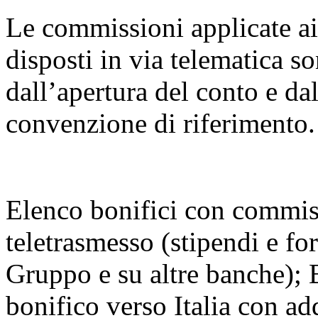
Le commissioni applicate ai 
disposti in via telematica so
dall’apertura del conto e da
convenzione di riferimento.
Elenco bonifici con commiss
teletrasmesso (stipendi e fo
Gruppo e su altre banche); 
bonifico verso Italia con ad