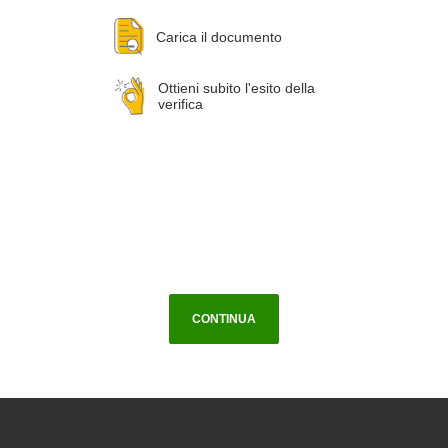
Carica il documento
Ottieni subito l'esito della
verifica
CONTINUA