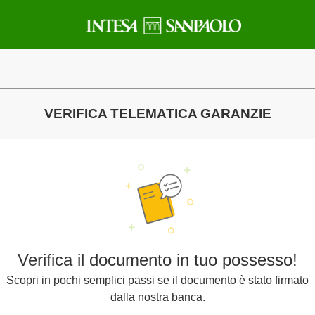
VERIFICA TELEMATICA GARANZIE
Verifica il documento in tuo possesso!
Scopri in pochi semplici passi se il documento è stato firmato
dalla nostra banca.