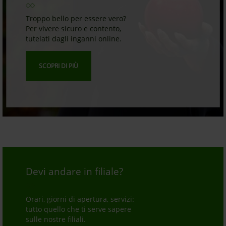
Troppo bello per essere vero?
Per vivere sicuro e contento,
tutelati dagli inganni online.
SCOPRI DI PIÙ
Devi andare in filiale?
Orari, giorni di apertura, servizi:
tutto quello che ti serve sapere
sulle nostre filiali.