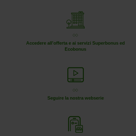
Accedere all'offerta e ai servizi Superbonus ed
Ecobonus
Seguire la nostra webserie