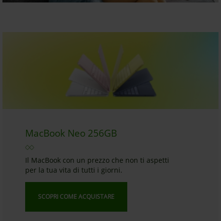
MacBook Neo 256GB
Il MacBook con un prezzo che non ti aspetti
per la tua vita di tutti i giorni.
SCOPRI COME ACQUISTARE