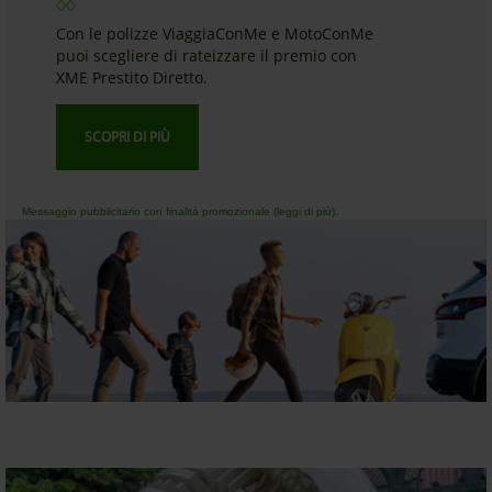
Con le polizze ViaggiaConMe e MotoConMe
puoi scegliere di rateizzare il premio con
XME Prestito Diretto.
SCOPRI DI PIÙ
Messaggio pubblicitario con finalità promozionale (leggi di più).