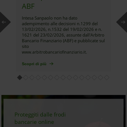
ABF
Intesa Sanpaolo non ha dato
adempimento alle decisioni n.1299 del
13/02/2026, n.1532 del 19/02/2026 e n.
1621 del 23/02/2026, assunte dall'Arbitro
Bancario Finanziario (ABF) e pubblicate sul
sito
.
www.arbitrobancariofinanziario.it
Scopri di più
Proteggiti dalle frodi
bancarie online