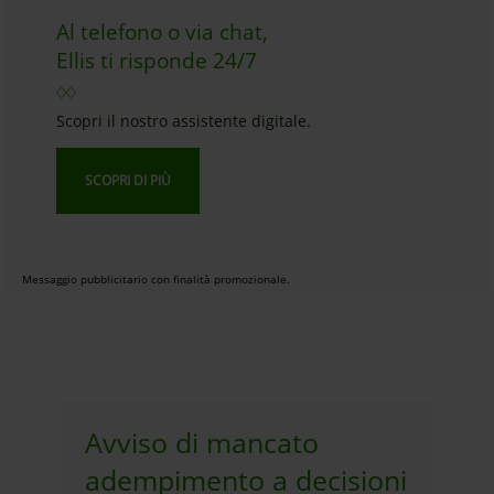
Al telefono o via chat,
Ellis ti risponde 24/7
Scopri il nostro assistente digitale.
SCOPRI DI PIÙ
Messaggio pubblicitario con finalità promozionale.
Avviso di mancato
adempimento a decisioni