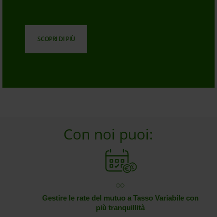
SCOPRI DI PIÙ
Con noi puoi:
Gestire le rate del mutuo a Tasso Variabile con
più tranquillità