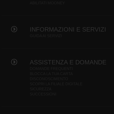
ABILITATI MOONEY
INFORMAZIONI E SERVIZI
GUIDA AI SERVIZI
ASSISTENZA E DOMANDE
DOMANDE FREQUENTI
BLOCCA LA TUA CARTA
DISCONOSCIMENTO
SCOPRI LA FILIALE DIGITALE
SICUREZZA
SUCCESSIONI