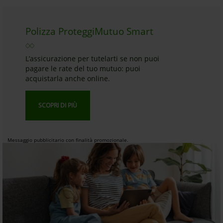
Polizza ProteggiMutuo Smart
L’assicurazione per tutelarti se non puoi
pagare le rate del tuo mutuo: puoi
acquistarla anche online.
SCOPRI DI PIÙ
Messaggio pubblicitario con finalità promozionale.