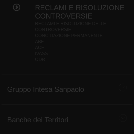
RECLAMI E RISOLUZIONE
CONTROVERSIE
RECLAMI E RISOLUZIONE DELLE
CONTROVERSIE
CONCILIAZIONE PERMANENTE
ABF
ACF
IVASS
ODR
Gruppo Intesa Sanpaolo
Banche dei Territori