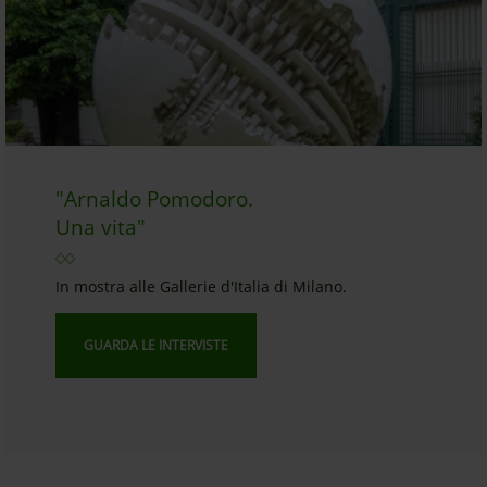
"Arnaldo Pomodoro.
Una vita"
In mostra alle Gallerie d'Italia di Milano.
GUARDA LE INTERVISTE