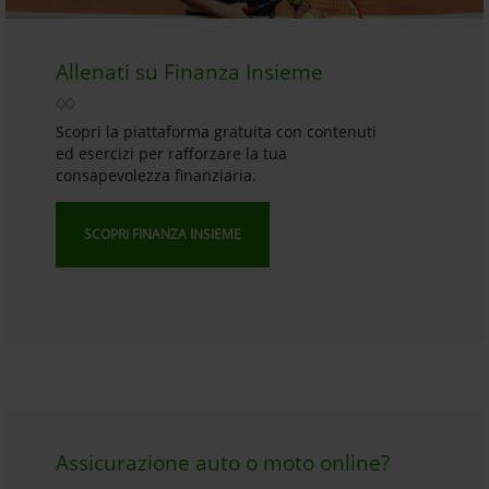
Allenati su Finanza Insieme
Scopri la piattaforma gratuita con contenuti
ed esercizi per rafforzare la tua
consapevolezza finanziaria.
SCOPRI FINANZA INSIEME
Assicurazione auto o moto online?