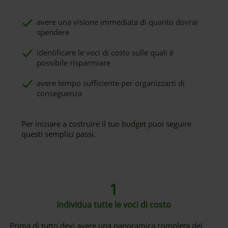
avere una visione immediata di quanto dovrai
spendere
identificare le voci di costo sulle quali è
possibile risparmiare
avere tempo sufficiente per organizzarti di
conseguenza
Per iniziare a costruire il tuo budget puoi seguire
questi semplici passi.
1
Individua tutte le voci di costo
Prima di tutto devi avere una panoramica completa dei