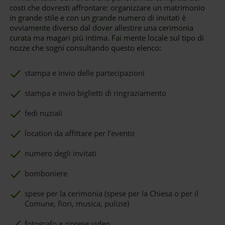
costi che dovresti affrontare: organizzare un matrimonio
in grande stile e con un grande numero di invitati è
ovviamente diverso dal dover allestire una cerimonia
curata ma magari più intima. Fai mente locale sul tipo di
nozze che sogni consultando questo elenco:
stampa e invio delle partecipazioni
stampa e invio biglietti di ringraziamento
fedi nuziali
location da affittare per l’evento
numero degli invitati
bomboniere
spese per la cerimonia (spese per la Chiesa o per il
Comune, fiori, musica, pulizie)
fotografo e riprese video