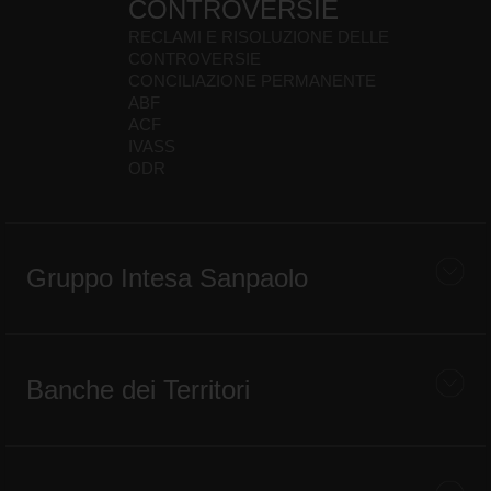
CONTROVERSIE
RECLAMI E RISOLUZIONE DELLE
CONTROVERSIE
CONCILIAZIONE PERMANENTE
ABF
ACF
IVASS
ODR
Gruppo Intesa Sanpaolo
Banche dei Territori