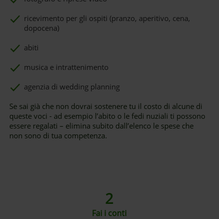
ricevimento per gli ospiti (pranzo, aperitivo, cena,
dopocena)
abiti
musica e intrattenimento
agenzia di wedding planning
Se sai già che non dovrai sostenere tu il costo di alcune di
queste voci - ad esempio l’abito o le fedi nuziali ti possono
essere regalati – elimina subito dall’elenco le spese che
non sono di tua competenza.
2
Fai i conti