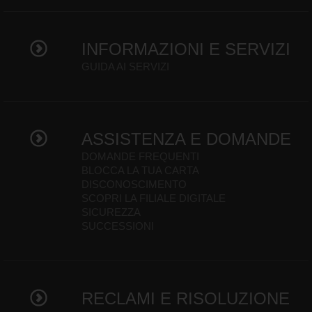
INFORMAZIONI E SERVIZI
GUIDA AI SERVIZI
ASSISTENZA E DOMANDE
DOMANDE FREQUENTI
BLOCCA LA TUA CARTA
DISCONOSCIMENTO
SCOPRI LA FILIALE DIGITALE
SICUREZZA
SUCCESSIONI
RECLAMI E RISOLUZIONE