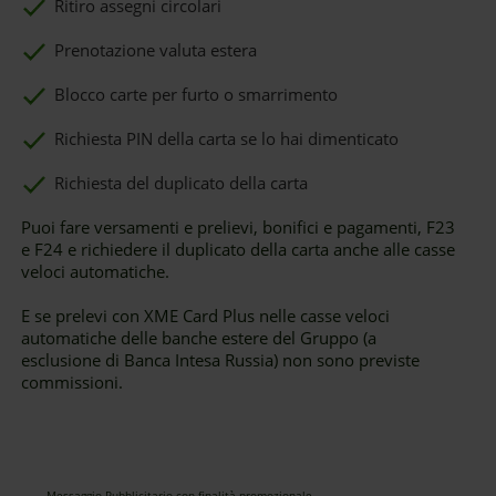
Ritiro assegni circolari
Prenotazione valuta estera
Blocco carte per furto o smarrimento
Richiesta PIN della carta se lo hai dimenticato
Richiesta del duplicato della carta
Puoi fare versamenti e prelievi, bonifici e pagamenti, F23
e F24 e richiedere il duplicato della carta anche alle casse
veloci automatiche.
E se prelevi con XME Card Plus nelle casse veloci
automatiche delle banche estere del Gruppo (a
esclusione di Banca Intesa Russia) non sono previste
commissioni.
Messaggio Pubblicitario con finalità promozionale.