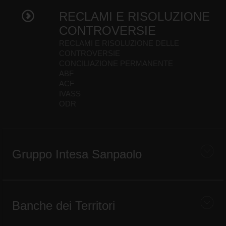
RECLAMI E RISOLUZIONE
CONTROVERSIE
RECLAMI E RISOLUZIONE DELLE
CONTROVERSIE
CONCILIAZIONE PERMANENTE
ABF
ACF
IVASS
ODR
Gruppo Intesa Sanpaolo
Banche dei Territori