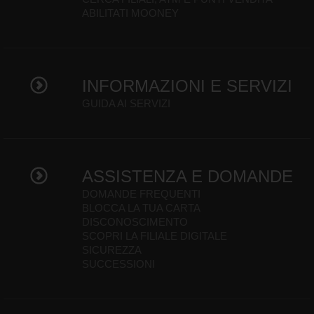
ABILITATI MOONEY
INFORMAZIONI E SERVIZI
GUIDA AI SERVIZI
ASSISTENZA E DOMANDE
DOMANDE FREQUENTI
BLOCCA LA TUA CARTA
DISCONOSCIMENTO
SCOPRI LA FILIALE DIGITALE
SICUREZZA
SUCCESSIONI