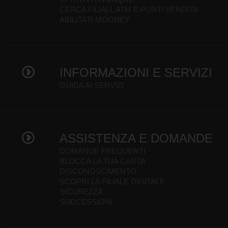
CERCA FILIALI, ATM E PUNTI VENDITA
ABILITATI MOONEY
INFORMAZIONI E SERVIZI
GUIDA AI SERVIZI
ASSISTENZA E DOMANDE
DOMANDE FREQUENTI
BLOCCA LA TUA CARTA
DISCONOSCIMENTO
SCOPRI LA FILIALE DIGITALE
SICUREZZA
SUCCESSIONI