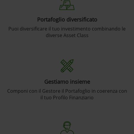
Portafoglio diversificato
Puoi diversificare il tuo investimento combinando le
diverse Asset Class
Gestiamo insieme
Componi con il Gestore il Portafoglio in coerenza con
il tuo Profilo Finanziario