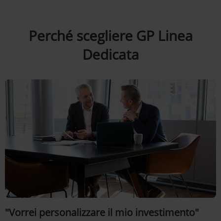
Perché scegliere GP Linea
Dedicata
"Vorrei personalizzare il mio investimento"