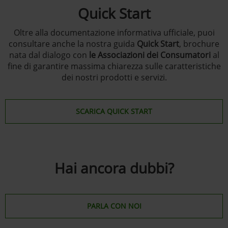
Quick Start
Oltre alla documentazione informativa ufficiale, puoi
consultare anche la nostra guida
Quick Start
, brochure
nata dal dialogo con
le Associazioni dei Consumatori
al
fine di garantire massima chiarezza sulle caratteristiche
dei nostri prodotti e servizi.
SCARICA QUICK START
Hai ancora dubbi?
PARLA CON NOI