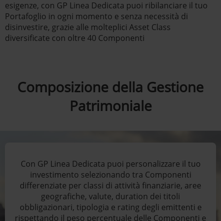
esigenze, con GP Linea Dedicata puoi ribilanciare il tuo
Portafoglio in ogni momento e senza necessità di
disinvestire, grazie alle molteplici Asset Class
diversificate con oltre 40 Componenti
Composizione della Gestione
Patrimoniale
Con GP Linea Dedicata puoi personalizzare il tuo
investimento selezionando tra Componenti
differenziate per classi di attività finanziarie, aree
geografiche, valute, duration dei titoli
obbligazionari, tipologia e rating degli emittenti e
rispettando il peso percentuale delle Componenti e