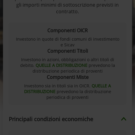
gli importi minimi di sottoscrizione previsti in
contratto.
Componenti OICR
Investono in quote di fondi comuni di investimento
e Sicav
Componenti Titoli
Investono in azioni, obbligazioni o altri titoli di
debito.
QUELLE A DISTRIBUZIONE
prevedono la
distribuzione periodica di proventi
Componenti Miste
Investono sia in titoli sia in OICR.
QUELLE A
DISTRIBUZIONE
prevedono la distribuzione
periodica di proventi
Principali condizioni economiche