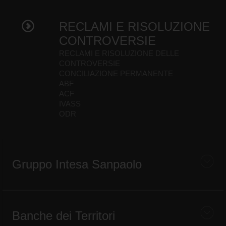
RECLAMI E RISOLUZIONE
CONTROVERSIE
RECLAMI E RISOLUZIONE DELLE
CONTROVERSIE
CONCILIAZIONE PERMANENTE
ABF
ACF
IVASS
ODR
Gruppo Intesa Sanpaolo
Banche dei Territori