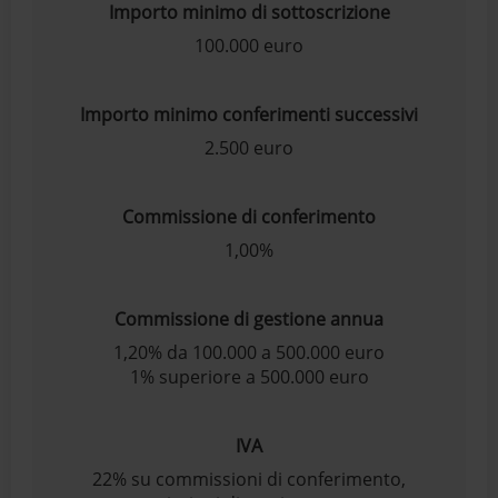
Importo minimo di sottoscrizione
100.000 euro
Importo minimo conferimenti successivi
2.500 euro
Commissione di conferimento
1,00%
Commissione di gestione annua
1,20% da 100.000 a 500.000 euro
1% superiore a 500.000 euro
IVA
22% su commissioni di conferimento,