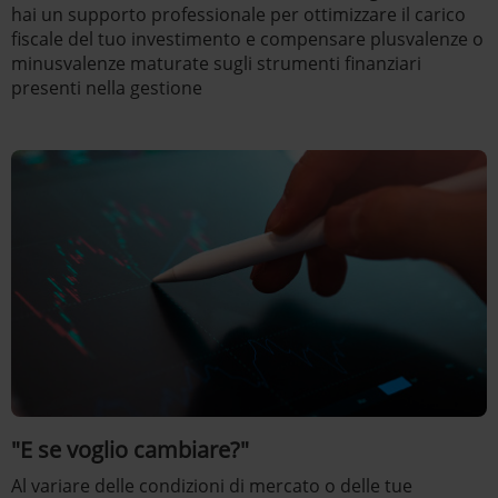
hai un supporto professionale per ottimizzare il carico
fiscale del tuo investimento e compensare plusvalenze o
minusvalenze maturate sugli strumenti finanziari
presenti nella gestione
"E se voglio cambiare?"
Al variare delle condizioni di mercato o delle tue