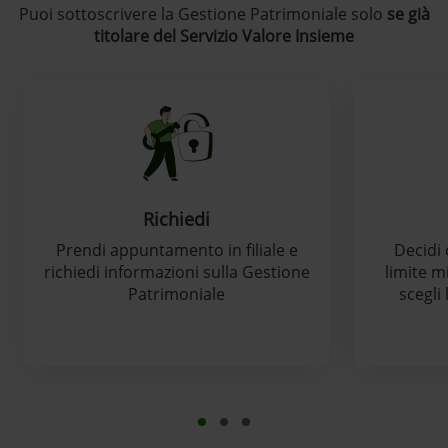
Puoi sottoscrivere la Gestione Patrimoniale solo
se già
titolare del Servizio Valore Insieme
Richiedi
Prendi appuntamento in filiale e
Decidi 
richiedi informazioni sulla Gestione
limite m
Patrimoniale
scegli