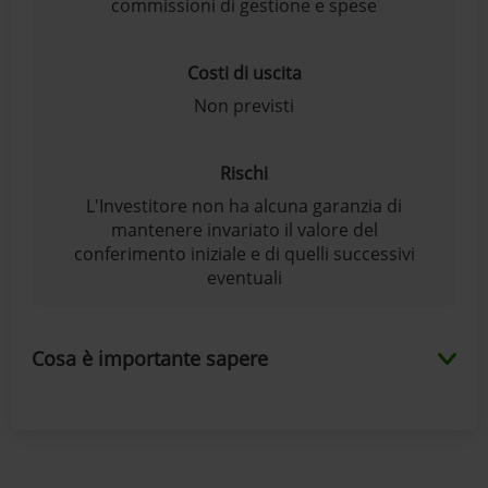
commissioni di gestione e spese
Costi di uscita
Non previsti
Rischi
L'Investitore non ha alcuna garanzia di
mantenere invariato il valore del
conferimento iniziale e di quelli successivi
eventuali
Cosa è importante sapere