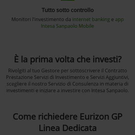
Tutto sotto controllo
Monitori l’investimento da
internet banking
e
app
Intesa Sanpaolo Mobile
È la prima volta che investi?
Rivolgiti al tuo Gestore per sottoscrivere il Contratto
Prestazione Servizi di Investimento e Servizi Aggiuntivi,
scegliere il nostro Servizio di Consulenza in materia di
investimenti e iniziare a investire con Intesa Sanpaolo.
Come richiedere Eurizon GP
Linea Dedicata