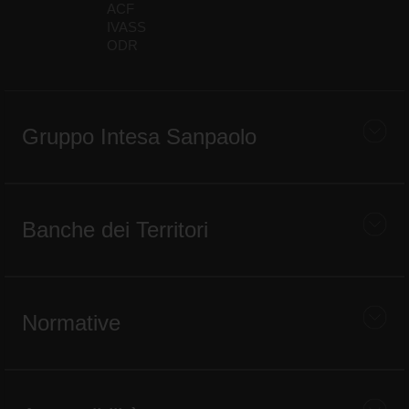
ACF
IVASS
ODR
Gruppo Intesa Sanpaolo
Banche dei Territori
Normative