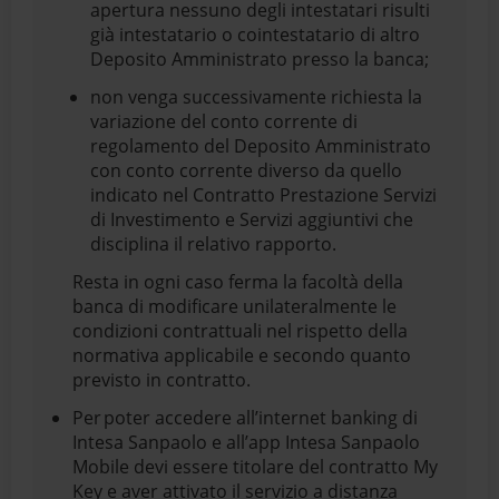
apertura nessuno degli intestatari risulti
già intestatario o cointestatario di altro
Deposito Amministrato presso la banca;
non venga successivamente richiesta la
variazione del conto corrente di
regolamento del Deposito Amministrato
con conto corrente diverso da quello
indicato nel Contratto Prestazione Servizi
di Investimento e Servizi aggiuntivi che
disciplina il relativo rapporto.
Resta in ogni caso ferma la facoltà della
banca di modificare unilateralmente le
condizioni contrattuali nel rispetto della
normativa applicabile e secondo quanto
previsto in contratto.
Per poter accedere all’internet banking di
Intesa Sanpaolo e all’app Intesa Sanpaolo
Mobile devi essere titolare del contratto My
Key e aver attivato il servizio a distanza