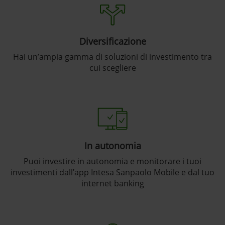
Diversificazione
Hai un’ampia gamma di soluzioni di investimento tra
cui scegliere
In autonomia
Puoi investire in autonomia e monitorare i tuoi
investimenti dall’app Intesa Sanpaolo Mobile e dal tuo
internet banking