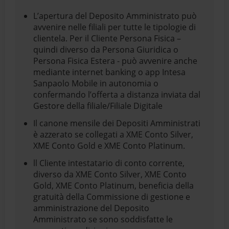
L’apertura del Deposito Amministrato può
avvenire nelle filiali per tutte le tipologie di
clientela. Per il Cliente Persona Fisica –
quindi diverso da Persona Giuridica o
Persona Fisica Estera - può avvenire anche
mediante internet banking o app Intesa
Sanpaolo Mobile in autonomia o
confermando l’offerta a distanza inviata dal
Gestore della filiale/Filiale Digitale
Il canone mensile dei Depositi Amministrati
è azzerato se collegati a XME Conto Silver,
XME Conto Gold e XME Conto Platinum.
ll Cliente intestatario di conto corrente,
diverso da XME Conto Silver, XME Conto
Gold, XME Conto Platinum, beneficia della
gratuità della Commissione di gestione e
amministrazione del Deposito
Amministrato se sono soddisfatte le