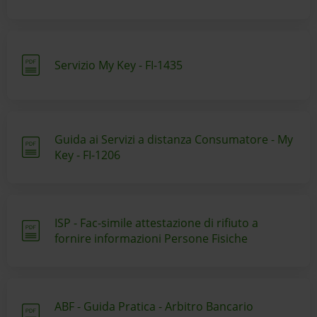
Servizio My Key - FI-1435
Guida ai Servizi a distanza Consumatore - My
Key - FI-1206
ISP - Fac-simile attestazione di rifiuto a
fornire informazioni Persone Fisiche
ABF - Guida Pratica - Arbitro Bancario