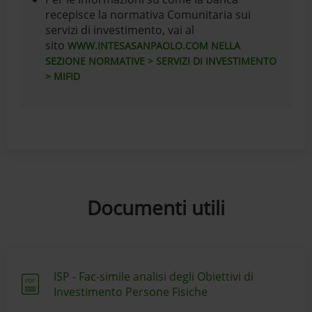
recepisce la normativa Comunitaria sui
servizi di investimento, vai al
sito
WWW.INTESASANPAOLO.COM NELLA
SEZIONE NORMATIVE > SERVIZI DI INVESTIMENTO
> MIFID
Documenti utili
ISP - Fac-simile analisi degli Obiettivi di
Investimento Persone Fisiche