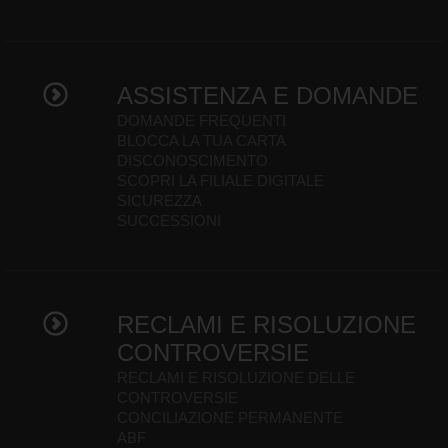
ASSISTENZA E DOMANDE
DOMANDE FREQUENTI
BLOCCA LA TUA CARTA
DISCONOSCIMENTO
SCOPRI LA FILIALE DIGITALE
SICUREZZA
SUCCESSIONI
RECLAMI E RISOLUZIONE
CONTROVERSIE
RECLAMI E RISOLUZIONE DELLE
CONTROVERSIE
CONCILIAZIONE PERMANENTE
ABF