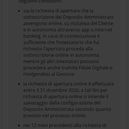
seguenti condizioni:
sia la richiesta di apertura che la
sottoscrizione del Deposito Amministrato
avvengono online, su iniziativa del Cliente
e in autonomia attraverso app o internet
banking. In caso di cointestazione è
sufficiente che l’intestatario che ha
richiesto l’apertura proceda alla
sottoscrizione online in autonomia,
mentre gli altri intestatari possono
procedere anche tramite Filiale Digitale o
rivolgendosi al Gestore;
la richiesta di apertura online è effettuata
entro il 31 dicembre 2026; a tali fini per
richiesta di apertura online si intende il
salvataggio della configurazione del
Deposito Amministrato secondo quanto
previsto nel processo online;
nei 12 mesi precedenti alla richiesta di