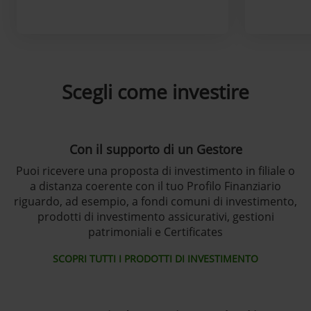
Scegli come investire
Con il supporto di un Gestore
Puoi ricevere una proposta di investimento in filiale o
a distanza coerente con il tuo Profilo Finanziario
riguardo, ad esempio, a fondi comuni di investimento,
prodotti di investimento assicurativi, gestioni
patrimoniali e Certificates
SCOPRI TUTTI I PRODOTTI DI INVESTIMENTO