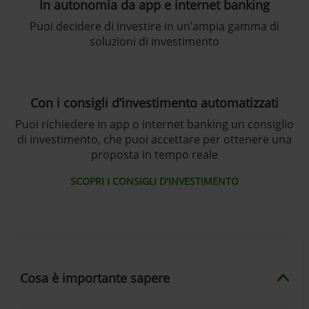
In autonomia da app e internet banking
Puoi decidere di investire in un’ampia gamma di
soluzioni di investimento
Con i consigli d’investimento automatizzati
Puoi richiedere in app o internet banking un consiglio
di investimento, che puoi accettare per ottenere una
proposta in tempo reale
SCOPRI I CONSIGLI D'INVESTIMENTO
Cosa è importante sapere