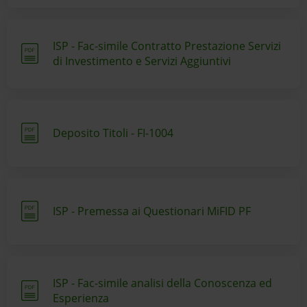
ISP - Fac-simile Contratto Prestazione Servizi
di Investimento e Servizi Aggiuntivi
Deposito Titoli - FI-1004
ISP - Premessa ai Questionari MiFID PF
ISP - Fac-simile analisi della Conoscenza ed
Esperienza