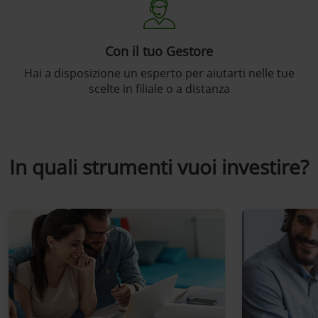
Con il tuo Gestore
Hai a disposizione un esperto per aiutarti nelle tue
scelte in filiale o a distanza
In quali strumenti vuoi investire?