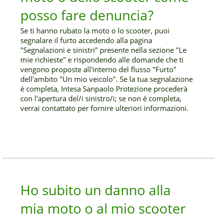
posso fare denuncia?
Se ti hanno rubato la moto o lo scooter, puoi
segnalare il furto accedendo alla pagina
"Segnalazioni e sinistri" presente nella sezione "Le
mie richieste" e rispondendo alle domande che ti
vengono proposte all'interno del flusso "Furto"
dell'ambito "Un mio veicolo". Se la tua segnalazione
è completa, Intesa Sanpaolo Protezione procederà
con l'apertura del/i sinistro/i; se non è completa,
verrai contattato per fornire ulteriori informazioni.
Ho subito un danno alla
mia moto o al mio scooter