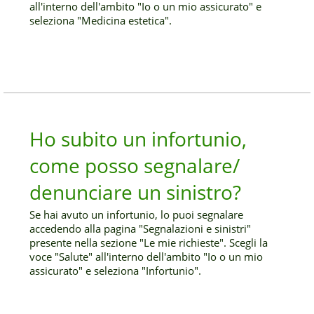
all'interno dell'ambito "Io o un mio assicurato" e
seleziona "Medicina estetica".
Ho subito un infortunio,
come posso segnalare/
denunciare un sinistro?
Se hai avuto un infortunio, lo puoi segnalare
accedendo alla pagina "Segnalazioni e sinistri"
presente nella sezione "Le mie richieste". Scegli la
voce "Salute" all'interno dell'ambito "Io o un mio
assicurato" e seleziona "Infortunio".