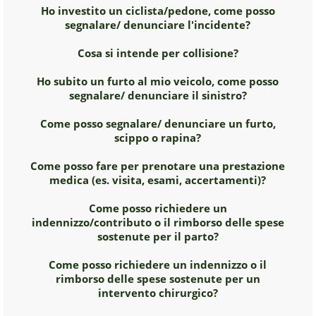
Ho investito un ciclista/pedone, come posso
segnalare/ denunciare l'incidente?
Cosa si intende per collisione?
Ho subito un furto al mio veicolo, come posso
segnalare/ denunciare il sinistro?
Come posso segnalare/ denunciare un furto,
scippo o rapina?
Come posso fare per prenotare una prestazione
medica (es. visita, esami, accertamenti)?
Come posso richiedere un
indennizzo/contributo o il rimborso delle spese
sostenute per il parto?
Come posso richiedere un indennizzo o il
rimborso delle spese sostenute per un
intervento chirurgico?