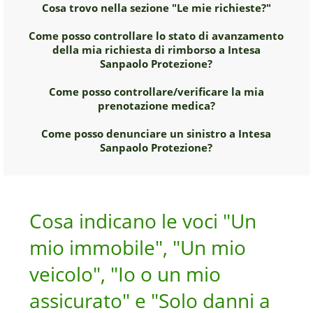
Cosa trovo nella sezione "Le mie richieste?"
Come posso controllare lo stato di avanzamento
della mia richiesta di rimborso a Intesa
Sanpaolo Protezione?
Come posso controllare/verificare la mia
prenotazione medica?
Come posso denunciare un sinistro a Intesa
Sanpaolo Protezione?
Cosa indicano le voci "Un
mio immobile", "Un mio
veicolo", "Io o un mio
assicurato" e "Solo danni a