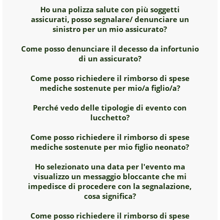
Ho una polizza salute con più soggetti
assicurati, posso segnalare/ denunciare un
sinistro per un mio assicurato?
Come posso denunciare il decesso da infortunio
di un assicurato?
Come posso richiedere il rimborso di spese
mediche sostenute per mio/a figlio/a?
Perché vedo delle tipologie di evento con
lucchetto?
Come posso richiedere il rimborso di spese
mediche sostenute per mio figlio neonato?
Ho selezionato una data per l'evento ma
visualizzo un messaggio bloccante che mi
impedisce di procedere con la segnalazione,
cosa significa?
Come posso richiedere il rimborso di spese