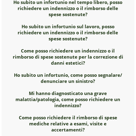
Ho subito un infortunio nel tempo libero, posso
richiedere un indennizzo o il rimborso delle
spese sostenute?
Ho subito un infortunio sul lavoro, posso
richiedere un indennizzo o il rimborso delle
spese sostenute?
Come posso richiedere un indennizzo o il
rimborso di spese sostenute per la correzione di
danni estetici?
Ho subito un infortunio, come posso segnalare/
denunciare un sinistro?
Mi hanno diagnosticato una grave
malattia/patologia, come posso richiedere un
indennizzo?
Come posso richiedere il rimborso di spese
mediche relative a esami, visite e
accertamenti?