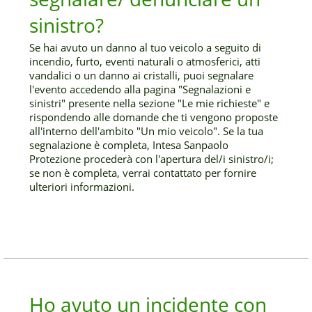
sinistro?
Se hai avuto un danno al tuo veicolo a seguito di
incendio, furto, eventi naturali o atmosferici, atti
vandalici o un danno ai cristalli, puoi segnalare
l'evento accedendo alla pagina "Segnalazioni e
sinistri" presente nella sezione "Le mie richieste" e
rispondendo alle domande che ti vengono proposte
all'interno dell'ambito "Un mio veicolo". Se la tua
segnalazione è completa, Intesa Sanpaolo
Protezione procederà con l'apertura del/i sinistro/i;
se non è completa, verrai contattato per fornire
ulteriori informazioni.
Ho avuto un incidente con