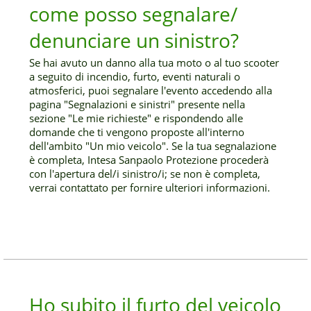
come posso segnalare/
denunciare un sinistro?
Se hai avuto un danno alla tua moto o al tuo scooter
a seguito di incendio, furto, eventi naturali o
atmosferici, puoi segnalare l'evento accedendo alla
pagina "Segnalazioni e sinistri" presente nella
sezione "Le mie richieste" e rispondendo alle
domande che ti vengono proposte all'interno
dell'ambito "Un mio veicolo". Se la tua segnalazione
è completa, Intesa Sanpaolo Protezione procederà
con l'apertura del/i sinistro/i; se non è completa,
verrai contattato per fornire ulteriori informazioni.
Ho subito il furto del veicolo