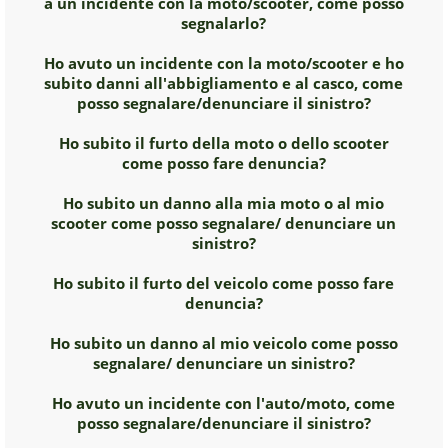
a un incidente con la moto/scooter, come posso
segnalarlo?
Ho avuto un incidente con la moto/scooter e ho
subito danni all'abbigliamento e al casco, come
posso segnalare/denunciare il sinistro?
Ho subito il furto della moto o dello scooter
come posso fare denuncia?
Ho subito un danno alla mia moto o al mio
scooter come posso segnalare/ denunciare un
sinistro?
Ho subito il furto del veicolo come posso fare
denuncia?
Ho subito un danno al mio veicolo come posso
segnalare/ denunciare un sinistro?
Ho avuto un incidente con l'auto/moto, come
posso segnalare/denunciare il sinistro?