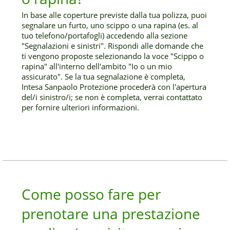
In base alle coperture previste dalla tua polizza, puoi
segnalare un furto, uno scippo o una rapina (es. al
tuo telefono/portafogli) accedendo alla sezione
"Segnalazioni e sinistri". Rispondi alle domande che
ti vengono proposte selezionando la voce "Scippo o
rapina" all'interno dell'ambito "Io o un mio
assicurato". Se la tua segnalazione è completa,
Intesa Sanpaolo Protezione procederà con l'apertura
del/i sinistro/i; se non è completa, verrai contattato
per fornire ulteriori informazioni.
Come posso fare per
prenotare una prestazione