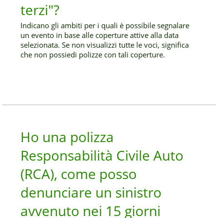
terzi"?
Indicano gli ambiti per i quali è possibile segnalare
un evento in base alle coperture attive alla data
selezionata. Se non visualizzi tutte le voci, significa
che non possiedi polizze con tali coperture.
Ho una polizza
Responsabilità Civile Auto
(RCA), come posso
denunciare un sinistro
avvenuto nei 15 giorni