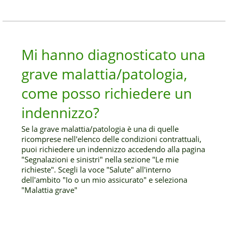
Mi hanno diagnosticato una
grave malattia/patologia,
come posso richiedere un
indennizzo?
Se la grave malattia/patologia è una di quelle
ricomprese nell'elenco delle condizioni contrattuali,
puoi richiedere un indennizzo accedendo alla pagina
"Segnalazioni e sinistri" nella sezione "Le mie
richieste". Scegli la voce "Salute" all'interno
dell'ambito "Io o un mio assicurato" e seleziona
"Malattia grave"