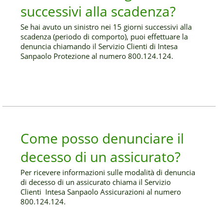
successivi alla scadenza?
Se hai avuto un sinistro nei 15 giorni successivi alla
scadenza (periodo di comporto), puoi effettuare la
denuncia chiamando il Servizio Clienti di Intesa
Sanpaolo Protezione al numero 800.124.124.
Come posso denunciare il
decesso di un assicurato?
Per ricevere informazioni sulle modalità di denuncia
di decesso di un assicurato chiama il Servizio
Clienti Intesa Sanpaolo Assicurazioni al numero
800.124.124.