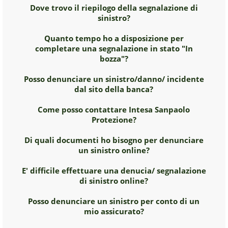
Dove trovo il riepilogo della segnalazione di
sinistro?
Quanto tempo ho a disposizione per
completare una segnalazione in stato "In
bozza"?
Posso denunciare un sinistro/danno/ incidente
dal sito della banca?
Come posso contattare Intesa Sanpaolo
Protezione?
Di quali documenti ho bisogno per denunciare
un sinistro online?
E' difficile effettuare una denucia/ segnalazione
di sinistro online?
Posso denunciare un sinistro per conto di un
mio assicurato?