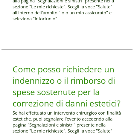
alla pagina "Segnalazioni e sinistri" presente nella
sezione "Le mie richieste". Scegli la voce "Salute"
all'interno dell'ambito "Io o un mio assicurato" e
seleziona "Infortunio".
Come posso richiedere un
indennizzo o il rimborso di
spese sostenute per la
correzione di danni estetici?
Se hai effettuato un intervento chirurgico con finalità
estetiche, puoi segnalare l'evento accedendo alla
pagina "Segnalazioni e sinistri" presente nella
sezione "Le mie richieste". Scegli la voce "Salute"