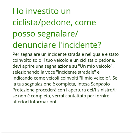
Ho investito un
ciclista/pedone, come
posso segnalare/
denunciare l'incidente?
Per segnalare un incidente stradale nel quale è stato
coinvolto solo il tuo veicolo e un ciclista o pedone,
devi aprire una segnalazione su "Un mio veicolo",
selezionando la voce "Incidente stradale" e
indicando come veicoli coinvolti "Il mio veicolo". Se
la tua segnalazione è completa, Intesa Sanpaolo
Protezione procederà con l'apertura del/i sinistro/i;
se non è completa, verrai contattato per fornire
ulteriori informazioni.