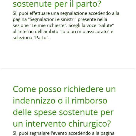
sostenute per il parto?
Sì, puoi effettuare una segnalazione accedendo alla
pagina "Segnalazioni e sinistri" presente nella
sezione "Le mie richieste". Scegli la voce "Salute"
all'interno dell'ambito "Io o un mio assicurato" e
seleziona "Parto".
Come posso richiedere un
indennizzo o il rimborso
delle spese sostenute per
un intervento chirurgico?
Sì, puoi segnalare l'evento accedendo alla pagina