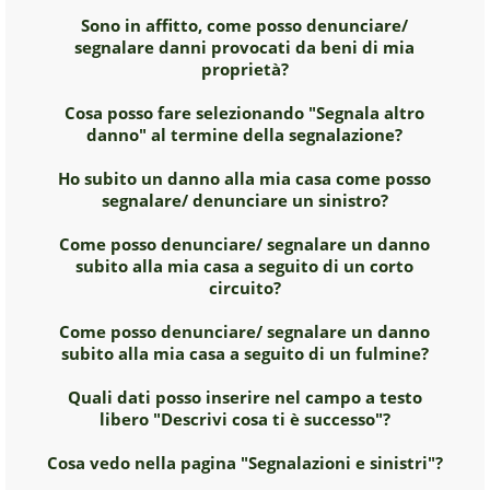
Sono in affitto, come posso denunciare/
segnalare danni provocati da beni di mia
proprietà?
Cosa posso fare selezionando "Segnala altro
danno" al termine della segnalazione?
Ho subito un danno alla mia casa come posso
segnalare/ denunciare un sinistro?
Come posso denunciare/ segnalare un danno
subito alla mia casa a seguito di un corto
circuito?
Come posso denunciare/ segnalare un danno
subito alla mia casa a seguito di un fulmine?
Quali dati posso inserire nel campo a testo
libero "Descrivi cosa ti è successo"?
Cosa vedo nella pagina "Segnalazioni e sinistri"?