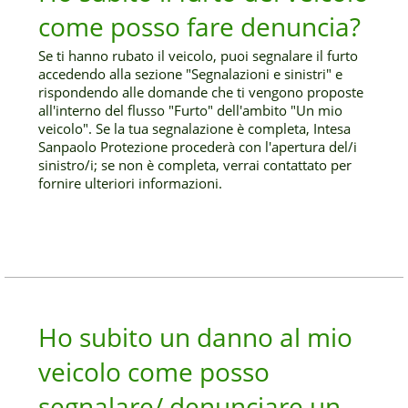
come posso fare denuncia?
Se ti hanno rubato il veicolo, puoi segnalare il furto
accedendo alla sezione "Segnalazioni e sinistri" e
rispondendo alle domande che ti vengono proposte
all'interno del flusso "Furto" dell'ambito "Un mio
veicolo". Se la tua segnalazione è completa, Intesa
Sanpaolo Protezione procederà con l'apertura del/i
sinistro/i; se non è completa, verrai contattato per
fornire ulteriori informazioni.
Ho subito un danno al mio
veicolo come posso
segnalare/ denunciare un