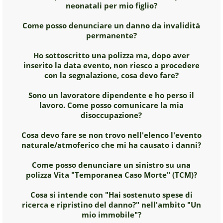
neonatali per mio figlio?
Come posso denunciare un danno da invalidità
permanente?
Ho sottoscritto una polizza ma, dopo aver
inserito la data evento, non riesco a procedere
con la segnalazione, cosa devo fare?
Sono un lavoratore dipendente e ho perso il
lavoro. Come posso comunicare la mia
disoccupazione?
Cosa devo fare se non trovo nell'elenco l'evento
naturale/atmoferico che mi ha causato i danni?
Come posso denunciare un sinistro su una
polizza Vita "Temporanea Caso Morte" (TCM)?
Cosa si intende con "Hai sostenuto spese di
ricerca e ripristino del danno?" nell'ambito "Un
mio immobile"?