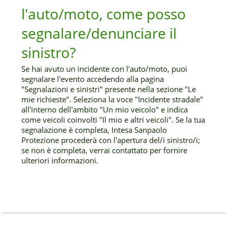
l'auto/moto, come posso
segnalare/denunciare il
sinistro?
Se hai avuto un incidente con l'auto/moto, puoi
segnalare l'evento accedendo alla pagina
"Segnalazioni e sinistri" presente nella sezione "Le
mie richieste". Seleziona la voce "Incidente stradale"
all'interno dell'ambito "Un mio veicolo" e indica
come veicoli coinvolti "Il mio e altri veicoli". Se la tua
segnalazione è completa, Intesa Sanpaolo
Protezione procederà con l'apertura del/i sinistro/i;
se non è completa, verrai contattato per fornire
ulteriori informazioni.