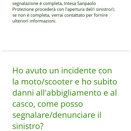
segnalazione è completa, Intesa Sanpaolo
Protezione procederà con l'apertura del/i sinistro/i;
se non è completa, verrai contattato per fornire
ulteriori informazioni.
Ho avuto un incidente con
la moto/scooter e ho subito
danni all'abbigliamento e al
casco, come posso
segnalare/denunciare il
sinistro?