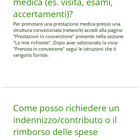
medica (es. visita, esami,
accertamenti)?
Per prenotare una prestazione medica presso una
struttura convezionata (network) accedi alla pagina
"Prestazioni in convenzione" presente nella sezione
"Le mie richieste". Dopo aver selezionato la voce
"Prenota in convezione" segui le istruzioni che ti
vengono fornite.
Come posso richiedere un
indennizzo/contributo o il
rimborso delle spese