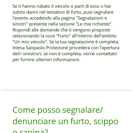
Se ti hanno rubato il veicolo o parti di esso o hai
subito danni nel tentativo di furto, puoi segnalare
l'evento accedendo alla pagina "Segnalazioni e
sinistri" presente nella sezione "Le mie richieste".
Rispondi alle domande che ti vengono proposte
selezionando la voce "Furto" all'interno dell'ambito
"Un mio veicolo". Se la tua segnalazione è completa,
Intesa Sanpaolo Protezione procederà con l'apertura
del/i sinistro/i; se non è completa, verrai contattato
per fornire ulteriori informazioni.
Come posso segnalare/
denunciare un furto, scippo
o rapina?