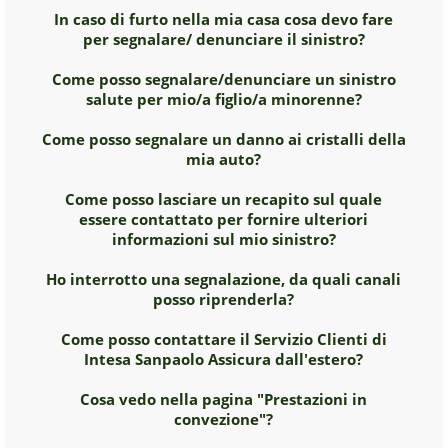
In caso di furto nella mia casa cosa devo fare
per segnalare/ denunciare il sinistro?
Come posso segnalare/denunciare un sinistro
salute per mio/a figlio/a minorenne?
Come posso segnalare un danno ai cristalli della
mia auto?
Come posso lasciare un recapito sul quale
essere contattato per fornire ulteriori
informazioni sul mio sinistro?
Ho interrotto una segnalazione, da quali canali
posso riprenderla?
Come posso contattare il Servizio Clienti di
Intesa Sanpaolo Assicura dall'estero?
Cosa vedo nella pagina "Prestazioni in
convezione"?