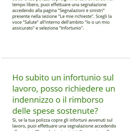
tempo libero, puoi effettuare una segnalazione
accedendo alla pagina "Segnalazioni e sinistri"
presente nella sezione "Le mie richieste". Scegli la
voce "Salute" all'interno dell'ambito "Io o un mio
assicurato" e seleziona "Infortunio".
Ho subito un infortunio sul
lavoro, posso richiedere un
indennizzo o il rimborso
delle spese sostenute?
Sì, se la tua polizza copre gli infortuni avvenuti sul
lavoro, puoi effettuare una segnalazione accedendo