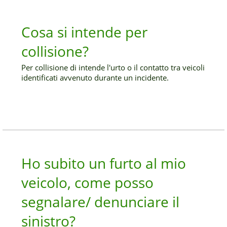
Cosa si intende per
collisione?
Per collisione di intende l'urto o il contatto tra veicoli
identificati avvenuto durante un incidente.
Ho subito un furto al mio
veicolo, come posso
segnalare/ denunciare il
sinistro?