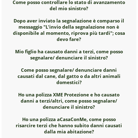
Come posso controllare lo stato di avanzamento
del mio sinistro?
Dopo aver inviato la segnalazione è comparso il
messaggio "L'invio della segnalazione non è
disponibile al momento, riprova più tardi"; cosa
devo fare?
Mio figlio ha causato danni a terzi, come posso
segnalare/ denunciare il sinistro?
Come posso segnalare/ denunciare danni
causati dal cane, dal gatto o da altri animali
domestici?
Ho una polizza XME Protezione e ho causato
danni a terzi/altri, come posso segnalare/
denunciare il sinistro?
Ho una polizza aCasaConMe, come posso
risarcire terzi che hanno subito danni causati
dalla mia abitazione?