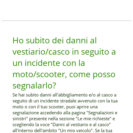
Ho subito dei danni al
vestiario/casco in seguito a
un incidente con la
moto/scooter, come posso
segnalarlo?
Se hai subito danni all'abbigliamento e/o al casco a
seguito di un incidente stradale avvenuto con la tua
moto o con il tuo scooter, puoi aprire una
segnalazione accedendo alla pagina "Segnalazioni e
sinistri" presente nella sezione "Le mie richieste" e
scegliendo la voce "Danni al vestiario e al casco"
all'interno dell'ambito "Un mio veicolo". Se la tua