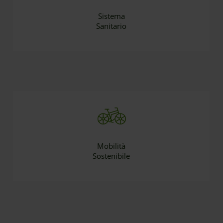
Sistema
Sanitario
Mobilità
Sostenibile