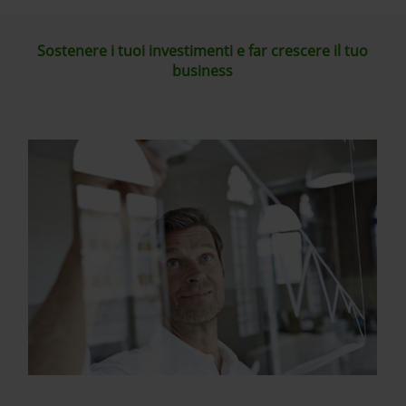
Sostenere i tuoi investimenti e far crescere il tuo
business