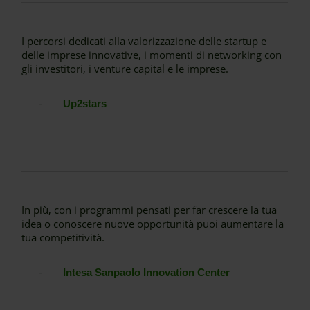
I percorsi dedicati alla valorizzazione delle startup e
delle imprese innovative, i momenti di networking con
gli investitori, i venture capital e le imprese.
-
Up2stars
In più, con i programmi pensati per far crescere la tua
idea o conoscere nuove opportunità puoi aumentare la
tua competitività.
-
Intesa Sanpaolo Innovation Center