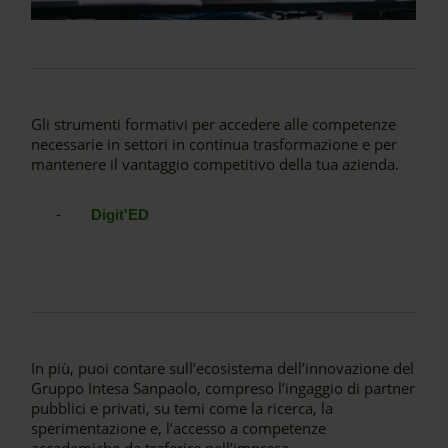
Gli strumenti formativi per accedere alle competenze
necessarie in settori in continua trasformazione e per
mantenere il vantaggio competitivo della tua azienda.
-
Digit'ED
In più, puoi contare sull’ecosistema dell’innovazione del
Gruppo Intesa Sanpaolo, compreso l’ingaggio di partner
pubblici e privati, su temi come la ricerca, la
sperimentazione e, l’accesso a competenze