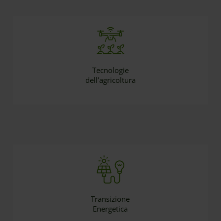
Tecnologie
dell’agricoltura
Transizione
Energetica