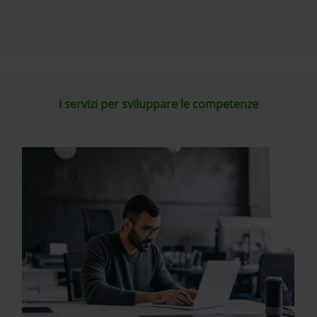
I servizi per sviluppare le competenze