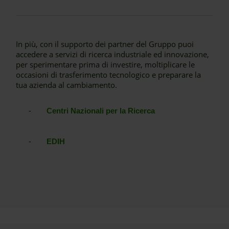
In più, con il supporto dei partner del Gruppo puoi
accedere a servizi di ricerca industriale ed innovazione,
per sperimentare prima di investire, moltiplicare le
occasioni di trasferimento tecnologico e preparare la
tua azienda al cambiamento.
-
Centri Nazionali per la Ricerca
-
EDIH