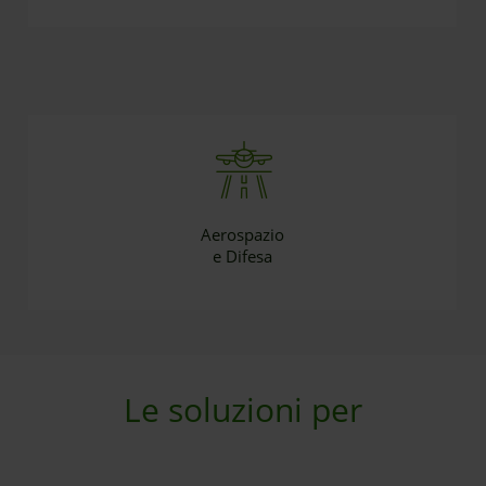
Aerospazio
e Difesa
Le soluzioni per