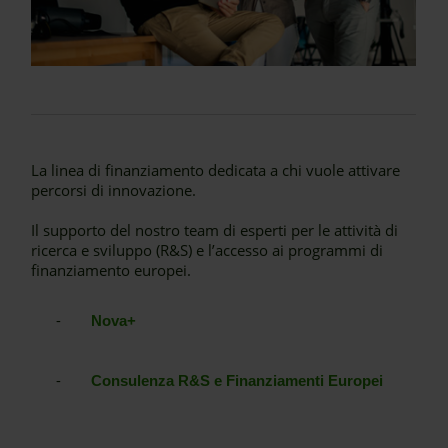
La linea di finanziamento dedicata a chi vuole attivare
percorsi di innovazione.
Il supporto del nostro team di esperti per le attività di
ricerca e sviluppo (R&S) e l’accesso ai programmi di
finanziamento europei.
-
Nova+
-
Consulenza R&S e Finanziamenti Europei