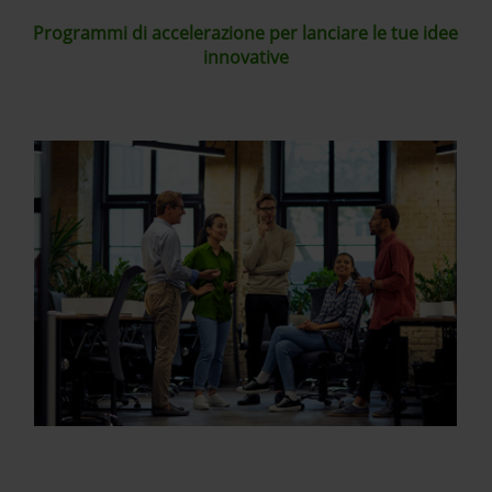
Programmi di accelerazione per lanciare le tue idee
innovative