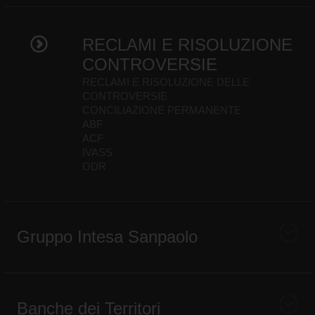
RECLAMI E RISOLUZIONE
CONTROVERSIE
RECLAMI E RISOLUZIONE DELLE
CONTROVERSIE
CONCILIAZIONE PERMANENTE
ABF
ACF
IVASS
ODR
Gruppo Intesa Sanpaolo
Banche dei Territori