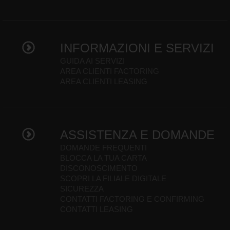
INFORMAZIONI E SERVIZI
GUIDA AI SERVIZI
AREA CLIENTI FACTORING
AREA CLIENTI LEASING
ASSISTENZA E DOMANDE
DOMANDE FREQUENTI
BLOCCA LA TUA CARTA
DISCONOSCIMENTO
SCOPRI LA FILIALE DIGITALE
SICUREZZA
CONTATTI FACTORING E CONFIRMING
CONTATTI LEASING