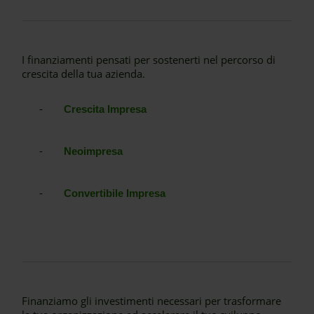
I finanziamenti pensati per sostenerti nel percorso di
crescita della tua azienda.
-
Crescita Impresa
-
Neoimpresa
-
Convertibile Impresa
Finanziamo gli investimenti necessari per trasformare