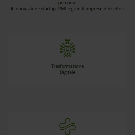
percorso
di innovazione startup, PMI e grandi imprese dei settori:
Trasformazione
Digitale