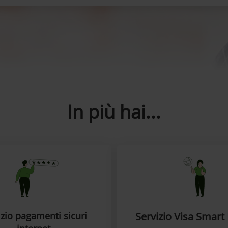
In più hai...
izio pagamenti sicuri
Servizio Visa Smart