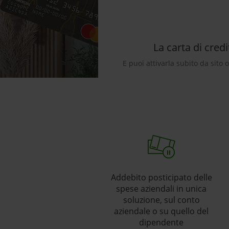
La carta di cred
E puoi attivarla subito da sito 
Addebito posticipato delle
spese aziendali in unica
soluzione, sul conto
aziendale o su quello del
dipendente