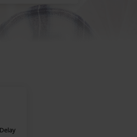
 Delay