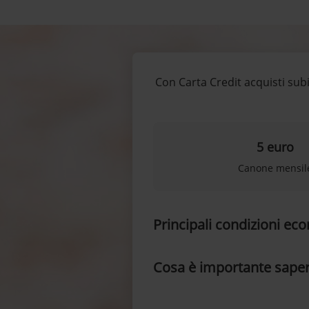
Con Carta Credit acquisti subi
5 euro
Canone mensil
Principali condizioni e
Cosa è importante sape