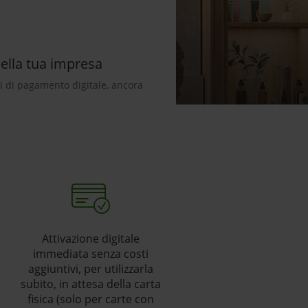
della tua impresa
izi di pagamento digitale, ancora
Attivazione digitale
immediata senza costi
aggiuntivi, per utilizzarla
subito, in attesa della carta
fisica (solo per carte con