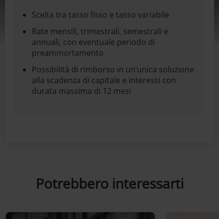
Scelta tra tasso fisso e tasso variabile
Rate mensili, trimestrali, semestrali e
annuali, con eventuale periodo di
preammortamento
Possibilità di rimborso in un’unica soluzione
alla scadenza di capitale e interessi con
durata massima di 12 mesi
Potrebbero interessarti