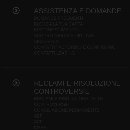
ASSISTENZA E DOMANDE
DOMANDE FREQUENTI
BLOCCA LA TUA CARTA
DISCONOSCIMENTO
SCOPRI LA FILIALE DIGITALE
SICUREZZA
CONTATTI FACTORING E CONFIRMING
CONTATTI LEASING
RECLAMI E RISOLUZIONE
CONTROVERSIE
RECLAMI E RISOLUZIONE DELLE
CONTROVERSIE
CONCILIAZIONE PERMANENTE
ABF
ACF
IVASS