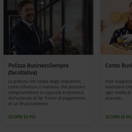
Polizza BusinessSempre
Conto Bus
(facoltativa)
La polizza che tutela dagli imprevisti,
Puoi scegliere
come infortuni o malattia, che possono
modulare che 
compromettere la capacità economica
ogni livello d
dell’azienda di far fronte al pagamento
azienda.
di un finanziamento.
SCOPRI DI PIÙ
SCOPRI DI PI