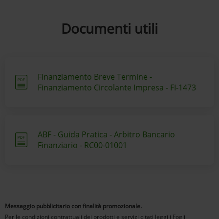
Documenti utili
Finanziamento Breve Termine -
Finanziamento Circolante Impresa - FI-1473
ABF - Guida Pratica - Arbitro Bancario
Finanziario - RC00-01001
Messaggio pubblicitario con finalità promozionale.
Per le condizioni contrattuali dei prodotti e servizi citati leggi i Fogli