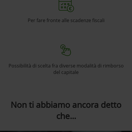
Per fare fronte alle scadenze fiscali
Possibilità di scelta fra diverse modalità di rimborso
del capitale
Non ti abbiamo ancora detto
che...