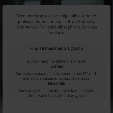
Circolante Impresa si rivolge alle aziende di
qualsiasi dimensione dei settori Industria,
Commercio, Turistico-alberghiero, Servizi e
Terziario.
Fino 18 mesi meno 1 giorno
Durata massima del finanziamento
6 mesi
Durata massima del finanziamento per 13° e 14°
mensilità e pagamento imposte e tasse
Flessibile
Puoi scegliere il tipo di tasso e la modalità di
rimborso in base alle tue esigenze