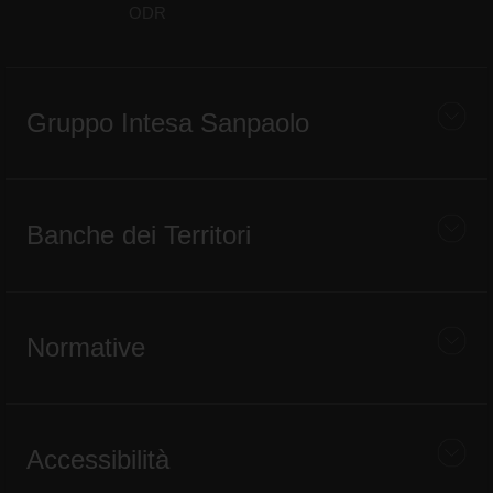
ODR
Gruppo Intesa Sanpaolo
Banche dei Territori
Normative
Accessibilità