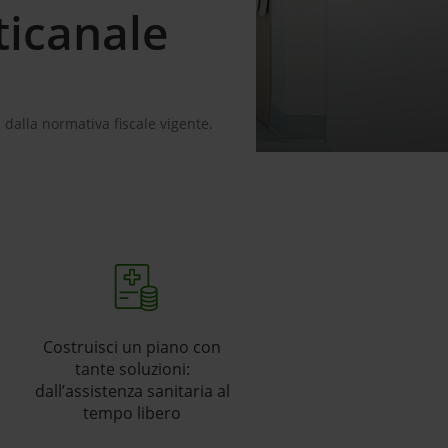
ticanale
 dalla normativa fiscale vigente.
Costruisci un piano con
tante soluzioni:
dall’assistenza sanitaria al
tempo libero