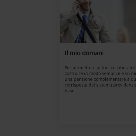
Il mio domani
Per permettere ai tuoi collaboratori
costruire in modo semplice e su m
una pensione complementare a qu
corrisposta dal sistema previdenzia
base