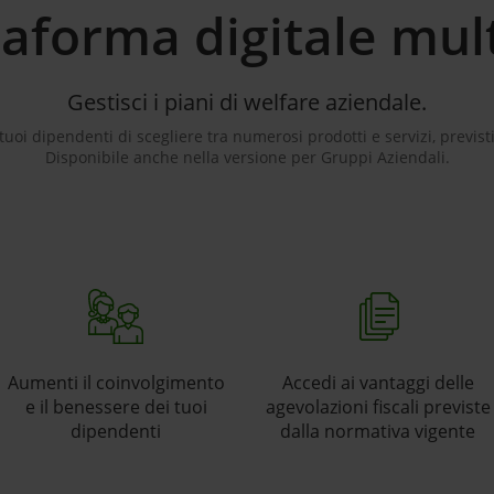
taforma digitale mul
Gestisci i piani di welfare aziendale.
uoi dipendenti di scegliere tra numerosi prodotti e servizi, previsti
Disponibile anche nella versione per Gruppi Aziendali.
Aumenti il coinvolgimento
Accedi ai vantaggi delle
e il benessere dei tuoi
agevolazioni fiscali previste
dipendenti
dalla normativa vigente