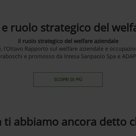
e ruolo strategico del welf
Il ruolo strategico del welfare aziendale
 l’Ottavo Rapporto sul welfare aziendale e occupazion
iraboschi e promosso da Intesa Sanpaolo Spa e ADAP
SCOPRI DI PIÙ
 ti abbiamo ancora detto ch