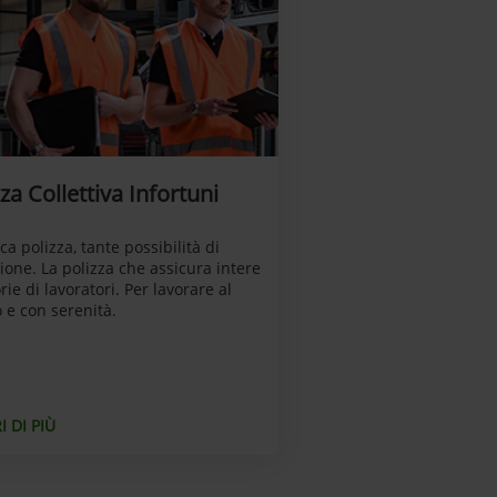
za Collettiva Infortuni
ca polizza, tante possibilità di
ione. La polizza che assicura intere
rie di lavoratori. Per lavorare al
 e con serenità.
 DI PIÙ