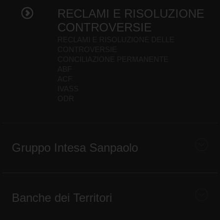
RECLAMI E RISOLUZIONE
CONTROVERSIE
RECLAMI E RISOLUZIONE DELLE
CONTROVERSIE
CONCILIAZIONE PERMANENTE
ABF
ACF
IVASS
ODR
Gruppo Intesa Sanpaolo
Banche dei Territori