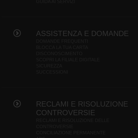
GUIDA AI SERVIZI
ASSISTENZA E DOMANDE
DOMANDE FREQUENTI
BLOCCA LA TUA CARTA
DISCONOSCIMENTO
SCOPRI LA FILIALE DIGITALE
SICUREZZA
SUCCESSIONI
RECLAMI E RISOLUZIONE
CONTROVERSIE
RECLAMI E RISOLUZIONE DELLE
CONTROVERSIE
CONCILIAZIONE PERMANENTE