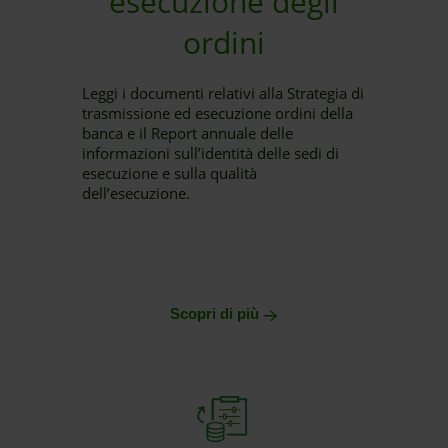
esecuzione degli
ordini
Leggi i documenti relativi alla Strategia di
trasmissione ed esecuzione ordini della
banca e il Report annuale delle
informazioni sull’identità delle sedi di
esecuzione e sulla qualità
dell’esecuzione.
Scopri di più