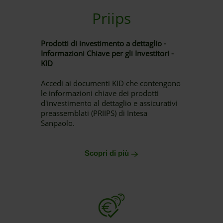
Priips
Prodotti di investimento a dettaglio -
Informazioni Chiave per gli Investitori -
KID
Accedi ai documenti KID che contengono
le informazioni chiave dei prodotti
d'investimento al dettaglio e assicurativi
preassemblati (PRIIPS) di Intesa
Sanpaolo.
Scopri di più