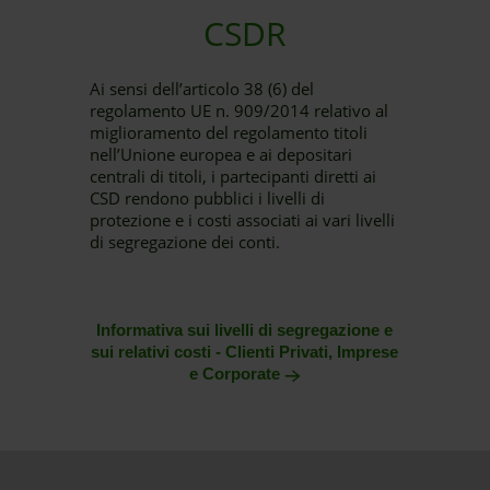
CSDR
Ai sensi dell’articolo 38 (6) del
regolamento UE n. 909/2014 relativo al
miglioramento del regolamento titoli
nell’Unione europea e ai depositari
centrali di titoli, i partecipanti diretti ai
CSD rendono pubblici i livelli di
protezione e i costi associati ai vari livelli
di segregazione dei conti.
Informativa sui livelli di segregazione e
sui relativi costi - Clienti Privati, Imprese
e Corporate