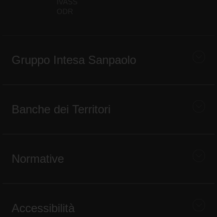
IVASS
ODR
Gruppo Intesa Sanpaolo
Banche dei Territori
Normative
Accessibilità