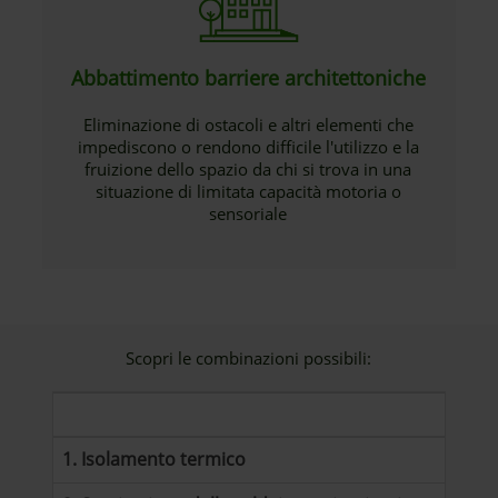
Abbattimento barriere architettoniche
Eliminazione di ostacoli e altri elementi che
impediscono o rendono difficile l'utilizzo e la
fruizione dello spazio da chi si trova in una
situazione di limitata capacità motoria o
sensoriale
Scopri le combinazioni possibili:
1. Isolamento termico