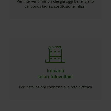
Per Interventi minori che già oggi beneficiano
del bonus (ad es. sostituzione infissi)
Impianti
solari fotovoltaici
Per installazioni connesse alla rete elettrica