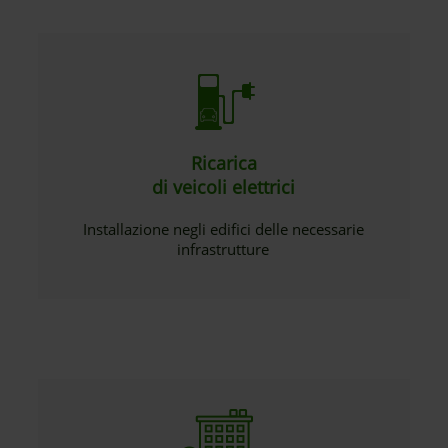
Ricarica
di veicoli elettrici
Installazione negli edifici delle necessarie
infrastrutture