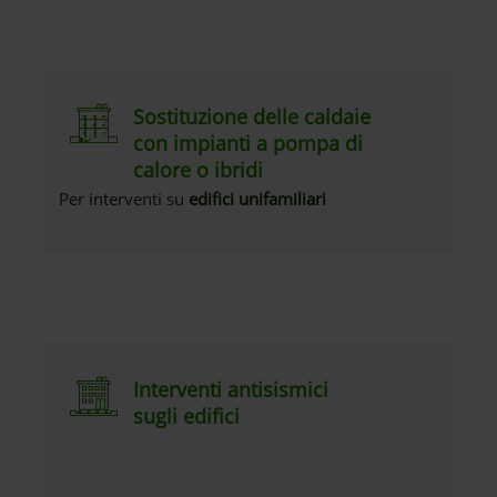
Sostituzione delle caldaie
con impianti a pompa di
calore o ibridi
Per interventi su
edifici unifamiliari
Interventi antisismici
sugli edifici