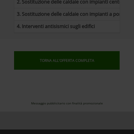
2. Sostituzione delle caldaie con impianti centralizz
3. Sostituzione delle caldaie con impianti a pompa di
4. Interventi antisismici sugli edifici
TORNA ALL'OFFERTA COMPLETA
Messaggio pubblicitario con finalità promozionale