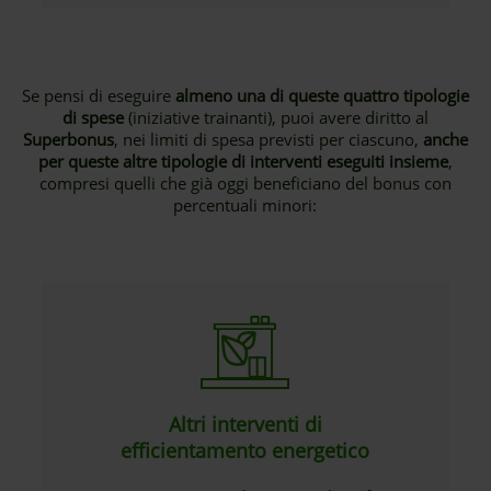
Se pensi di eseguire
almeno una di queste quattro tipologie
di spese
(iniziative trainanti), puoi avere diritto al
Superbonus
, nei limiti di spesa previsti per ciascuno,
anche
per queste altre tipologie di interventi eseguiti insieme
,
compresi quelli che già oggi beneficiano del bonus con
percentuali minori:
Altri interventi di
efficientamento energetico