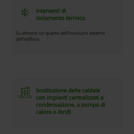
Interventi di
isolamento termico
Su almeno un quarto dell’involucro esterno
dell’edificio
Sostituzione delle caldaie
con impianti centralizzati a
condensazione, a pompa di
calore o ibridi