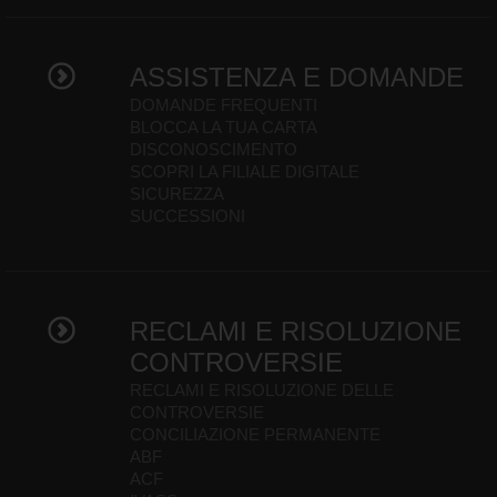
ASSISTENZA E DOMANDE
DOMANDE FREQUENTI
BLOCCA LA TUA CARTA
DISCONOSCIMENTO
SCOPRI LA FILIALE DIGITALE
SICUREZZA
SUCCESSIONI
RECLAMI E RISOLUZIONE
CONTROVERSIE
RECLAMI E RISOLUZIONE DELLE
CONTROVERSIE
CONCILIAZIONE PERMANENTE
ABF
ACF