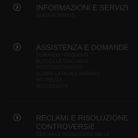
INFORMAZIONI E SERVIZI
GUIDA AI SERVIZI
ASSISTENZA E DOMANDE
DOMANDE FREQUENTI
BLOCCA LA TUA CARTA
DISCONOSCIMENTO
SCOPRI LA FILIALE DIGITALE
SICUREZZA
SUCCESSIONI
RECLAMI E RISOLUZIONE
CONTROVERSIE
RECLAMI E RISOLUZIONE DELLE