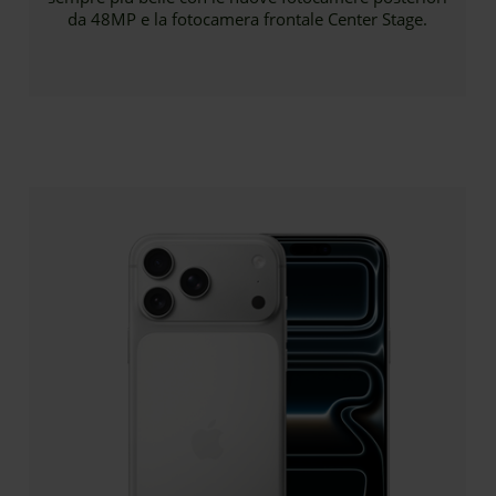
da 48MP e la fotocamera frontale Center Stage.