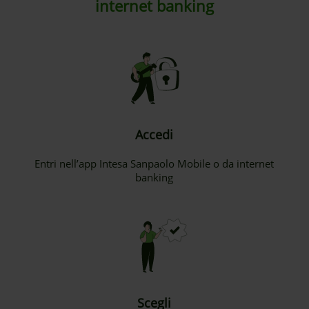
internet banking
Accedi
Entri nell’app Intesa Sanpaolo Mobile o da internet
banking
Scegli