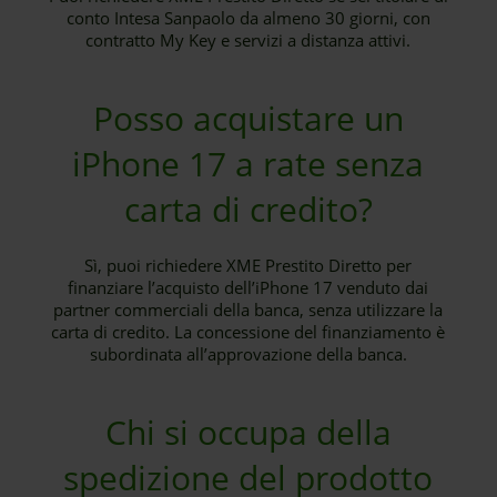
conto Intesa Sanpaolo da almeno 30 giorni, con
contratto My Key e servizi a distanza attivi.
Posso acquistare un
iPhone 17 a rate senza
carta di credito?
Sì, puoi richiedere XME Prestito Diretto per
finanziare l’acquisto dell’iPhone 17 venduto dai
partner commerciali della banca, senza utilizzare la
carta di credito. La concessione del finanziamento è
subordinata all’approvazione della banca.
Chi si occupa della
spedizione del prodotto