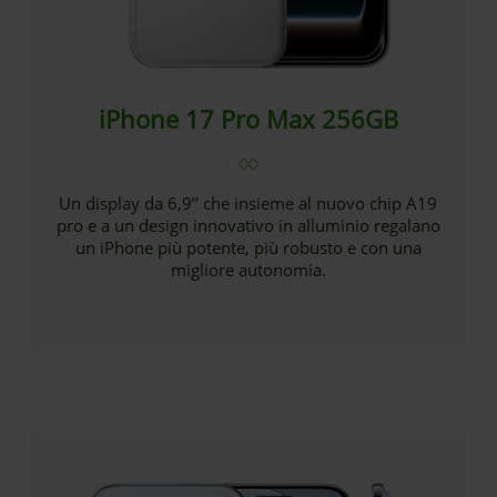
iPhone 17 Pro Max 256GB
Un display da 6,9’’ che insieme al nuovo chip A19
pro e a un design innovativo in alluminio regalano
un iPhone più potente, più robusto e con una
migliore autonomia.