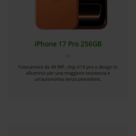
iPhone 17 Pro 256GB
Fotocamere da 48 MP, chip A19 pro e design in
alluminio per una maggiore resistenza e
un’autonomia senza precedenti.