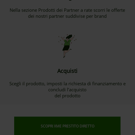
Nella sezione Prodotti dei Partner a rate scorri le offerte
dei nostri partner suddivise per brand
Acquisti
Scegli il prodotto, imposti la richiesta di finanziamento e
concludi l’acquisto
del prodotto
SCOPRI XME PRESTITO DIRETTO