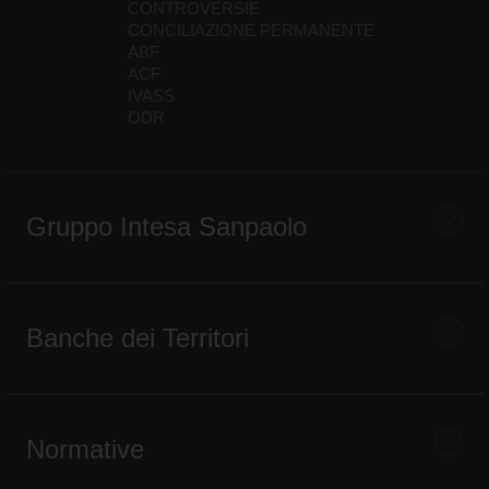
CONTROVERSIE
CONCILIAZIONE PERMANENTE
ABF
ACF
IVASS
ODR
Gruppo Intesa Sanpaolo
Banche dei Territori
Normative