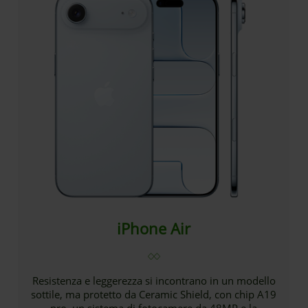
iPhone Air
Resistenza e leggerezza si incontrano in un modello
sottile, ma protetto da Ceramic Shield, con chip A19