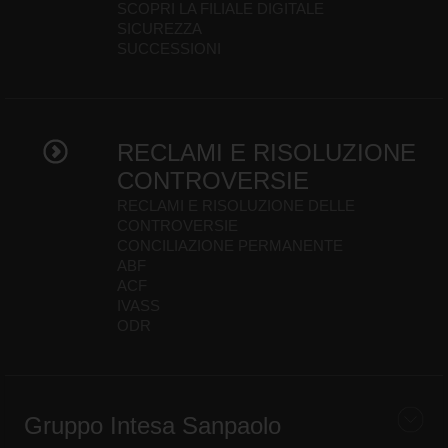
SCOPRI LA FILIALE DIGITALE
SICUREZZA
SUCCESSIONI
RECLAMI E RISOLUZIONE
CONTROVERSIE
RECLAMI E RISOLUZIONE DELLE
CONTROVERSIE
CONCILIAZIONE PERMANENTE
ABF
ACF
IVASS
ODR
Gruppo Intesa Sanpaolo