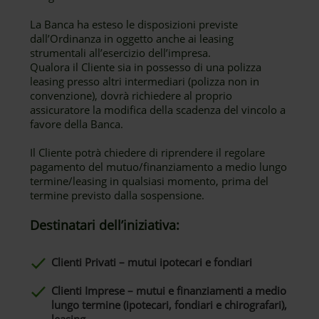
La Banca ha esteso le disposizioni previste
dall’Ordinanza in oggetto anche ai leasing
strumentali all’esercizio dell’impresa.
Qualora il Cliente sia in possesso di una polizza
leasing presso altri intermediari (polizza non in
convenzione), dovrà richiedere al proprio
assicuratore la modifica della scadenza del vincolo a
favore della Banca.
Il Cliente potrà chiedere di riprendere il regolare
pagamento del mutuo/finanziamento a medio lungo
termine/leasing in qualsiasi momento, prima del
termine previsto dalla sospensione.
Destinatari dell’iniziativa:
Clienti Privati – mutui ipotecari e fondiari
Clienti Imprese – mutui e finanziamenti a medio
lungo termine (ipotecari, fondiari e chirografari),