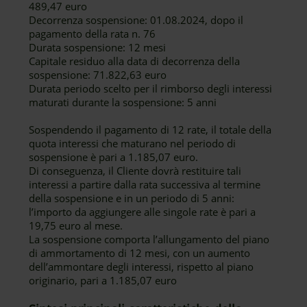
489,47 euro
Decorrenza sospensione: 01.08.2024, dopo il
pagamento della rata n. 76
Durata sospensione: 12 mesi
Capitale residuo alla data di decorrenza della
sospensione: 71.822,63 euro
Durata periodo scelto per il rimborso degli interessi
maturati durante la sospensione: 5 anni
Sospendendo il pagamento di 12 rate, il totale della
quota interessi che maturano nel periodo di
sospensione è pari a 1.185,07 euro.
Di conseguenza, il Cliente dovrà restituire tali
interessi a partire dalla rata successiva al termine
della sospensione e in un periodo di 5 anni:
l’importo da aggiungere alle singole rate è pari a
19,75 euro al mese.
La sospensione comporta l’allungamento del piano
di ammortamento di 12 mesi, con un aumento
dell’ammontare degli interessi, rispetto al piano
originario, pari a 1.185,07 euro