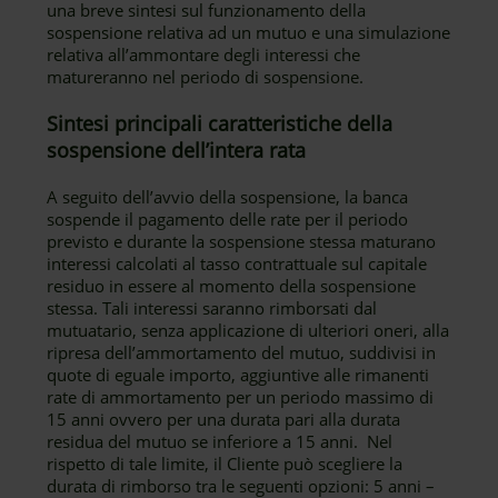
una breve sintesi sul funzionamento della
sospensione relativa ad un mutuo e una simulazione
relativa all’ammontare degli interessi che
matureranno nel periodo di sospensione.
Sintesi principali caratteristiche della
sospensione dell’intera rata
A seguito dell’avvio della sospensione, la banca
sospende il pagamento delle rate per il periodo
previsto e durante la sospensione stessa maturano
interessi calcolati al tasso contrattuale sul capitale
residuo in essere al momento della sospensione
stessa. Tali interessi saranno rimborsati dal
mutuatario, senza applicazione di ulteriori oneri, alla
ripresa dell’ammortamento del mutuo, suddivisi in
quote di eguale importo, aggiuntive alle rimanenti
rate di ammortamento per un periodo massimo di
15 anni ovvero per una durata pari alla durata
residua del mutuo se inferiore a 15 anni. Nel
rispetto di tale limite, il Cliente può scegliere la
durata di rimborso tra le seguenti opzioni: 5 anni –