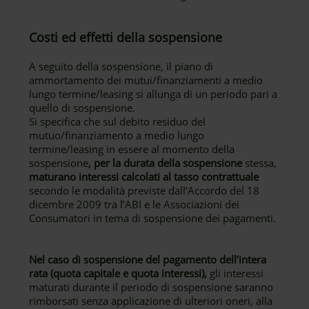
Costi ed effetti della sospensione
A seguito della sospensione, il piano di
ammortamento dei mutui/finanziamenti a medio
lungo termine/leasing si allunga di un periodo pari a
quello di sospensione.
Si specifica che sul debito residuo del
mutuo/finanziamento a medio lungo
termine/leasing in essere al momento della
sospensione
, per la durata della sospensione
stessa,
maturano interessi calcolati al tasso contrattuale
secondo le modalità previste dall’Accordo del 18
dicembre 2009 tra l’ABI e le Associazioni dei
Consumatori in tema di sospensione dei pagamenti.
Nel caso di sospensione del pagamento dell’intera
rata (quota capitale e quota interessi),
gli interessi
maturati durante il periodo di sospensione saranno
rimborsati senza applicazione di ulteriori oneri, alla