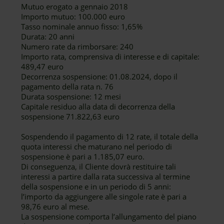
Mutuo erogato a gennaio 2018
Importo mutuo: 100.000 euro
Tasso nominale annuo fisso: 1,65%
Durata: 20 anni
Numero rate da rimborsare: 240
Importo rata, comprensiva di interesse e di capitale:
489,47 euro
Decorrenza sospensione: 01.08.2024, dopo il
pagamento della rata n. 76
Durata sospensione: 12 mesi
Capitale residuo alla data di decorrenza della
sospensione 71.822,63 euro
Sospendendo il pagamento di 12 rate, il totale della
quota interessi che maturano nel periodo di
sospensione è pari a 1.185,07 euro.
Di conseguenza, il Cliente dovrà restituire tali
interessi a partire dalla rata successiva al termine
della sospensione e in un periodo di 5 anni:
l’importo da aggiungere alle singole rate è pari a
98,76 euro al mese.
La sospensione comporta l’allungamento del piano