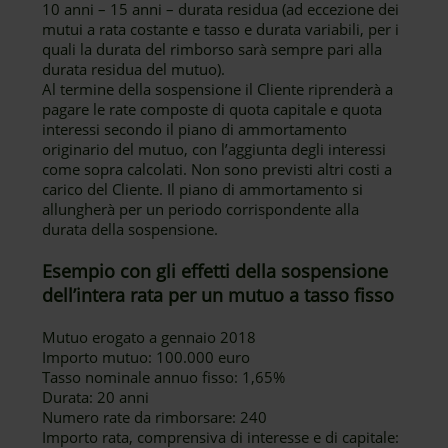
10 anni – 15 anni – durata residua (ad eccezione dei
mutui a rata costante e tasso e durata variabili, per i
quali la durata del rimborso sarà sempre pari alla
durata residua del mutuo).
Al termine della sospensione il Cliente riprenderà a
pagare le rate composte di quota capitale e quota
interessi secondo il piano di ammortamento
originario del mutuo, con l’aggiunta degli interessi
come sopra calcolati. Non sono previsti altri costi a
carico del Cliente. Il piano di ammortamento si
allungherà per un periodo corrispondente alla
durata della sospensione.
Esempio con gli effetti della sospensione
dell’intera rata per un mutuo a tasso fisso
Mutuo erogato a gennaio 2018
Importo mutuo: 100.000 euro
Tasso nominale annuo fisso: 1,65%
Durata: 20 anni
Numero rate da rimborsare: 240
Importo rata, comprensiva di interesse e di capitale: