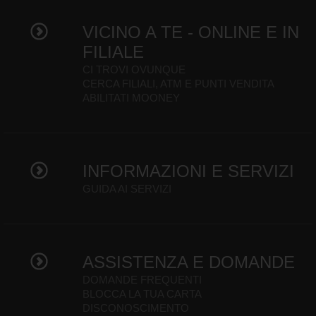
VICINO A TE - ONLINE E IN
FILIALE
CI TROVI OVUNQUE
CERCA FILIALI, ATM E PUNTI VENDITA
ABILITATI MOONEY
INFORMAZIONI E SERVIZI
GUIDA AI SERVIZI
ASSISTENZA E DOMANDE
DOMANDE FREQUENTI
BLOCCA LA TUA CARTA
DISCONOSCIMENTO