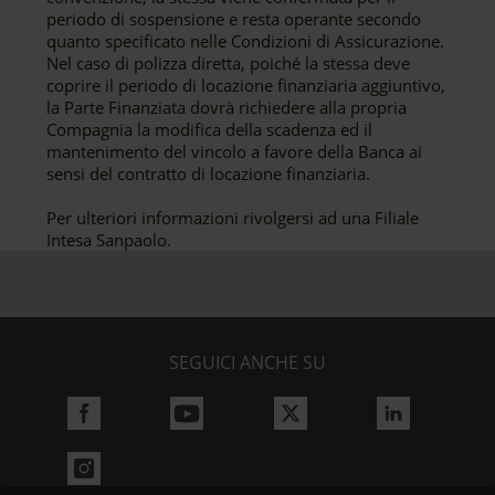
periodo di sospensione e resta operante secondo
quanto specificato nelle Condizioni di Assicurazione.
Nel caso di polizza diretta, poiché la stessa deve
coprire il periodo di locazione finanziaria aggiuntivo,
la Parte Finanziata dovrà richiedere alla propria
Compagnia la modifica della scadenza ed il
mantenimento del vincolo a favore della Banca ai
sensi del contratto di locazione finanziaria.
Per ulteriori informazioni rivolgersi ad una Filiale
Intesa Sanpaolo.
SEGUICI ANCHE SU