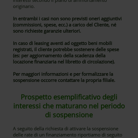
interessi secondo il piano di ammortamento
originario.
In entrambi i casi non sono previsti oneri aggiuntivi
(commissioni, spese, ecc.) a carico del Cliente, né
sono richieste garanzie ulteriori.
In caso di leasing aventi ad oggetto beni mobili
registrati, il cliente potrebbe sostenere delle spese
(es: per aggiornamento della scadenza della
locazione finanziaria nel libretto di circolazione).
Per maggiori informazioni e per formalizzare la
sospensione occorre contattare la propria filiale.
Prospetto esemplificativo degli
interessi che maturano nel periodo
di sospensione
A seguito della richiesta di attivare la sospensione
delle rate di un finanziamento riportiamo di seguito