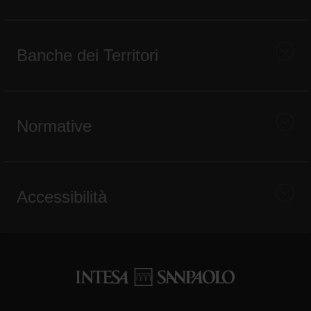
Banche dei Territori
Normative
Accessibilità