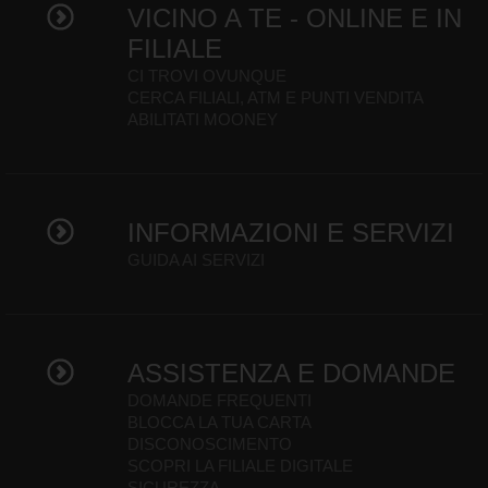
VICINO A TE - ONLINE E IN
FILIALE
CI TROVI OVUNQUE
CERCA FILIALI, ATM E PUNTI VENDITA
ABILITATI MOONEY
INFORMAZIONI E SERVIZI
GUIDA AI SERVIZI
ASSISTENZA E DOMANDE
DOMANDE FREQUENTI
BLOCCA LA TUA CARTA
DISCONOSCIMENTO
SCOPRI LA FILIALE DIGITALE
SICUREZZA