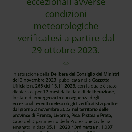
eccezionali avverse
condizioni
meteorologiche
verificatesi a partire dal
29 ottobre 2023.
In attuazione della
Delibera del Consiglio dei Ministri
del 3 novembre 2023
, pubblicata nella
Gazzetta
Ufficiale n. 265 del 13.11.2023
, con la quale è stato
dichiarato, per
12 mesi dalla data di deliberazione,
lo stato di emergenza in conseguenza degli
eccezionali eventi meteorologici verificatisi a partire
dal giorno 2 novembre 2023 nel territorio delle
province di Firenze, Livorno, Pisa, Pistoia e Prato
, il
Capo del Dipartimento della Protezione Civile ha
emanato in data
05.11.2023 l’Ordinanza n. 1.037
,