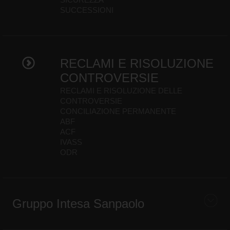
SUCCESSIONI
RECLAMI E RISOLUZIONE
CONTROVERSIE
RECLAMI E RISOLUZIONE DELLE
CONTROVERSIE
CONCILIAZIONE PERMANENTE
ABF
ACF
IVASS
ODR
Gruppo Intesa Sanpaolo