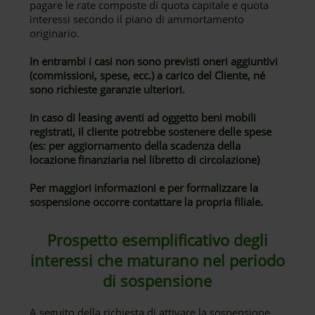
pagare le rate composte di quota capitale e quota
interessi secondo il piano di ammortamento
originario.
In entrambi i casi non sono previsti oneri aggiuntivi
(commissioni, spese, ecc.) a carico del Cliente, né
sono richieste garanzie ulteriori.
In caso di leasing aventi ad oggetto beni mobili
registrati, il cliente potrebbe sostenere delle spese
(es: per aggiornamento della scadenza della
locazione finanziaria nel libretto di circolazione)
Per maggiori informazioni e per formalizzare la
sospensione occorre contattare la propria filiale.
Prospetto esemplificativo degli
interessi che maturano nel periodo
di sospensione
A seguito della richiesta di attivare la sospensione