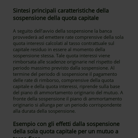
Sintesi principali caratteristiche della
sospensione della quota capitale
A seguito dell’avvio della sospensione la banca
provvederà ad emettere rate comprensive della sola
quota interessi calcolati al tasso contrattuale sul
capitale residuo in essere al momento della
sospensione stessa. Tale quota interessi viene
rimborsata alle scadenze originarie nel rispetto del
periodo massimo previsto dalla sospensione. Al
termine del periodo di sospensione il pagamento
delle rate di rimborso, comprensive della quota
capitale e della quota interessi, riprende sulla base
del piano di ammortamento originario del mutuo. A
fronte della sospensione il piano di ammortamento
originario si allunga per un periodo corrispondente
alla durata della sospensione.
Esempio con gli effetti dalla sospensione
della sola quota capitale per un mutuo a