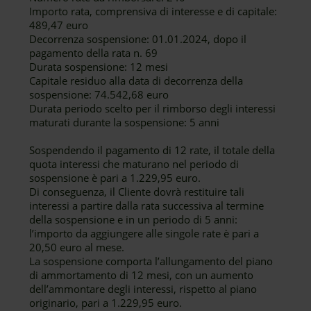
Importo rata, comprensiva di interesse e di capitale:
489,47 euro
Decorrenza sospensione: 01.01.2024, dopo il
pagamento della rata n. 69
Durata sospensione: 12 mesi
Capitale residuo alla data di decorrenza della
sospensione: 74.542,68 euro
Durata periodo scelto per il rimborso degli interessi
maturati durante la sospensione: 5 anni
Sospendendo il pagamento di 12 rate, il totale della
quota interessi che maturano nel periodo di
sospensione è pari a 1.229,95 euro.
Di conseguenza, il Cliente dovrà restituire tali
interessi a partire dalla rata successiva al termine
della sospensione e in un periodo di 5 anni:
l’importo da aggiungere alle singole rate è pari a
20,50 euro al mese.
La sospensione comporta l’allungamento del piano
di ammortamento di 12 mesi, con un aumento
dell’ammontare degli interessi, rispetto al piano
originario, pari a 1.229,95 euro.