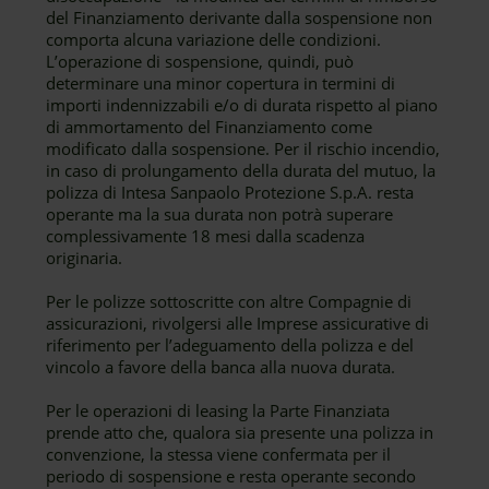
del Finanziamento derivante dalla sospensione non
comporta alcuna variazione delle condizioni.
L’operazione di sospensione, quindi, può
determinare una minor copertura in termini di
importi indennizzabili e/o di durata rispetto al piano
di ammortamento del Finanziamento come
modificato dalla sospensione. Per il rischio incendio,
in caso di prolungamento della durata del mutuo, la
polizza di Intesa Sanpaolo Protezione S.p.A. resta
operante ma la sua durata non potrà superare
complessivamente 18 mesi dalla scadenza
originaria.
Per le polizze sottoscritte con altre Compagnie di
assicurazioni, rivolgersi alle Imprese assicurative di
riferimento per l’adeguamento della polizza e del
vincolo a favore della banca alla nuova durata.
Per le operazioni di leasing la Parte Finanziata
prende atto che, qualora sia presente una polizza in
convenzione, la stessa viene confermata per il
periodo di sospensione e resta operante secondo