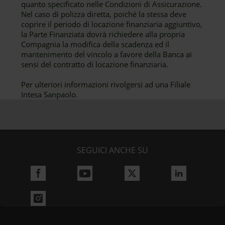
quanto specificato nelle Condizioni di Assicurazione.
Nel caso di polizza diretta, poiché la stessa deve
coprire il periodo di locazione finanziaria aggiuntivo,
la Parte Finanziata dovrà richiedere alla propria
Compagnia la modifica della scadenza ed il
mantenimento del vincolo a favore della Banca ai
sensi del contratto di locazione finanziaria.
Per ulteriori informazioni rivolgersi ad una Filiale
Intesa Sanpaolo.
SEGUICI ANCHE SU