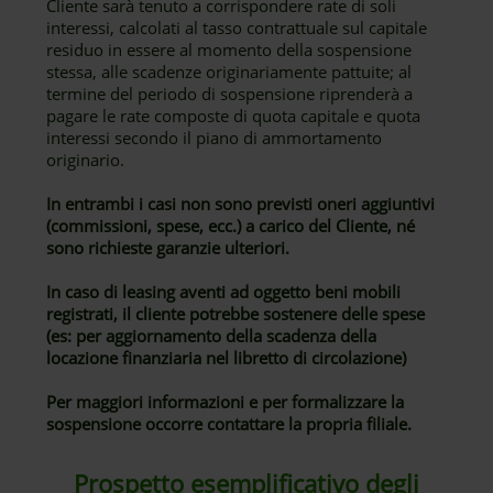
Cliente sarà tenuto a corrispondere rate di soli
interessi, calcolati al tasso contrattuale sul capitale
residuo in essere al momento della sospensione
stessa, alle scadenze originariamente pattuite; al
termine del periodo di sospensione riprenderà a
pagare le rate composte di quota capitale e quota
interessi secondo il piano di ammortamento
originario.
In entrambi i casi non sono previsti oneri aggiuntivi
(commissioni, spese, ecc.) a carico del Cliente, né
sono richieste garanzie ulteriori.
In caso di leasing aventi ad oggetto beni mobili
registrati, il cliente potrebbe sostenere delle spese
(es: per aggiornamento della scadenza della
locazione finanziaria nel libretto di circolazione)
Per maggiori informazioni e per formalizzare la
sospensione occorre contattare la propria filiale.
Prospetto esemplificativo degli