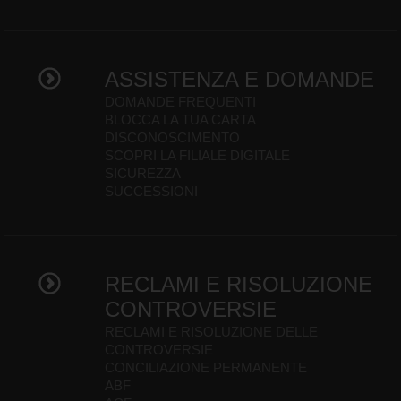
ASSISTENZA E DOMANDE
DOMANDE FREQUENTI
BLOCCA LA TUA CARTA
DISCONOSCIMENTO
SCOPRI LA FILIALE DIGITALE
SICUREZZA
SUCCESSIONI
RECLAMI E RISOLUZIONE
CONTROVERSIE
RECLAMI E RISOLUZIONE DELLE
CONTROVERSIE
CONCILIAZIONE PERMANENTE
ABF