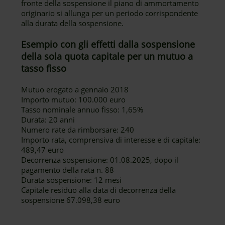
fronte della sospensione il piano di ammortamento
originario si allunga per un periodo corrispondente
alla durata della sospensione.
Esempio con gli effetti dalla sospensione
della sola quota capitale per un mutuo a
tasso fisso
Mutuo erogato a gennaio 2018
Importo mutuo: 100.000 euro
Tasso nominale annuo fisso: 1,65%
Durata: 20 anni
Numero rate da rimborsare: 240
Importo rata, comprensiva di interesse e di capitale:
489,47 euro
Decorrenza sospensione: 01.08.2025, dopo il
pagamento della rata n. 88
Durata sospensione: 12 mesi
Capitale residuo alla data di decorrenza della
sospensione 67.098,38 euro