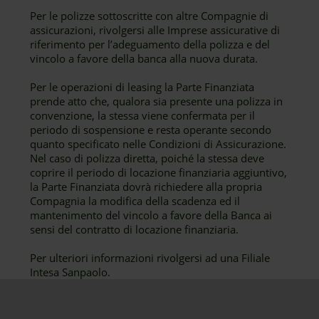
Per le polizze sottoscritte con altre Compagnie di
assicurazioni, rivolgersi alle Imprese assicurative di
riferimento per l’adeguamento della polizza e del
vincolo a favore della banca alla nuova durata.
Per le operazioni di leasing la Parte Finanziata
prende atto che, qualora sia presente una polizza in
convenzione, la stessa viene confermata per il
periodo di sospensione e resta operante secondo
quanto specificato nelle Condizioni di Assicurazione.
Nel caso di polizza diretta, poiché la stessa deve
coprire il periodo di locazione finanziaria aggiuntivo,
la Parte Finanziata dovrà richiedere alla propria
Compagnia la modifica della scadenza ed il
mantenimento del vincolo a favore della Banca ai
sensi del contratto di locazione finanziaria.
Per ulteriori informazioni rivolgersi ad una Filiale
Intesa Sanpaolo.