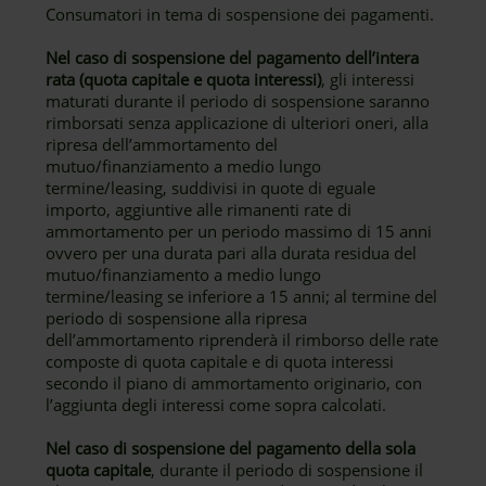
Consumatori in tema di sospensione dei pagamenti.
Nel caso di sospensione del pagamento dell’intera
rata (quota capitale e quota interessi)
, gli interessi
maturati durante il periodo di sospensione saranno
rimborsati senza applicazione di ulteriori oneri, alla
ripresa dell’ammortamento del
mutuo/finanziamento a medio lungo
termine/leasing, suddivisi in quote di eguale
importo, aggiuntive alle rimanenti rate di
ammortamento per un periodo massimo di 15 anni
ovvero per una durata pari alla durata residua del
mutuo/finanziamento a medio lungo
termine/leasing se inferiore a 15 anni; al termine del
periodo di sospensione alla ripresa
dell’ammortamento riprenderà il rimborso delle rate
composte di quota capitale e di quota interessi
secondo il piano di ammortamento originario, con
l’aggiunta degli interessi come sopra calcolati.
Nel caso di sospensione del pagamento della sola
quota capitale
, durante il periodo di sospensione il