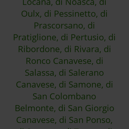
Locana, di Noasca, di
Oulx, di Pessinetto, di
Prascorsano, di
Pratiglione, di Pertusio, di
Ribordone, di Rivara, di
Ronco Canavese, di
Salassa, di Salerano
Canavese, di Samone, di
San Colombano
Belmonte, di San Giorgio
Canavese, di San Ponso,