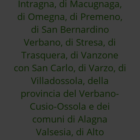
Intragna, di Macugnaga,
di Omegna, di Premeno,
di San Bernardino
Verbano, di Stresa, di
Trasquera, di Vanzone
con San Carlo, di Varzo, di
Villadossola, della
provincia del Verbano-
Cusio-Ossola e dei
comuni di Alagna
Valsesia, di Alto