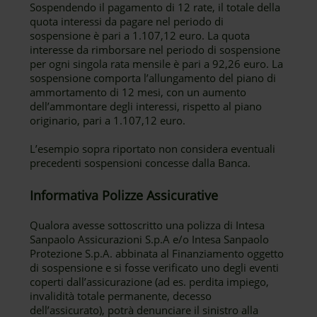
Sospendendo il pagamento di 12 rate, il totale della
quota interessi da pagare nel periodo di
sospensione è pari a 1.107,12 euro. La quota
interesse da rimborsare nel periodo di sospensione
per ogni singola rata mensile è pari a 92,26 euro. La
sospensione comporta l’allungamento del piano di
ammortamento di 12 mesi, con un aumento
dell’ammontare degli interessi, rispetto al piano
originario, pari a 1.107,12 euro.
L’esempio sopra riportato non considera eventuali
precedenti sospensioni concesse dalla Banca.
Informativa Polizze Assicurative
Qualora avesse sottoscritto una polizza di Intesa
Sanpaolo Assicurazioni S.p.A e/o Intesa Sanpaolo
Protezione S.p.A. abbinata al Finanziamento oggetto
di sospensione e si fosse verificato uno degli eventi
coperti dall’assicurazione (ad es. perdita impiego,
invalidità totale permanente, decesso
dell’assicurato), potrà denunciare il sinistro alla