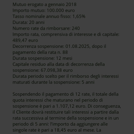
Mutuo erogato a gennaio 2018
Importo mutuo: 100.000 euro
Tasso nominale annuo fisso: 1,65%
Durata: 20 anni
Numero rate da rimborsare: 240
Importo rata, comprensiva di interesse e di capitale:
489,47 euro
Decorrenza sospensione: 01.08.2025, dopo il
pagamento della rata n. 88
Durata sospensione: 12 mesi
Capitale residuo alla data di decorrenza della
sospensione: 67.098,38 euro
Durata periodo scelto per il rimborso degli interessi
maturati durante la sospensione: 5 anni
Sospendendo il pagamento di 12 rate, il totale della
quota interessi che maturano nel periodo di
sospensione è pari a 1.107,12 euro. Di conseguenza,
il Cliente dovrà restituire tali interessi a partire dalla
rata successiva al termine della sospensione e in un
periodo di 5 anni: l’importo da aggiungere alle
singole rate è pari a 18,45 euro al mese. La