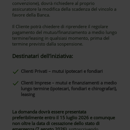
convenzione), dovrà richiedere al proprio
assicuratore la modifica della scadenza del vincolo a
favore della Banca.
Il Cliente potrà chiedere di riprendere il regolare
pagamento del mutuo/finanziamento a medio lungo
termine/leasing in qualsiasi momento, prima del
termine previsto dalla sospensione.
Destinatari dell’iniziativa:
Clienti Privati – mutui ipotecari e fondiari
Clienti Imprese – mutui e finanziamenti a medio
lungo termine (ipotecari, fondiari e chirografari),
leasing
La domanda dovrà essere presentata
preferibilmente entro il 15 luglio 2026 e comunque
non oltre la data di cessazione dello stato di
emergenza (7 agosto 2026)
, sottoscrivendo