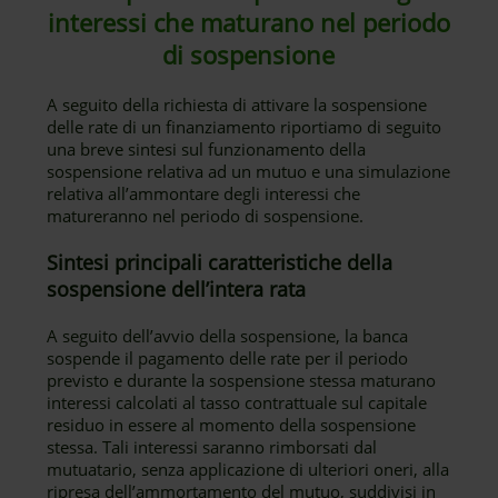
interessi che maturano nel periodo
di sospensione
A seguito della richiesta di attivare la sospensione
delle rate di un finanziamento riportiamo di seguito
una breve sintesi sul funzionamento della
sospensione relativa ad un mutuo e una simulazione
relativa all’ammontare degli interessi che
matureranno nel periodo di sospensione.
Sintesi principali caratteristiche della
sospensione dell’intera rata
A seguito dell’avvio della sospensione, la banca
sospende il pagamento delle rate per il periodo
previsto e durante la sospensione stessa maturano
interessi calcolati al tasso contrattuale sul capitale
residuo in essere al momento della sospensione
stessa. Tali interessi saranno rimborsati dal
mutuatario, senza applicazione di ulteriori oneri, alla
ripresa dell’ammortamento del mutuo, suddivisi in