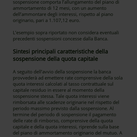
sospensione comporta l’allungamento del piano di
ammortamento di 12 mesi, con un aumento
dell’ammontare degli interessi, rispetto al piano
originario, pari a 1.107,12 euro.
L’esempio sopra riportato non considera eventuali
precedenti sospensioni concesse dalla Banca.
Sintesi principali caratteristiche della
sospensione della quota capitale
A seguito dell’avvio della sospensione la banca
provvederà ad emettere rate comprensive della sola
quota interessi calcolati al tasso contrattuale sul
capitale residuo in essere al momento della
sospensione stessa. Tale quota interessi viene
rimborsata alle scadenze originarie nel rispetto del
periodo massimo previsto dalla sospensione. Al
termine del periodo di sospensione il pagamento
delle rate di rimborso, comprensive della quota
capitale e della quota interessi, riprende sulla base
del piano di ammortamento originario del mutuo. A