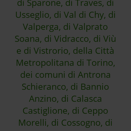
di Sparone, di Traves, di
Usseglio, di Val di Chy, di
Valperga, di Valprato
Soana, di Vidracco, di Viù
e di Vistrorio, della Città
Metropolitana di Torino,
dei comuni di Antrona
Schieranco, di Bannio
Anzino, di Calasca
Castiglione, di Ceppo
Morelli, di Cossogno, di