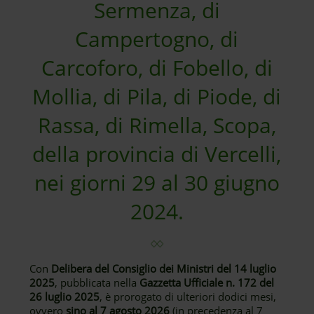
Sermenza, di
Campertogno, di
Carcoforo, di Fobello, di
Mollia, di Pila, di Piode, di
Rassa, di Rimella, Scopa,
della provincia di Vercelli,
nei giorni 29 al 30 giugno
2024.
Con
Delibera del Consiglio dei Ministri del 14 luglio
2025
, pubblicata nella
Gazzetta Ufficiale n. 172 del
26 luglio 2025
, è prorogato di ulteriori dodici mesi,
ovvero
sino al 7 agosto 2026
(in precedenza al 7