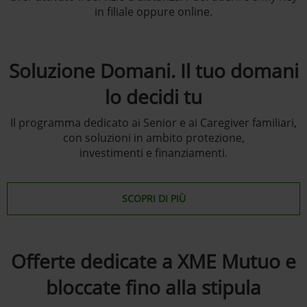
in filiale oppure online.
Soluzione Domani. Il tuo domani
lo decidi tu
Il programma dedicato ai Senior e ai Caregiver familiari,
con soluzioni in ambito protezione,
investimenti e finanziamenti.
SCOPRI DI PIÙ
Offerte dedicate a XME Mutuo e
bloccate fino alla stipula