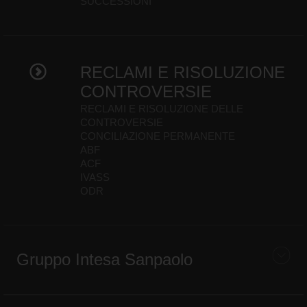
SUCCESSIONI
RECLAMI E RISOLUZIONE
CONTROVERSIE
RECLAMI E RISOLUZIONE DELLE
CONTROVERSIE
CONCILIAZIONE PERMANENTE
ABF
ACF
IVASS
ODR
Gruppo Intesa Sanpaolo