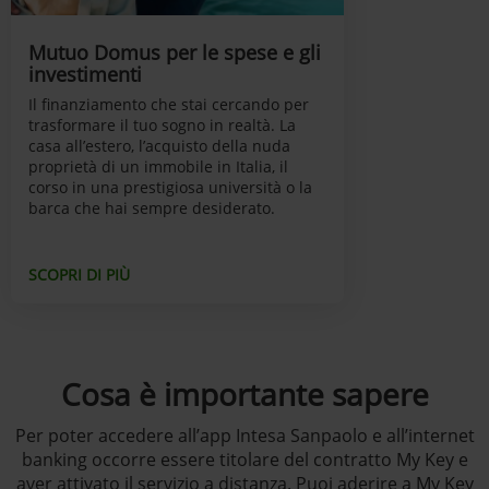
Mutuo Domus per le spese e gli
investimenti
Il finanziamento che stai cercando per
trasformare il tuo sogno in realtà. La
casa all’estero, l’acquisto della nuda
proprietà di un immobile in Italia, il
corso in una prestigiosa università o la
barca che hai sempre desiderato.
SCOPRI DI PIÙ
Cosa è importante sapere
Per poter accedere all’app Intesa Sanpaolo e all’internet
banking occorre essere titolare del contratto My Key e
aver attivato il servizio a distanza. Puoi aderire a My Key