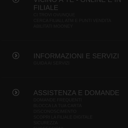
FILIALE
CI TROVI OVUNQUE
CERCA FILIALI, ATM E PUNTI VENDITA
ABILITATI MOONEY
INFORMAZIONI E SERVIZI
GUIDA AI SERVIZI
ASSISTENZA E DOMANDE
DOMANDE FREQUENTI
BLOCCA LA TUA CARTA
DISCONOSCIMENTO
SCOPRI LA FILIALE DIGITALE
SICUREZZA