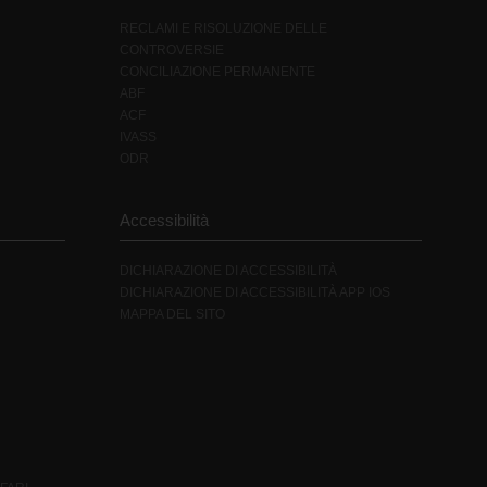
RECLAMI E RISOLUZIONE DELLE
CONTROVERSIE
CONCILIAZIONE PERMANENTE
ABF
ACF
IVASS
ODR
Accessibilità
DICHIARAZIONE DI ACCESSIBILITÀ
DICHIARAZIONE DI ACCESSIBILITÀ APP IOS
MAPPA DEL SITO