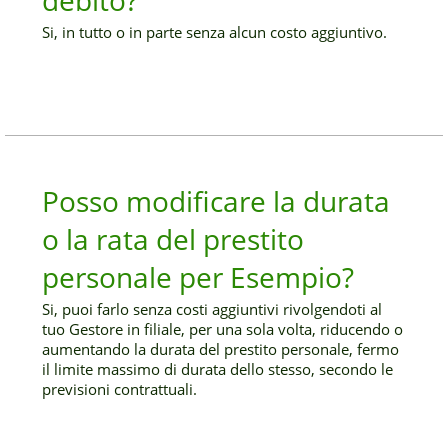
debito?
Si, in tutto o in parte senza alcun costo aggiuntivo.
Posso modificare la durata
o la rata del prestito
personale per Esempio?
Si, puoi farlo senza costi aggiuntivi rivolgendoti al
tuo Gestore in filiale, per una sola volta, riducendo o
aumentando la durata del prestito personale, fermo
il limite massimo di durata dello stesso, secondo le
previsioni contrattuali.