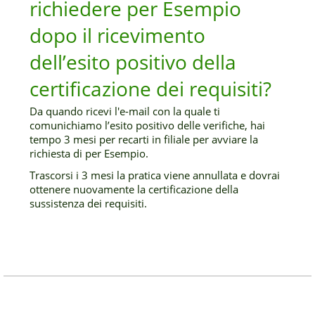
richiedere per Esempio
dopo il ricevimento
dell’esito positivo della
certificazione dei requisiti?
Da quando ricevi l'e-mail con la quale ti
comunichiamo l’esito positivo delle verifiche, hai
tempo 3 mesi per recarti in filiale per avviare la
richiesta di per Esempio.
Trascorsi i 3 mesi la pratica viene annullata e dovrai
ottenere nuovamente la certificazione della
sussistenza dei requisiti.