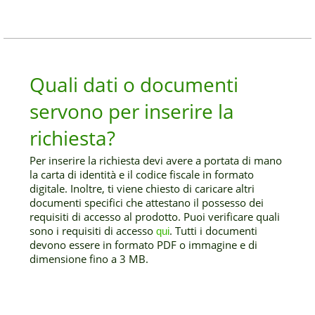
Quali dati o documenti
servono per inserire la
richiesta?
Per inserire la richiesta devi avere a portata di mano
la carta di identità e il codice fiscale in formato
digitale. Inoltre, ti viene chiesto di caricare altri
documenti specifici che attestano il possesso dei
requisiti di accesso al prodotto. Puoi verificare quali
sono i requisiti di accesso
. Tutti i documenti
qui
devono essere in formato PDF o immagine e di
dimensione fino a 3 MB.