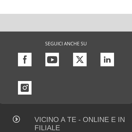
SEGUICI ANCHE SU
VICINO A TE - ONLINE E IN
FILIALE