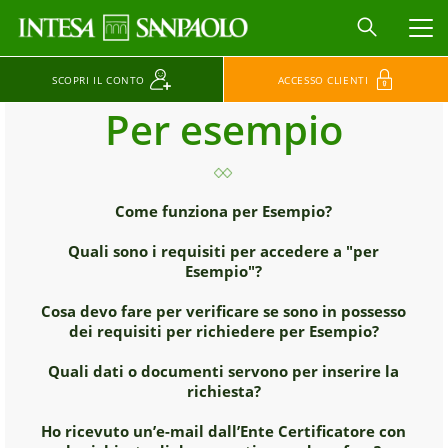
MEN
SCOPRI IL CONTO
ACCESSO CLIENTI
Per esempio
Come funziona per Esempio?
Quali sono i requisiti per accedere a "per
Esempio"?
Cosa devo fare per verificare se sono in possesso
dei requisiti per richiedere per Esempio?
Quali dati o documenti servono per inserire la
richiesta?
Ho ricevuto un’e-mail dall’Ente Certificatore con