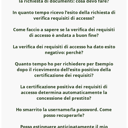
la richiesta di documenti: cosa devo fare?
In quanto tempo ricevo l’esito della richiesta di
verifica requisiti di accesso?
Come faccio a sapere se la verifica dei requisiti
di accesso è andata a buon fine?
La verifica dei requisiti di accesso ha dato esito
negativo: perchè?
Quanto tempo ho per richiedere per Esempio
dopo il ricevimento dell’esito positivo della
certificazione dei requisiti?
La certificazione positiva dei requisiti di
accesso determina automaticamente la
concessione del prestito?
Ho smarrito la username/la password. Come
posso recuperarle?
Posso estinguere anticipatamente il mio