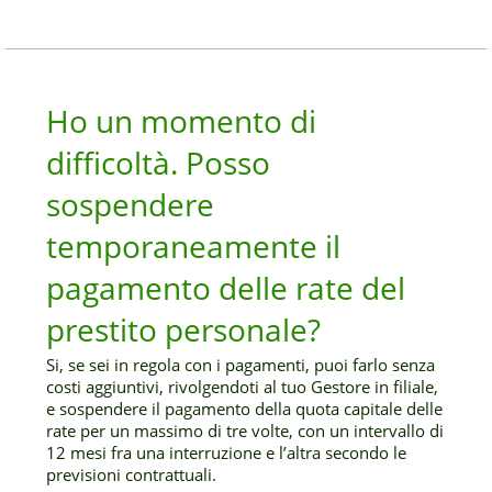
Ho un momento di
difficoltà. Posso
sospendere
temporaneamente il
pagamento delle rate del
prestito personale?
Si, se sei in regola con i pagamenti, puoi farlo senza
costi aggiuntivi, rivolgendoti al tuo Gestore in filiale,
e sospendere il pagamento della quota capitale delle
rate per un massimo di tre volte, con un intervallo di
12 mesi fra una interruzione e l’altra secondo le
previsioni contrattuali.