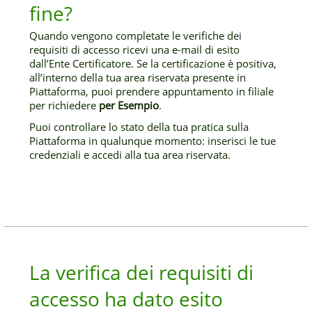
fine?
Quando vengono completate le verifiche dei
requisiti di accesso ricevi una e-mail di esito
dall’Ente Certificatore. Se la certificazione è positiva,
all’interno della tua area riservata presente in
Piattaforma, puoi prendere appuntamento in filiale
per richiedere
per Esempio
.
Puoi controllare lo stato della tua pratica sulla
Piattaforma in qualunque momento: inserisci le tue
credenziali e accedi alla tua area riservata.
La verifica dei requisiti di
accesso ha dato esito