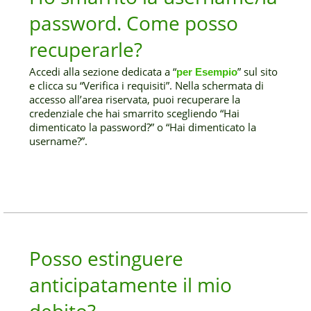
password. Come posso
recuperarle?
Accedi alla sezione dedicata a “
” sul sito
per Esempio
e clicca su “Verifica i requisiti”. Nella schermata di
accesso all’area riservata, puoi recuperare la
credenziale che hai smarrito scegliendo “Hai
dimenticato la password?” o “Hai dimenticato la
username?”.
Posso estinguere
anticipatamente il mio