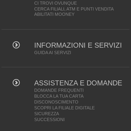
CI TROVI OVUNQUE
CERCA FILIALI, ATM E PUNTI VENDITA
ABILITATI MOONEY
INFORMAZIONI E SERVIZI
GUIDA AI SERVIZI
ASSISTENZA E DOMANDE
DOMANDE FREQUENTI
BLOCCA LA TUA CARTA
DISCONOSCIMENTO
SCOPRI LA FILIALE DIGITALE
SICUREZZA
SUCCESSIONI