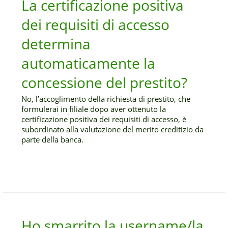
La certificazione positiva
dei requisiti di accesso
determina
automaticamente la
concessione del prestito?
No, l’accoglimento della richiesta di prestito, che
formulerai in filiale dopo aver ottenuto la
certificazione positiva dei requisiti di accesso, è
subordinato alla valutazione del merito creditizio da
parte della banca.
Ho smarrito la username/la