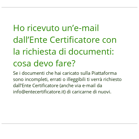
Ho ricevuto un’e-mail
dall’Ente Certificatore con
la richiesta di documenti:
cosa devo fare?
Se i documenti che hai caricato sulla Piattaforma
sono incompleti, errati o illeggibili ti verrà richiesto
dall’Ente Certificatore (anche via e-mail da
info@entecertificatore.it) di caricarne di nuovi.