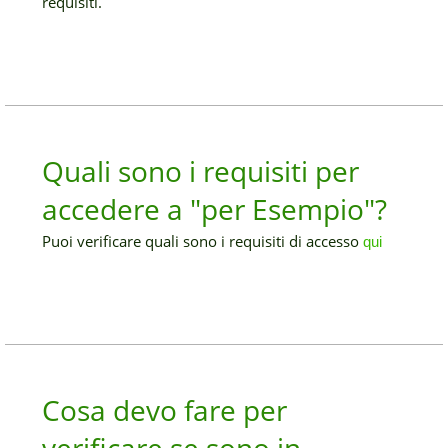
requisiti.
Quali sono i requisiti per
accedere a "per Esempio"?
Puoi verificare quali sono i requisiti di accesso
qui
Cosa devo fare per