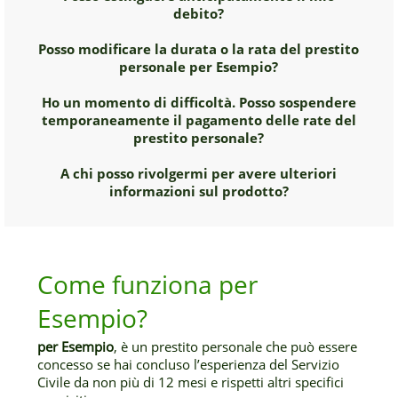
debito?
Posso modificare la durata o la rata del prestito
personale per Esempio?
Ho un momento di difficoltà. Posso sospendere
temporaneamente il pagamento delle rate del
prestito personale?
A chi posso rivolgermi per avere ulteriori
informazioni sul prodotto?
Come funziona per
Esempio?
per Esempio
, è un prestito personale che può essere
concesso se hai concluso l’esperienza del Servizio
Civile da non più di 12 mesi e rispetti altri specifici