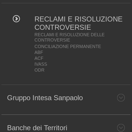
RECLAMI E RISOLUZIONE
CONTROVERSIE
RECLAMI E RISOLUZIONE DELLE
CONTROVERSIE
CONCILIAZIONE PERMANENTE
ABF
ACF
IVASS
ODR
Gruppo Intesa Sanpaolo
Banche dei Territori