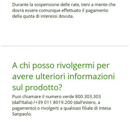
Durante la sospensione delle rate, tieni a mente che
dovrà essere comunque effettuato il pagamento
della quota di interessi dovuta.
A chi posso rivolgermi per
avere ulteriori informazioni
sul prodotto?
Puoi chiamare il numero verde 800.303.303
(dall'Italia) /+39 011 8019.200 (dall'estero, a
pagamento) o rivolgerti a qualsiasi filiale di Intesa
Sanpaolo.