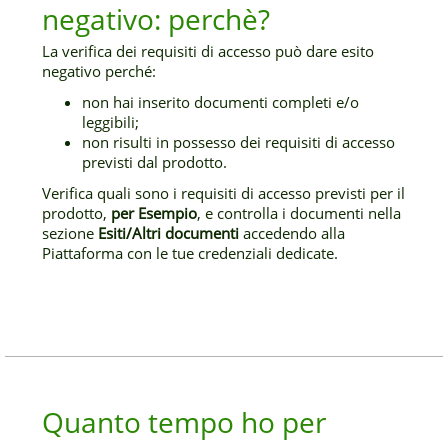
negativo: perchè?
La verifica dei requisiti di accesso può dare esito
negativo perché:
non hai inserito documenti completi e/o
leggibili;
non risulti in possesso dei requisiti di accesso
previsti dal prodotto.
Verifica quali sono i requisiti di accesso previsti per il
prodotto,
per Esempio
, e controlla i documenti nella
sezione
Esiti/Altri documenti
accedendo alla
Piattaforma con le tue credenziali dedicate.
Quanto tempo ho per