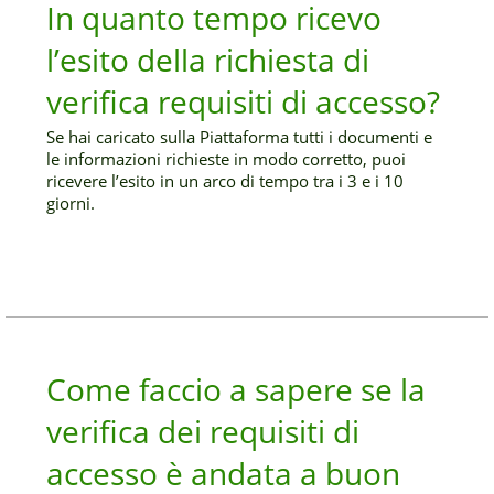
In quanto tempo ricevo
l’esito della richiesta di
verifica requisiti di accesso?
Se hai caricato sulla Piattaforma tutti i documenti e
le informazioni richieste in modo corretto, puoi
ricevere l’esito in un arco di tempo tra i 3 e i 10
giorni.
Come faccio a sapere se la
verifica dei requisiti di
accesso è andata a buon