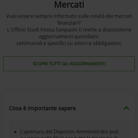
Mercati
Vuoi essere sempre informato sulle novità dei mercati
finanziari?
L'Ufficio Studi Intesa Sanpaolo ti mette a disposizione
aggiornamenti quotidiani,
settimanali e specifici su azioni e obbligazioni.
SCOPRI TUTTI GLI AGGIORNAMENTI
Cosa è importante sapere
L’apertura del Deposito Amministrato può