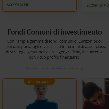
SCOPRI DI PIÙ
SCOPRI DI PIÙ
Fondi Comuni di investimento
Con l’ampia gamma di fondi comuni di Eurizon puoi
costruire portafogli diversificati in termini di asset class,
di strategie gestionali e aree geografiche, in coerenza
con il tuo profilo finanziario.
Questa è una comunicazione di marketing.
RICHIEDI ONLINE