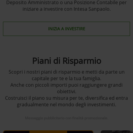
Deposito Amministrato o una Posizione Contabile per
iniziare a investire con Intesa Sanpaolo.
INIZIA A INVESTIRE
Piani di Risparmio
Scopri i nostri piani di risparmio e metti da parte un
capitale per te e la tua famiglia.
Anche con piccoli importi puoi raggiungere grandi
obiettivi.
Costruisci il piano su misura per te, diversifica ed entra
gradualmente nel mondo degli investimenti.
Messaggio pubblicitario con finalità promozionale.