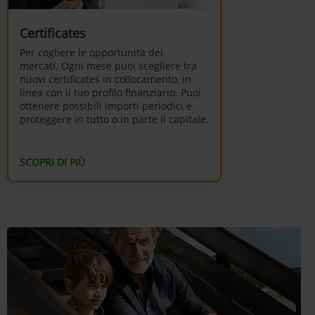
Certificates
Per cogliere le opportunità dei
mercati. Ogni mese puoi scegliere tra
nuovi certificates in collocamento, in
linea con il tuo profilo finanziario. Puoi
ottenere possibili importi periodici e
proteggere in tutto o in parte il capitale.
SCOPRI DI PIÙ