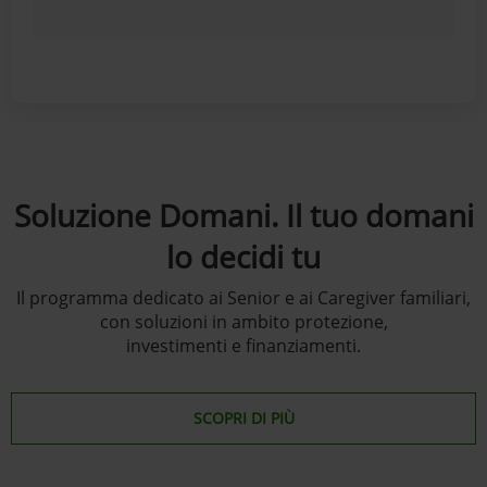
Soluzione Domani. Il tuo domani
lo decidi tu
Il programma dedicato ai Senior e ai Caregiver familiari,
con soluzioni in ambito protezione,
investimenti e finanziamenti.
SCOPRI DI PIÙ