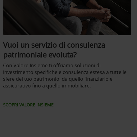
Vuoi un servizio di consulenza
patrimoniale evoluta?
Con Valore Insieme ti offriamo soluzioni di
investimento specifiche e consulenza estesa a tutte le
sfere del tuo patrimonio, da quello finanziario e
assicurativo fino a quello immobiliare.
SCOPRI VALORE INSIEME