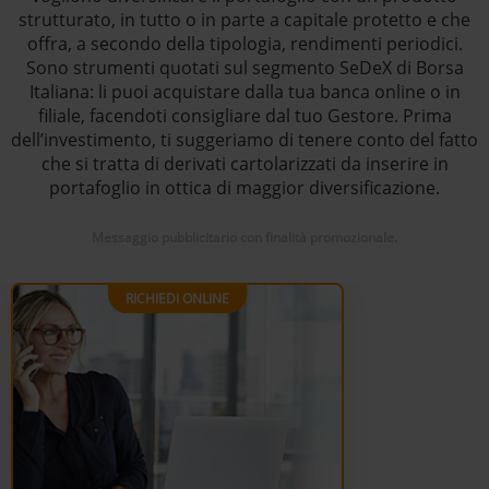
strutturato, in tutto o in parte a capitale protetto e che
offra, a secondo della tipologia, rendimenti periodici.
Sono strumenti quotati sul segmento SeDeX di Borsa
Italiana: li puoi acquistare dalla tua banca online o in
filiale, facendoti consigliare dal tuo Gestore. Prima
dell’investimento, ti suggeriamo di tenere conto del fatto
che si tratta di derivati cartolarizzati da inserire in
portafoglio in ottica di maggior diversificazione.
Messaggio pubblicitario con finalità promozionale.
RICHIEDI ONLINE