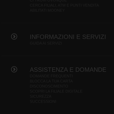
CI TROVI OVUNQUE
CERCA FILIALI, ATM E PUNTI VENDITA
ABILITATI MOONEY
INFORMAZIONI E SERVIZI
GUIDA AI SERVIZI
ASSISTENZA E DOMANDE
DOMANDE FREQUENTI
BLOCCA LA TUA CARTA
DISCONOSCIMENTO
SCOPRI LA FILIALE DIGITALE
SICUREZZA
SUCCESSIONI