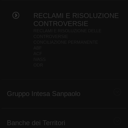
RECLAMI E RISOLUZIONE
CONTROVERSIE
RECLAMI E RISOLUZIONE DELLE
CONTROVERSIE
CONCILIAZIONE PERMANENTE
ABF
ACF
IVASS
ODR
Gruppo Intesa Sanpaolo
Banche dei Territori