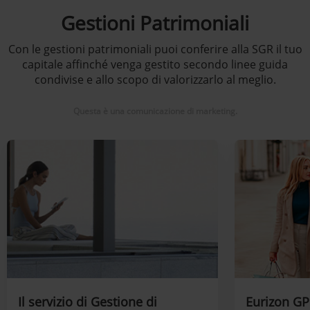
Gestioni Patrimoniali
Con le gestioni patrimoniali puoi conferire alla SGR il tuo
capitale affinché venga gestito secondo linee guida
condivise e allo scopo di valorizzarlo al meglio.
Questa è una comunicazione di marketing.
Il servizio di Gestione di
Eurizon GP