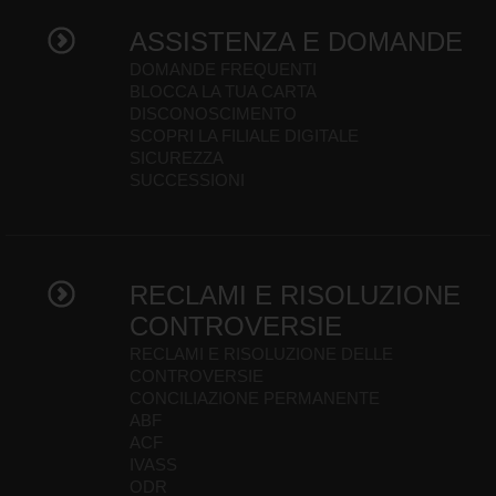
ASSISTENZA E DOMANDE
DOMANDE FREQUENTI
BLOCCA LA TUA CARTA
DISCONOSCIMENTO
SCOPRI LA FILIALE DIGITALE
SICUREZZA
SUCCESSIONI
RECLAMI E RISOLUZIONE
CONTROVERSIE
RECLAMI E RISOLUZIONE DELLE
CONTROVERSIE
CONCILIAZIONE PERMANENTE
ABF
ACF
IVASS
ODR