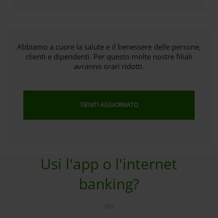
Abbiamo a cuore la salute e il benessere delle persone,
clienti e dipendenti. Per questo molte nostre filiali
avranno orari ridotti.
TIENITI AGGIORNATO
Usi l'app o l'internet
banking?