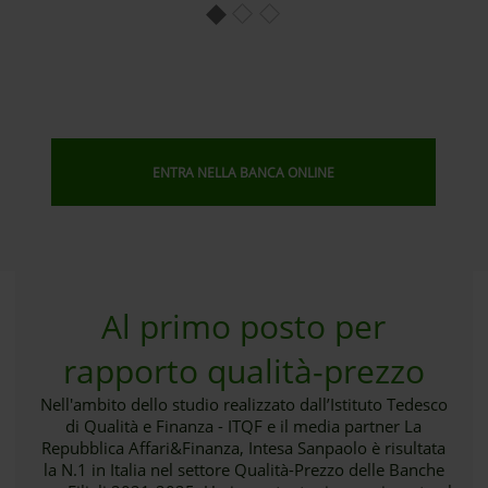
ENTRA NELLA BANCA ONLINE
Al primo posto per
rapporto qualità-prezzo
Nell'ambito dello studio realizzato dall’Istituto Tedesco
di Qualità e Finanza - ITQF e il media partner La
Repubblica Affari&Finanza, Intesa Sanpaolo è risultata
la N.1 in Italia nel settore Qualità-Prezzo delle Banche