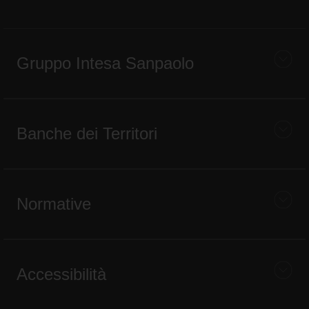
Gruppo Intesa Sanpaolo
Banche dei Territori
Normative
Accessibilità