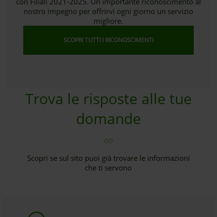
con Filiali 2021-2025. Un importante riconoscimento al
nostro impegno per offrirvi ogni giorno un servizio
migliore.
SCOPRI TUTTI I RICONOSCIMENTI
Trova le risposte alle tue
domande
Scopri se sul sito puoi già trovare le informazioni
che ti servono