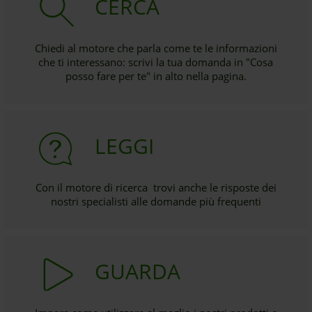
CERCA
Chiedi al motore che parla come te le informazioni
che ti interessano: scrivi la tua domanda in "Cosa
posso fare per te" in alto nella pagina.
LEGGI
Con il motore di ricerca trovi anche le risposte dei
nostri specialisti alle domande più frequenti
GUARDA