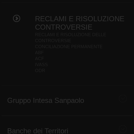
RECLAMI E RISOLUZIONE
CONTROVERSIE
RECLAMI E RISOLUZIONE DELLE
CONTROVERSIE
CONCILIAZIONE PERMANENTE
ABF
ACF
IVASS
ODR
Gruppo Intesa Sanpaolo
Banche dei Territori