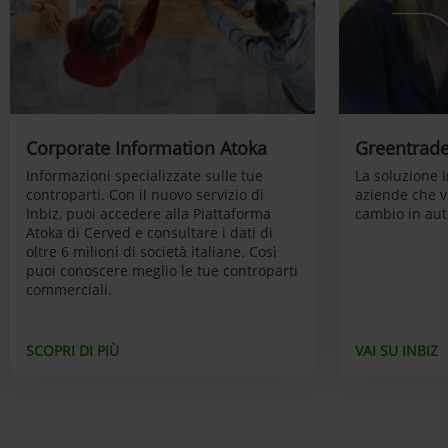
Corporate Information Atoka
Greentrad
Informazioni specializzate sulle tue
La soluzione i
controparti. Con il nuovo servizio di
aziende che vo
Inbiz, puoi accedere alla Piattaforma
cambio in au
Atoka di Cerved e consultare i dati di
oltre 6 milioni di società italiane. Così
puoi conoscere meglio le tue controparti
commerciali.
SCOPRI DI PIÙ
VAI SU INBIZ