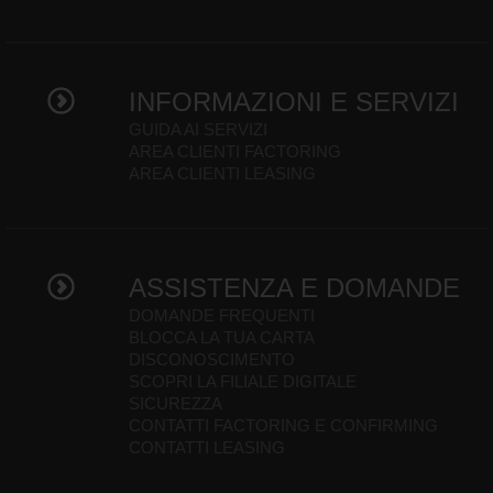
INFORMAZIONI E SERVIZI
GUIDA AI SERVIZI
AREA CLIENTI FACTORING
AREA CLIENTI LEASING
ASSISTENZA E DOMANDE
DOMANDE FREQUENTI
BLOCCA LA TUA CARTA
DISCONOSCIMENTO
SCOPRI LA FILIALE DIGITALE
SICUREZZA
CONTATTI FACTORING E CONFIRMING
CONTATTI LEASING