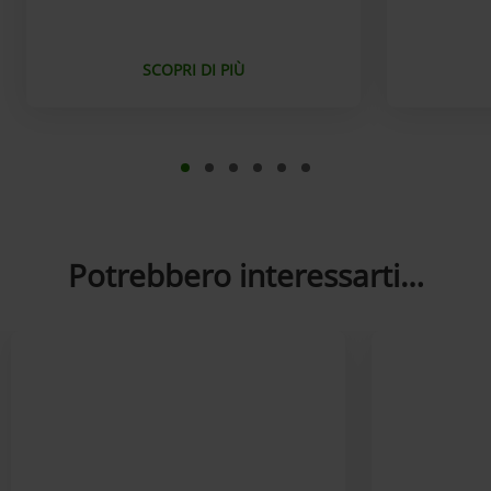
SCOPRI DI PIÙ
Potrebbero interessarti…