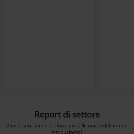
Report di settore
Vuoi essere sempre informato sulle novità del mondo
Agribusiness?