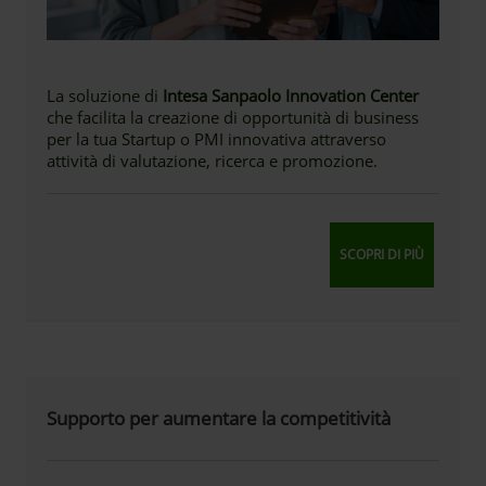
La soluzione di
Intesa Sanpaolo Innovation Center
che facilita la creazione di opportunità di business
per la tua Startup o PMI innovativa attraverso
attività di valutazione, ricerca e promozione.
SCOPRI DI PIÙ
Supporto per aumentare la competitività