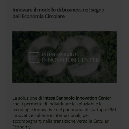
Innovare il modello di business nel segno
dell'Economia Circolare
La soluzione di
Intesa Sanpaolo Innovation Center
che ti permette di individuare le soluzioni e le
tecnologie innovative nel panorama di startup e PMI
Innovative italiane e internazionali, per
accompagnarti nella transizione verso la Circular
Economy.