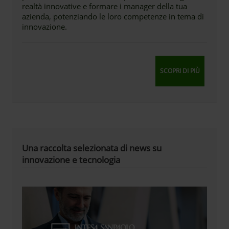
realtà innovative e formare i manager della tua
azienda, potenziando le loro competenze in tema di
innovazione.
SCOPRI DI PIÙ
Una raccolta selezionata di news su
innovazione e tecnologia