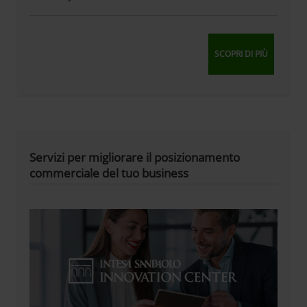
SCOPRI DI PIÙ
Servizi per migliorare il posizionamento
commerciale del tuo business