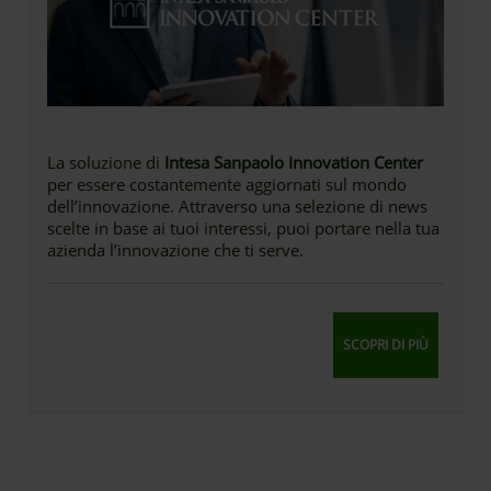
La soluzione di
Intesa Sanpaolo Innovation Center
per essere costantemente aggiornati sul mondo
dell’innovazione. Attraverso una selezione di news
scelte in base ai tuoi interessi, puoi portare nella tua
azienda l’innovazione che ti serve.
SCOPRI DI PIÙ