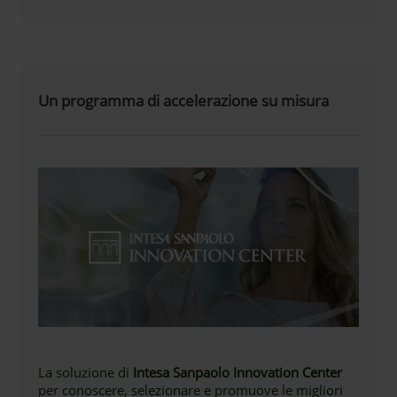
Un programma di accelerazione su misura
La soluzione di
Intesa Sanpaolo Innovation Center
per conoscere, selezionare e promuove le migliori