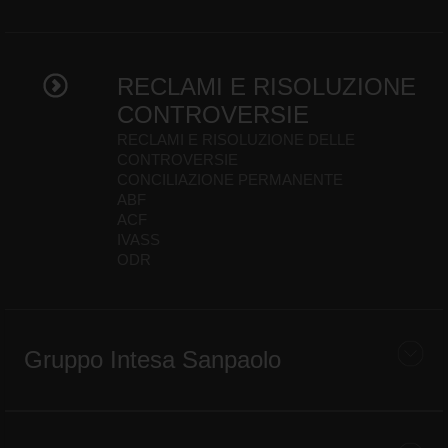
RECLAMI E RISOLUZIONE
CONTROVERSIE
RECLAMI E RISOLUZIONE DELLE
CONTROVERSIE
CONCILIAZIONE PERMANENTE
ABF
ACF
IVASS
ODR
Gruppo Intesa Sanpaolo