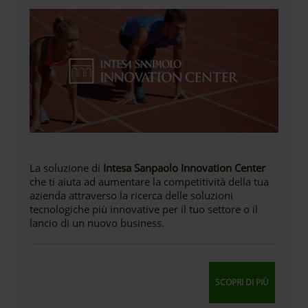
La soluzione di
Intesa Sanpaolo Innovation Center
che ti aiuta ad aumentare la competitività della tua
azienda attraverso la ricerca delle soluzioni
tecnologiche più innovative per il tuo settore o il
lancio di un nuovo business.
SCOPRI DI PIÙ