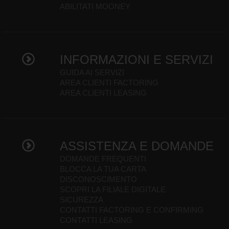
ABILITATI MOONEY
INFORMAZIONI E SERVIZI
GUIDA AI SERVIZI
AREA CLIENTI FACTORING
AREA CLIENTI LEASING
ASSISTENZA E DOMANDE
DOMANDE FREQUENTI
BLOCCA LA TUA CARTA
DISCONOSCIMENTO
SCOPRI LA FILIALE DIGITALE
SICUREZZA
CONTATTI FACTORING E CONFIRMING
CONTATTI LEASING