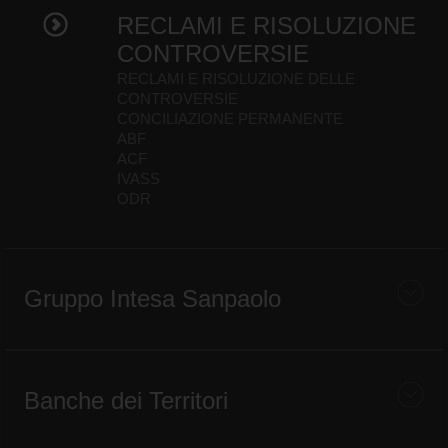
RECLAMI E RISOLUZIONE
CONTROVERSIE
RECLAMI E RISOLUZIONE DELLE
CONTROVERSIE
CONCILIAZIONE PERMANENTE
ABF
ACF
IVASS
ODR
Gruppo Intesa Sanpaolo
Banche dei Territori