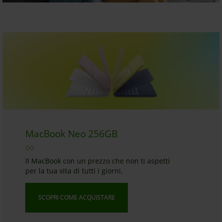
MacBook Neo 256GB
Il MacBook con un prezzo che non ti aspetti
per la tua vita di tutti i giorni.
SCOPRI COME ACQUISTARE