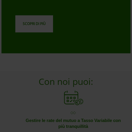
SCOPRI DI PIÙ
Con noi puoi:
Gestire le rate del mutuo a Tasso Variabile con
più tranquillità