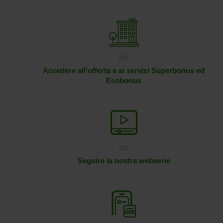
Accedere all'offerta e ai servizi Superbonus ed
Ecobonus
Seguire la nostra webserie