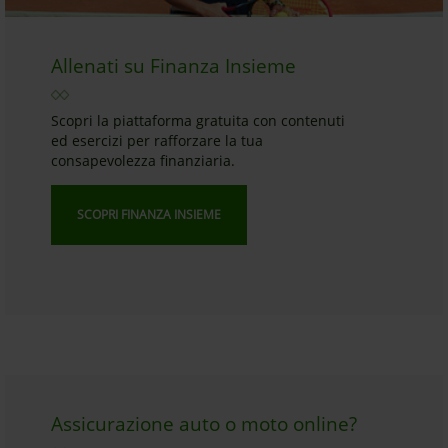
Allenati su Finanza Insieme
Scopri la piattaforma gratuita con contenuti
ed esercizi per rafforzare la tua
consapevolezza finanziaria.
SCOPRI FINANZA INSIEME
Assicurazione auto o moto online?