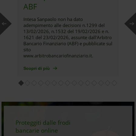
ABF
Intesa Sanpaolo non ha dato
adempimento alle decisioni n.1299 del
13/02/2026, n.1532 del 19/02/2026 e n.
1621 del 23/02/2026, assunte dall'Arbitro
Bancario Finanziario (ABF) e pubblicate sul
sito
.
www.arbitrobancariofinanziario.it
Scopri di più
Proteggiti dalle frodi
bancarie online