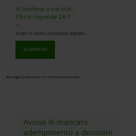
Al telefono o via chat,
Ellis ti risponde 24/7
Scopri il nostro assistente digitale.
SCOPRI DI PIÙ
Messaggio pubblicitario con finalità promozionale.
Avviso di mancato
adempimento a decisioni