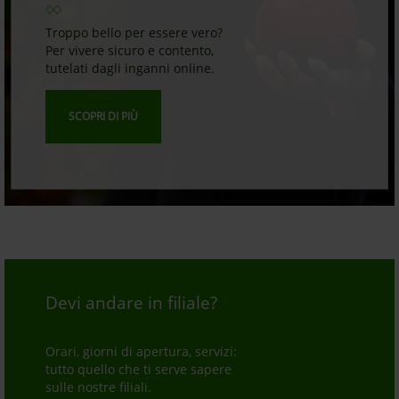
Troppo bello per essere vero?
Per vivere sicuro e contento,
tutelati dagli inganni online.
SCOPRI DI PIÙ
Devi andare in filiale?
Orari, giorni di apertura, servizi:
tutto quello che ti serve sapere
sulle nostre filiali.