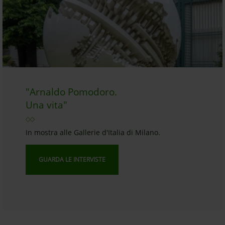
"Arnaldo Pomodoro.
Una vita"
In mostra alle Gallerie d'Italia di Milano.
GUARDA LE INTERVISTE