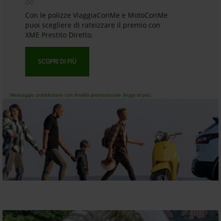
Con le polizze ViaggiaConMe e MotoConMe
puoi scegliere di rateizzare il premio con
XME Prestito Diretto.
SCOPRI DI PIÙ
Messaggio pubblicitario con finalità promozionale (leggi di più).