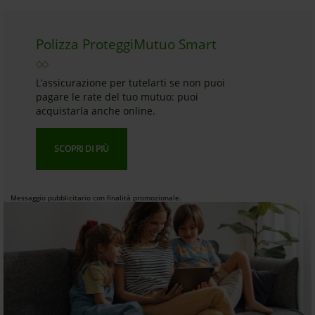
Polizza ProteggiMutuo Smart
L’assicurazione per tutelarti se non puoi
pagare le rate del tuo mutuo: puoi
acquistarla anche online.
SCOPRI DI PIÙ
Messaggio pubblicitario con finalità promozionale.