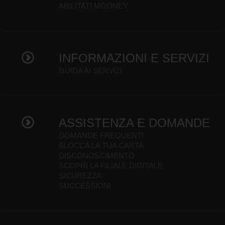
ABILITATI MOONEY
INFORMAZIONI E SERVIZI
GUIDA AI SERVIZI
ASSISTENZA E DOMANDE
DOMANDE FREQUENTI
BLOCCA LA TUA CARTA
DISCONOSCIMENTO
SCOPRI LA FILIALE DIGITALE
SICUREZZA
SUCCESSIONI