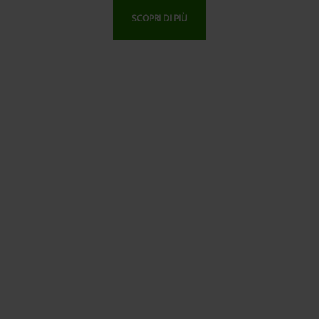
SCOPRI DI PIÙ