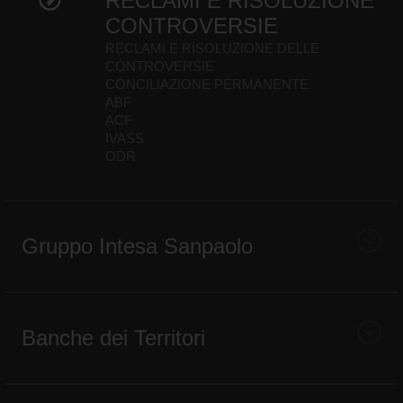
RECLAMI E RISOLUZIONE
CONTROVERSIE
RECLAMI E RISOLUZIONE DELLE
CONTROVERSIE
CONCILIAZIONE PERMANENTE
ABF
ACF
IVASS
ODR
Gruppo Intesa Sanpaolo
Banche dei Territori