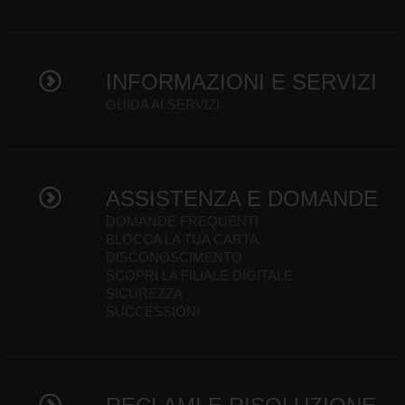
INFORMAZIONI E SERVIZI
GUIDA AI SERVIZI
ASSISTENZA E DOMANDE
DOMANDE FREQUENTI
BLOCCA LA TUA CARTA
DISCONOSCIMENTO
SCOPRI LA FILIALE DIGITALE
SICUREZZA
SUCCESSIONI