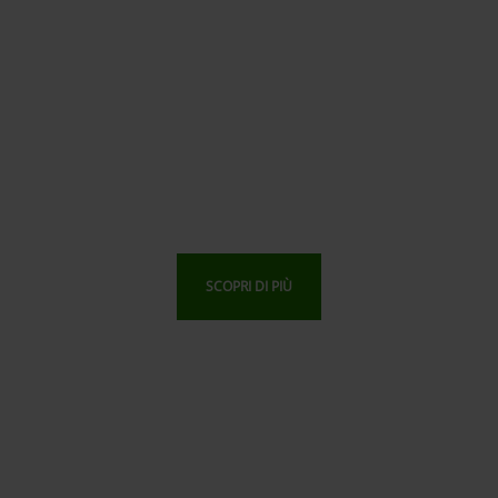
SCOPRI DI PIÙ