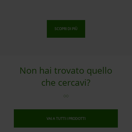
SCOPRI DI PIÙ
Non hai trovato quello
che cercavi?
VAI A TUTTI I PRODOTTI