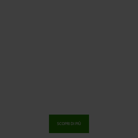
SCOPRI DI PIÙ