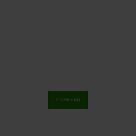
SCOPRI DI PIÙ