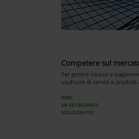
Competere sul mercat
Per gestire incassi e pagamen
usufruire di servizi e prodotti 
INBIZ
MY KEY BUSINESS
SOLUZIONI POS