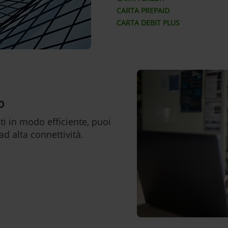
CARTA PREPAID
CARTA DEBIT PLUS
o
ti in modo efficiente, puoi
ad alta connettività.