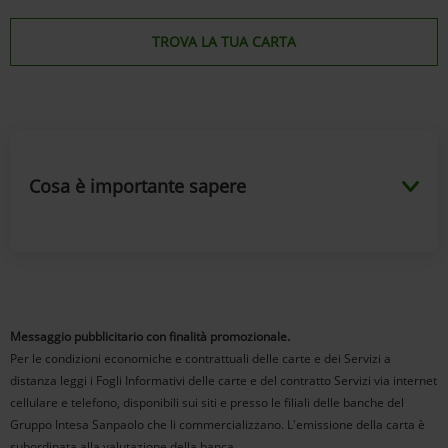
TROVA LA TUA CARTA
Cosa è importante sapere
Messaggio pubblicitario con finalità promozionale.
Per le condizioni economiche e contrattuali delle carte e dei Servizi a
distanza leggi i Fogli Informativi delle carte e del contratto Servizi via internet
cellulare e telefono, disponibili sui siti e presso le filiali delle banche del
Gruppo Intesa Sanpaolo che li commercializzano. L'emissione della carta è
subordinata alla valutazione della banca.