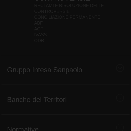
RECLAMI E RISOLUZIONE DELLE
CONTROVERSIE
CONCILIAZIONE PERMANENTE
ABF
ACF
IVASS
ODR
Gruppo Intesa Sanpaolo
Banche dei Territori
Normative