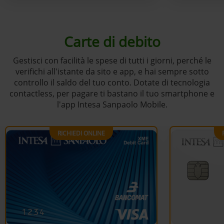
Carte di debito
Gestisci con facilità le spese di tutti i giorni, perché le
verifichi all'istante da sito e app, e hai sempre sotto
controllo il saldo del tuo conto. Dotate di tecnologia
contactless, per pagare ti bastano il tuo smartphone e
l'app Intesa Sanpaolo Mobile.
RICHIEDI ONLINE