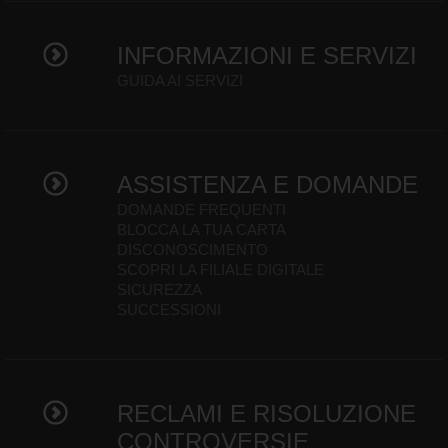
INFORMAZIONI E SERVIZI
GUIDA AI SERVIZI
ASSISTENZA E DOMANDE
DOMANDE FREQUENTI
BLOCCA LA TUA CARTA
DISCONOSCIMENTO
SCOPRI LA FILIALE DIGITALE
SICUREZZA
SUCCESSIONI
RECLAMI E RISOLUZIONE
CONTROVERSIE