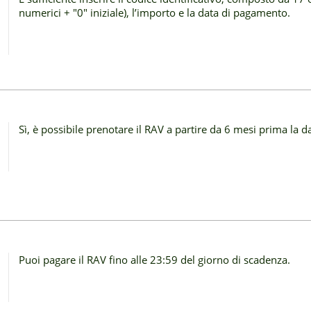
numerici + "0" iniziale), l’importo e la data di pagamento.
Sì, è possibile prenotare il RAV a partire da 6 mesi prima la d
Puoi pagare il RAV fino alle 23:59 del giorno di scadenza.