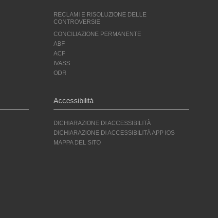
RECLAMI E RISOLUZIONE DELLE
CONTROVERSIE
CONCILIAZIONE PERMANENTE
ABF
ACF
IVASS
ODR
Accessibilità
DICHIARAZIONE DI ACCESSIBILITÀ
DICHIARAZIONE DI ACCESSIBILITÀ APP IOS
MAPPA DEL SITO