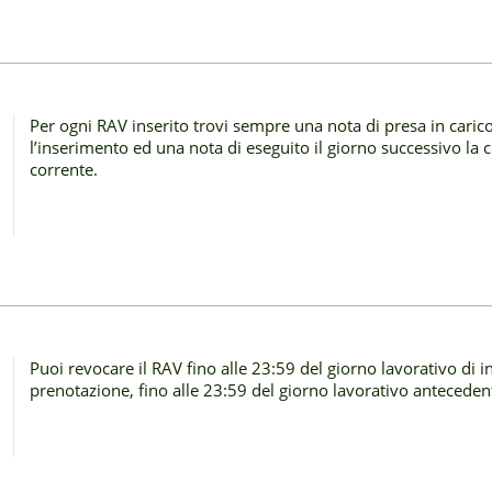
Per ogni RAV inserito trovi sempre una nota di presa in car
l’inserimento ed una nota di eseguito il giorno successivo la 
corrente.
Puoi revocare il RAV fino alle 23:59 del giorno lavorativo di i
prenotazione, fino alle 23:59 del giorno lavorativo anteceden