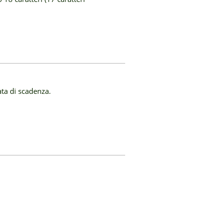
ata di scadenza.