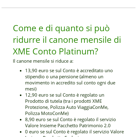
Come e di quanto si può
ridurre il canone mensile di
XME Conto Platinum?
Il canone mensile si riduce a:
13,90 euro se sul Conto è accreditato uno
stipendio o una pensione (almeno un
movimento in accredito sul conto ogni due
mesi)
12,90 euro se sul Conto è regolato un
Prodotto di tutela (tra i prodotti XME
Protezione, Polizza Auto ViaggiaConMe,
Polizza MotoConMe)
8,90 euro se sul Conto è regolato il servizio
Valore Insieme Pacchetto Patrimonio 2.0
0 euro se sul Conto è regolato il servizio Valore