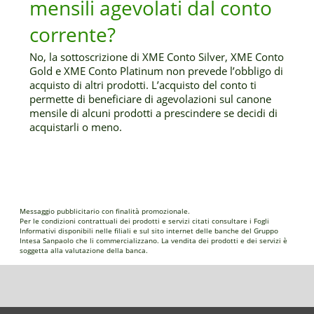
mensili agevolati dal conto
corrente?
No, la sottoscrizione di XME Conto Silver, XME Conto
Gold e XME Conto Platinum non prevede l’obbligo di
acquisto di altri prodotti. L’acquisto del conto ti
permette di beneficiare di agevolazioni sul canone
mensile di alcuni prodotti a prescindere se decidi di
acquistarli o meno.
Messaggio pubblicitario con finalità promozionale.
Per le condizioni contrattuali dei prodotti e servizi citati consultare i Fogli
Informativi disponibili nelle filiali e sul sito internet delle banche del Gruppo
Intesa Sanpaolo che li commercializzano. La vendita dei prodotti e dei servizi è
soggetta alla valutazione della banca.