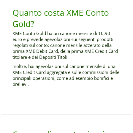
Quanto costa XME Conto
Gold?
XME Conto Gold ha un canone mensile di 10,90
euro e prevede agevolazioni sui seguenti prodotti
regolati sul conto: canone mensile azzerato della
prima XME Debit Card, della prima XME Credit Card
titolare e dei Depositi Titoli.
Inoltre, hai agevolazioni sul canone mensile di una
XME Credit Card aggregata e sulle commissioni delle
principali operazioni, come ad esempio bonifici e
prelievi.