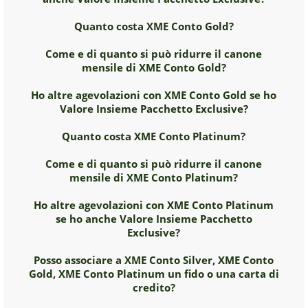
Quanto costa XME Conto Gold?
Come e di quanto si può ridurre il canone
mensile di XME Conto Gold?
Ho altre agevolazioni con XME Conto Gold se ho
Valore Insieme Pacchetto Exclusive?
Quanto costa XME Conto Platinum?
Come e di quanto si può ridurre il canone
mensile di XME Conto Platinum?
Ho altre agevolazioni con XME Conto Platinum
se ho anche Valore Insieme Pacchetto
Exclusive?
Posso associare a XME Conto Silver, XME Conto
Gold, XME Conto Platinum un fido o una carta di
credito?