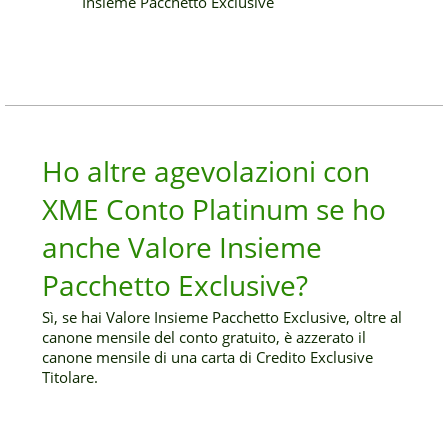
Insieme Pacchetto Exclusive
Ho altre agevolazioni con
XME Conto Platinum se ho
anche Valore Insieme
Pacchetto Exclusive?
Sì, se hai Valore Insieme Pacchetto Exclusive, oltre al
canone mensile del conto gratuito, è azzerato il
canone mensile di una carta di Credito Exclusive
Titolare.