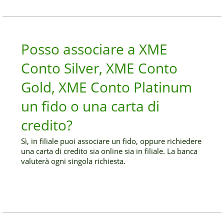
Posso associare a XME
Conto Silver, XME Conto
Gold, XME Conto Platinum
un fido o una carta di
credito?
Sì, in filiale puoi associare un fido, oppure richiedere
una carta di credito sia online sia in filiale. La banca
valuterà ogni singola richiesta.