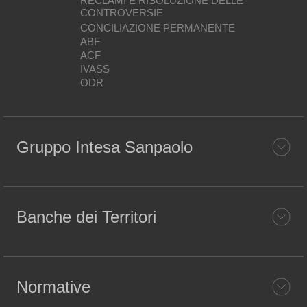
RECLAMI E RISOLUZIONE DELLE
CONTROVERSIE
CONCILIAZIONE PERMANENTE
ABF
ACF
IVASS
ODR
Gruppo Intesa Sanpaolo
Banche dei Territori
Normative