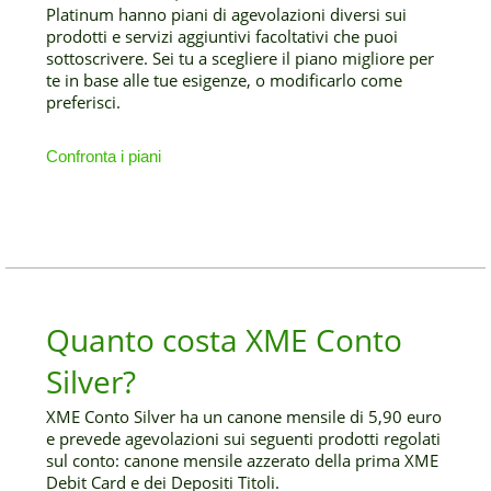
Platinum hanno piani di agevolazioni diversi sui
prodotti e servizi aggiuntivi facoltativi che puoi
sottoscrivere. Sei tu a scegliere il piano migliore per
te in base alle tue esigenze, o modificarlo come
preferisci.
Confronta i piani
Quanto costa XME Conto
Silver?
XME Conto Silver ha un canone mensile di 5,90 euro
e prevede agevolazioni sui seguenti prodotti regolati
sul conto: canone mensile azzerato della prima XME
Debit Card e dei Depositi Titoli.