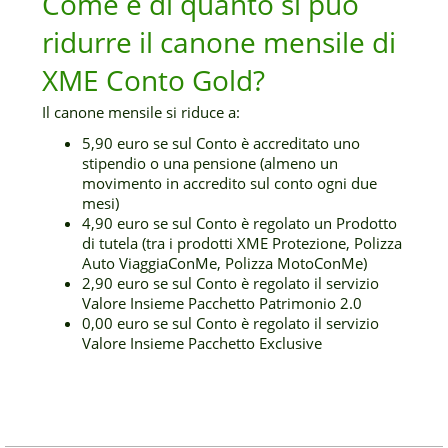
Come e di quanto si può
ridurre il canone mensile di
XME Conto Gold?
Il canone mensile si riduce a:
5,90 euro se sul Conto è accreditato uno
stipendio o una pensione (almeno un
movimento in accredito sul conto ogni due
mesi)
4,90 euro se sul Conto è regolato un Prodotto
di tutela (tra i prodotti XME Protezione, Polizza
Auto ViaggiaConMe, Polizza MotoConMe)
2,90 euro se sul Conto è regolato il servizio
Valore Insieme Pacchetto Patrimonio 2.0
0,00 euro se sul Conto è regolato il servizio
Valore Insieme Pacchetto Exclusive