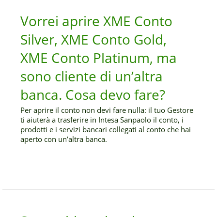
Vorrei aprire XME Conto
Silver, XME Conto Gold,
XME Conto Platinum, ma
sono cliente di un’altra
banca. Cosa devo fare?
Per aprire il conto non devi fare nulla: il tuo Gestore
ti aiuterà a trasferire in Intesa Sanpaolo il conto, i
prodotti e i servizi bancari collegati al conto che hai
aperto con un’altra banca.