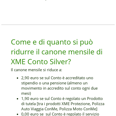
Come e di quanto si può
ridurre il canone mensile di
XME Conto Silver?
Il canone mensile si riduce a:
2,90 euro se sul Conto è accreditato uno
stipendio o una pensione (almeno un
movimento in accredito sul conto ogni due
mesi)
1,90 euro se sul Conto è regolato un Prodotto
di tutela [tra i prodotti XME Protezione, Polizza
Auto Viaggia ConMe, Polizza Moto ConMe]
0,00 euro se sul Conto è regolato il servizio