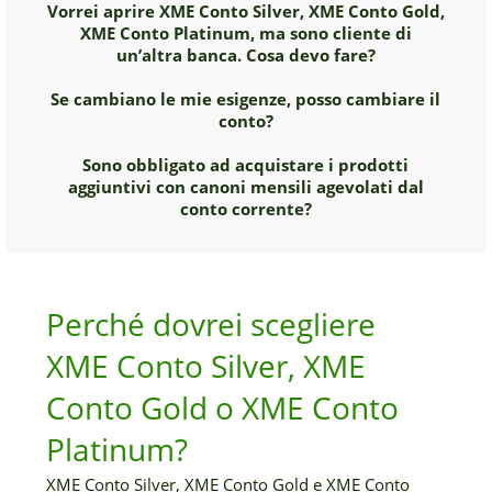
Vorrei aprire XME Conto Silver, XME Conto Gold,
XME Conto Platinum, ma sono cliente di
un’altra banca. Cosa devo fare?
Se cambiano le mie esigenze, posso cambiare il
conto?
Sono obbligato ad acquistare i prodotti
aggiuntivi con canoni mensili agevolati dal
conto corrente?
Perché dovrei scegliere
XME Conto Silver, XME
Conto Gold o XME Conto
Platinum?
XME Conto Silver, XME Conto Gold e XME Conto