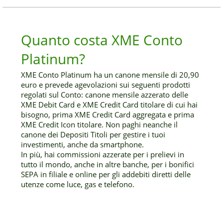
Quanto costa XME Conto
Platinum?
XME Conto Platinum ha un canone mensile di 20,90
euro e prevede agevolazioni sui seguenti prodotti
regolati sul Conto: canone mensile azzerato delle
XME Debit Card e XME Credit Card titolare di cui hai
bisogno, prima XME Credit Card aggregata e prima
XME Credit Icon titolare. Non paghi neanche il
canone dei Depositi Titoli per gestire i tuoi
investimenti, anche da smartphone.
In più, hai commissioni azzerate per i prelievi in
tutto il mondo, anche in altre banche, per i bonifici
SEPA in filiale e online per gli addebiti diretti delle
utenze come luce, gas e telefono.