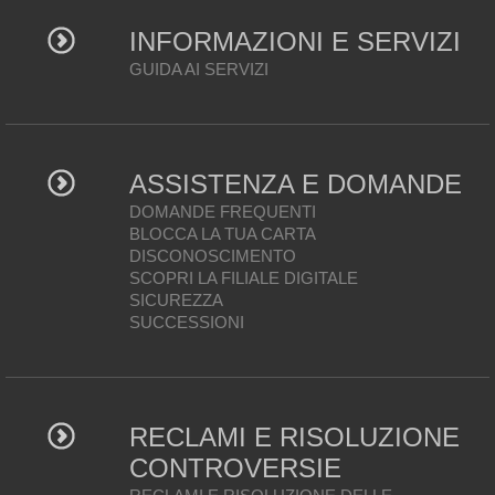
INFORMAZIONI E SERVIZI
GUIDA AI SERVIZI
ASSISTENZA E DOMANDE
DOMANDE FREQUENTI
BLOCCA LA TUA CARTA
DISCONOSCIMENTO
SCOPRI LA FILIALE DIGITALE
SICUREZZA
SUCCESSIONI
RECLAMI E RISOLUZIONE
CONTROVERSIE