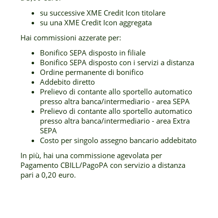
su successive XME Credit Icon titolare
su una XME Credit Icon aggregata
Hai commissioni azzerate per:
Bonifico SEPA disposto in filiale
Bonifico SEPA disposto con i servizi a distanza
Ordine permanente di bonifico
Addebito diretto
Prelievo di contante allo sportello automatico
presso altra banca/intermediario - area SEPA
Prelievo di contante allo sportello automatico
presso altra banca/intermediario - area Extra
SEPA
Costo per singolo assegno bancario addebitato
In più, hai una commissione agevolata per
Pagamento CBILL/PagoPA con servizio a distanza
pari a 0,20 euro.