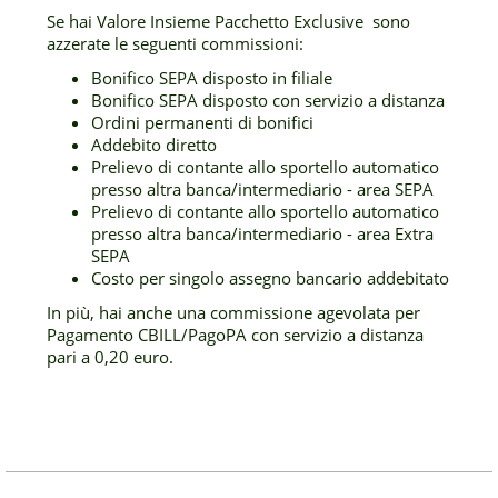
Se hai Valore Insieme Pacchetto Exclusive sono
azzerate le seguenti commissioni:
Bonifico SEPA disposto in filiale
Bonifico SEPA disposto con servizio a distanza
Ordini permanenti di bonifici
Addebito diretto
Prelievo di contante allo sportello automatico
presso altra banca/intermediario - area SEPA
Prelievo di contante allo sportello automatico
presso altra banca/intermediario - area Extra
SEPA
Costo per singolo assegno bancario addebitato
In più, hai anche una commissione agevolata per
Pagamento CBILL/PagoPA con servizio a distanza
pari a 0,20 euro.