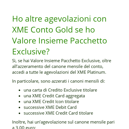
Ho altre agevolazioni con
XME Conto Gold se ho
Valore Insieme Pacchetto
Exclusive?
Sì, se hai Valore Insieme Pacchetto Exclusive, oltre
all’azzeramento del canone mensile del conto,
accedi a tutte le agevolazioni del XME Platinum.
In particolare, sono azzerati i canoni mensili di:
una carta di Credito Exclusive titolare
una XME Credit Card aggregata
una XME Credit Icon titolare
successive XME Debit Card
successive XME Credit Card titolare
Inoltre, hai un’agevolazione sul canone mensile pari
a 3,00 euro: