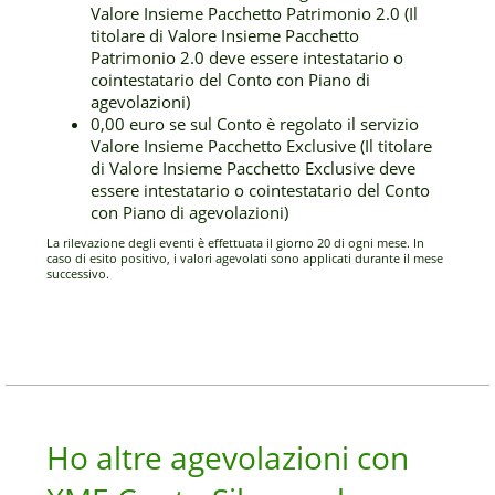
Valore Insieme Pacchetto Patrimonio 2.0 (Il
titolare di Valore Insieme Pacchetto
Patrimonio 2.0 deve essere intestatario o
cointestatario del Conto con Piano di
agevolazioni)
0,00 euro se sul Conto è regolato il servizio
Valore Insieme Pacchetto Exclusive (Il titolare
di Valore Insieme Pacchetto Exclusive deve
essere intestatario o cointestatario del Conto
con Piano di agevolazioni)
La rilevazione degli eventi è effettuata il giorno 20 di ogni mese. In
caso di esito positivo, i valori agevolati sono applicati durante il mese
successivo.
Ho altre agevolazioni con