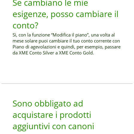
Se cambiano le mie
esigenze, posso cambiare il
conto?
Sì, con la funzione “Modifica il piano”, una volta al
mese solare puoi cambiare il tuo conto corrente con
Piano di agevolazioni e quindi, per esempio, passare
da XME Conto Silver a XME Conto Gold.
Sono obbligato ad
acquistare i prodotti
aggiuntivi con canoni