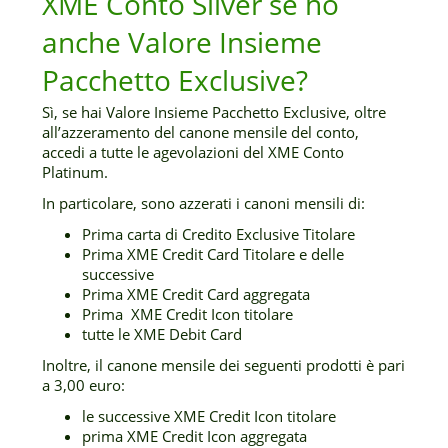
XME Conto Silver se ho
anche Valore Insieme
Pacchetto Exclusive?
Sì, se hai Valore Insieme Pacchetto Exclusive, oltre
all’azzeramento del canone mensile del conto,
accedi a tutte le agevolazioni del XME Conto
Platinum.
In particolare, sono azzerati i canoni mensili di:
Prima carta di Credito Exclusive Titolare
Prima XME Credit Card Titolare e delle
successive
Prima XME Credit Card aggregata
Prima XME Credit Icon titolare
tutte le XME Debit Card
Inoltre, il canone mensile dei seguenti prodotti è pari
a 3,00 euro:
le successive XME Credit Icon titolare
prima XME Credit Icon aggregata