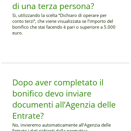
di una terza persona?
Sì, utilizzando la scelta “Dichiaro di operare per
conto terzi”, che viene visualizzata se l’importo del
bonifico che stai facendo è pari o superiore a 5.000
euro.
Dopo aver completato il
bonifico devo inviare
documenti all’Agenzia delle
Entrate?
No, invieremo automaticamente all’Agenzia delle
Entrate i dati richiesti dalla normativa.