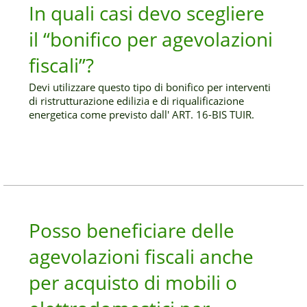
In quali casi devo scegliere
il “bonifico per agevolazioni
fiscali”?
Devi utilizzare questo tipo di bonifico per interventi
di ristrutturazione edilizia e di riqualificazione
energetica come previsto dall' ART. 16-BIS TUIR.
Posso beneficiare delle
agevolazioni fiscali anche
per acquisto di mobili o