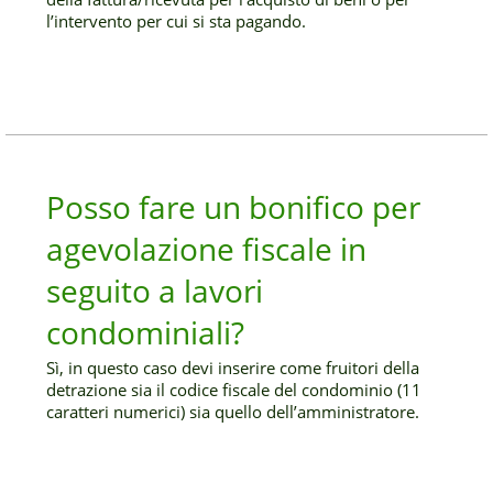
l’intervento per cui si sta pagando.
Posso fare un bonifico per
agevolazione fiscale in
seguito a lavori
condominiali?
Sì, in questo caso devi inserire come fruitori della
detrazione sia il codice fiscale del condominio (11
caratteri numerici) sia quello dell’amministratore.