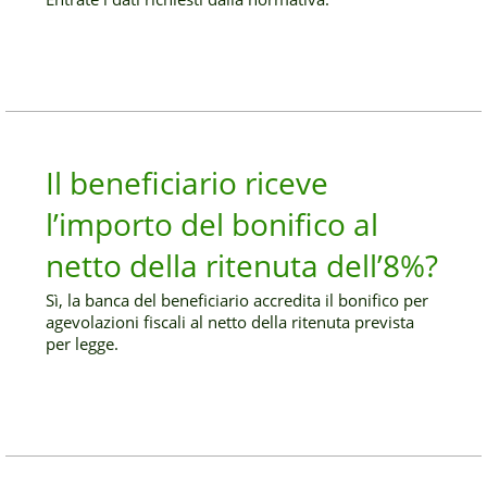
Il beneficiario riceve
l’importo del bonifico al
netto della ritenuta dell’8%?
Sì, la banca del beneficiario accredita il bonifico per
agevolazioni fiscali al netto della ritenuta prevista
per legge.