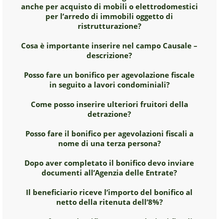
anche per acquisto di mobili o elettrodomestici
per l’arredo di immobili oggetto di
ristrutturazione?
Cosa è importante inserire nel campo Causale –
descrizione?
Posso fare un bonifico per agevolazione fiscale
in seguito a lavori condominiali?
Come posso inserire ulteriori fruitori della
detrazione?
Posso fare il bonifico per agevolazioni fiscali a
nome di una terza persona?
Dopo aver completato il bonifico devo inviare
documenti all’Agenzia delle Entrate?
Il beneficiario riceve l’importo del bonifico al
netto della ritenuta dell’8%?