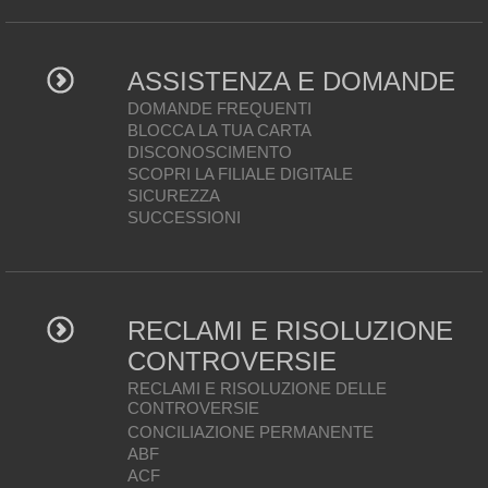
ASSISTENZA E DOMANDE
DOMANDE FREQUENTI
BLOCCA LA TUA CARTA
DISCONOSCIMENTO
SCOPRI LA FILIALE DIGITALE
SICUREZZA
SUCCESSIONI
RECLAMI E RISOLUZIONE
CONTROVERSIE
RECLAMI E RISOLUZIONE DELLE
CONTROVERSIE
CONCILIAZIONE PERMANENTE
ABF
ACF