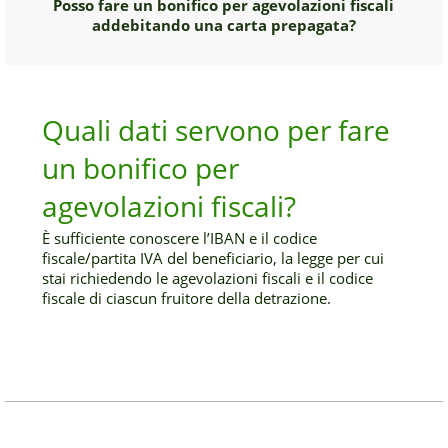
Posso fare un bonifico per agevolazioni fiscali
addebitando una carta prepagata?
Quali dati servono per fare
un bonifico per
agevolazioni fiscali?
È sufficiente conoscere l’IBAN e il codice
fiscale/partita IVA del beneficiario, la legge per cui
stai richiedendo le agevolazioni fiscali e il codice
fiscale di ciascun fruitore della detrazione.