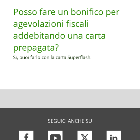
Posso fare un bonifico per
agevolazioni fiscali
addebitando una carta
prepagata?
Sì, puoi farlo con la carta Superflash.
SEGUICI ANCHE SU