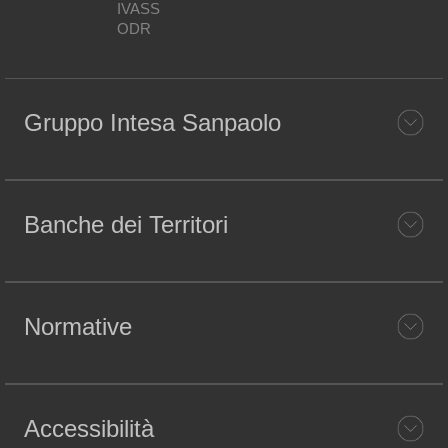
IVASS
ODR
Gruppo Intesa Sanpaolo
Banche dei Territori
Normative
Accessibilità