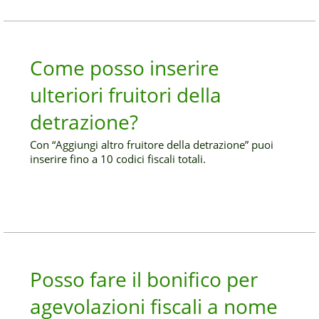
Come posso inserire
ulteriori fruitori della
detrazione?
Con “Aggiungi altro fruitore della detrazione” puoi
inserire fino a 10 codici fiscali totali.
Posso fare il bonifico per
agevolazioni fiscali a nome