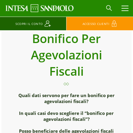
MEN
SCOPRI IL CONTO
ACCESSO CLIENTI
Bonifico Per
Agevolazioni
Fiscali
Quali dati servono per fare un bonifico per
agevolazioni fiscali?
In quali casi devo scegliere il “bonifico per
agevolazioni fiscali”?
Posso beneficiare delle agevolazioni fiscali