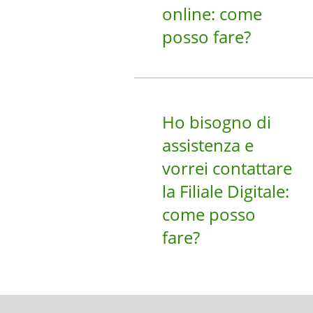
online: come
posso fare?
Ho bisogno di
assistenza e
vorrei contattare
la Filiale Digitale:
come posso
fare?