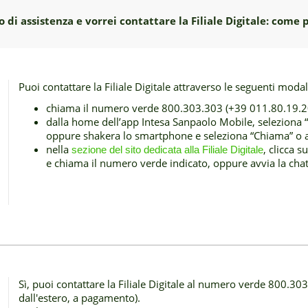
 di assistenza e vorrei contattare la Filiale Digitale: come 
Puoi contattare la Filiale Digitale attraverso le seguenti modal
chiama il numero verde 800.303.303 (+39 011.80.19.20
dalla home dell’app Intesa Sanpaolo Mobile, seleziona “
oppure shakera lo smartphone e seleziona “Chiama” o av
nella
, clicca 
sezione del sito dedicata alla Filiale Digitale
e chiama il numero verde indicato, oppure avvia la chat
Sì, puoi contattare la Filiale Digitale al numero verde 800.3
dall'estero, a pagamento).