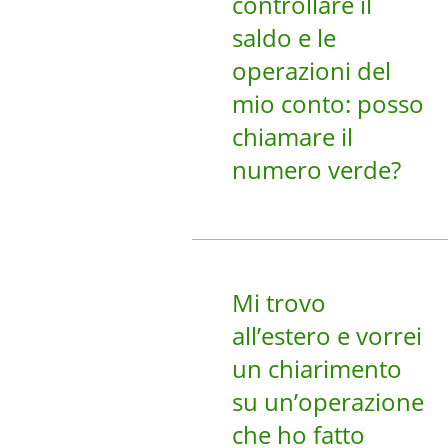
controllare il
saldo e le
operazioni del
mio conto: posso
chiamare il
numero verde?
Mi trovo
all’estero e vorrei
un chiarimento
su un’operazione
che ho fatto