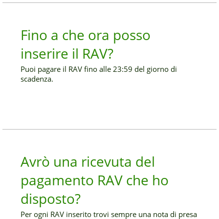
Fino a che ora posso
inserire il RAV?
Puoi pagare il RAV fino alle 23:59 del giorno di
scadenza.
Avrò una ricevuta del
pagamento RAV che ho
disposto?
Per ogni RAV inserito trovi sempre una nota di presa