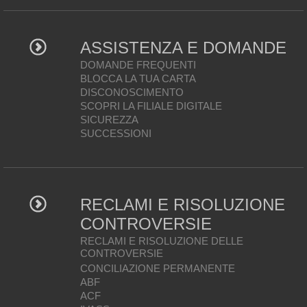
ASSISTENZA E DOMANDE
DOMANDE FREQUENTI
BLOCCA LA TUA CARTA
DISCONOSCIMENTO
SCOPRI LA FILIALE DIGITALE
SICUREZZA
SUCCESSIONI
RECLAMI E RISOLUZIONE
CONTROVERSIE
RECLAMI E RISOLUZIONE DELLE
CONTROVERSIE
CONCILIAZIONE PERMANENTE
ABF
ACF