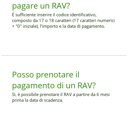
pagare un RAV?
È sufficiente inserire il codice identificativo,
composto da 17 o 18 caratteri (17 caratteri numerici
+ "0" iniziale), l’importo e la data di pagamento.
Posso prenotare il
pagamento di un RAV?
Sì, è possibile prenotare il RAV a partire da 6 mesi
prima la data di scadenza.