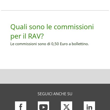
Quali sono le commissioni
per il RAV?
Le commissioni sono di 0,50 Euro a bollettino.
SEGUICI ANCHE SU