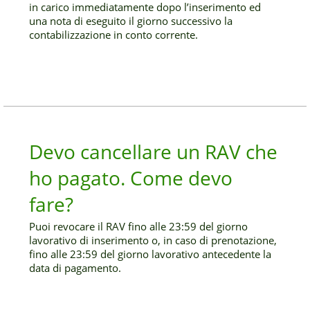
in carico immediatamente dopo l’inserimento ed
una nota di eseguito il giorno successivo la
contabilizzazione in conto corrente.
Devo cancellare un RAV che
ho pagato. Come devo
fare?
Puoi revocare il RAV fino alle 23:59 del giorno
lavorativo di inserimento o, in caso di prenotazione,
fino alle 23:59 del giorno lavorativo antecedente la
data di pagamento.