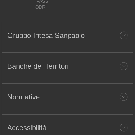
IVASS
ODR
Gruppo Intesa Sanpaolo
Banche dei Territori
Normative
Accessibilità