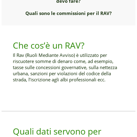
devo fare?
Quali sono le commissioni per il RAV?
Che cos’è un RAV?
Il Rav (Ruoli Mediante Avviso) è utilizzato per
riscuotere somme di denaro come, ad esempio,
tasse sulle concessioni governative, sulla nettezza
urbana, sanzioni per violazioni del codice della
strada, l’iscrizione agli albi professionali ecc.
Quali dati servono per