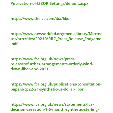
Publication-of-LIBOR-Settings/default.aspx
https://www.theice.com/iba/libor
https://www.newyorkfed.org/medialibrary/Microsi
tes/arrc/files/2021/ARRC_Press_Release_Endgame
.pdf
https://www.fca.org.uk/news/press-
releases/further-arrangements-orderly-wind-
down-libor-end-2021
https://www.fca.org.uk/publications/consultation-
papers/cp22-21-synthetic-us-dollar-libor
https://www.fca.org.uk/news/statements/fca-
decision-cessation-1-6-month-synthetic-sterling-