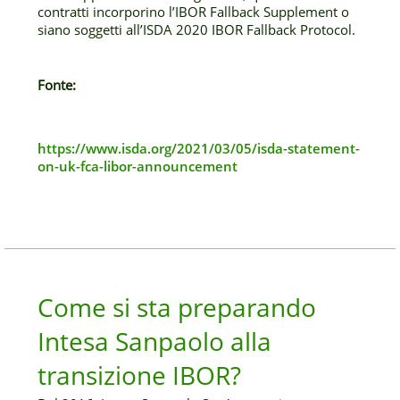
contratti incorporino l’IBOR Fallback Supplement o
siano soggetti all’ISDA 2020 IBOR Fallback Protocol.
Fonte:
https://www.isda.org/2021/03/05/isda-statement-
on-uk-fca-libor-announcement
Come si sta preparando
Intesa Sanpaolo alla
transizione IBOR?