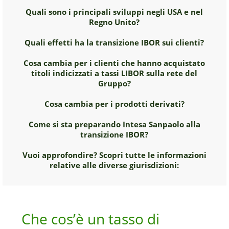
Quali sono i principali sviluppi negli USA e nel
Regno Unito?
Quali effetti ha la transizione IBOR sui clienti?
Cosa cambia per i clienti che hanno acquistato
titoli indicizzati a tassi LIBOR sulla rete del
Gruppo?
Cosa cambia per i prodotti derivati?
Come si sta preparando Intesa Sanpaolo alla
transizione IBOR?
Vuoi approfondire? Scopri tutte le informazioni
relative alle diverse giurisdizioni:
Che cos’è un tasso di