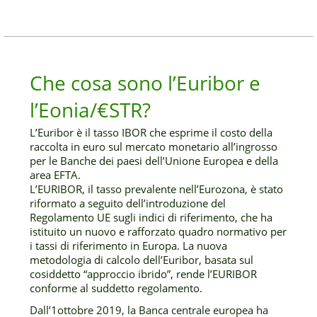
Che cosa sono l’Euribor e
l’Eonia/€STR?
L’Euribor è il tasso IBOR che esprime il costo della
raccolta in euro sul mercato monetario all’ingrosso
per le Banche dei paesi dell’Unione Europea e della
area EFTA.
L’EURIBOR, il tasso prevalente nell’Eurozona, è stato
riformato a seguito dell’introduzione del
Regolamento UE sugli indici di riferimento, che ha
istituito un nuovo e rafforzato quadro normativo per
i tassi di riferimento in Europa. La nuova
metodologia di calcolo dell’Euribor, basata sul
cosiddetto “approccio ibrido”, rende l’EURIBOR
conforme al suddetto regolamento.
Dall’1ottobre 2019, la Banca centrale europea ha