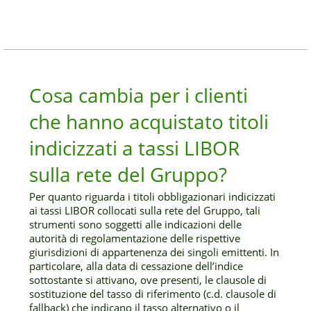
Cosa cambia per i clienti
che hanno acquistato titoli
indicizzati a tassi LIBOR
sulla rete del Gruppo?
Per quanto riguarda i titoli obbligazionari indicizzati
ai tassi LIBOR collocati sulla rete del Gruppo, tali
strumenti sono soggetti alle indicazioni delle
autorità di regolamentazione delle rispettive
giurisdizioni di appartenenza dei singoli emittenti. In
particolare, alla data di cessazione dell’indice
sottostante si attivano, ove presenti, le clausole di
sostituzione del tasso di riferimento (c.d. clausole di
fallback) che indicano il tasso alternativo o il