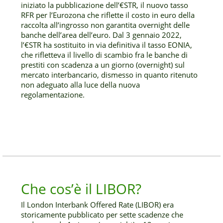
iniziato la pubblicazione dell’€STR, il nuovo tasso
RFR per l’Eurozona che riflette il costo in euro della
raccolta all’ingrosso non garantita overnight delle
banche dell’area dell’euro. Dal 3 gennaio 2022,
l’€STR ha sostituito in via definitiva il tasso EONIA,
che rifletteva il livello di scambio fra le banche di
prestiti con scadenza a un giorno (overnight) sul
mercato interbancario, dismesso in quanto ritenuto
non adeguato alla luce della nuova
regolamentazione.
Che cos’è il LIBOR?
Il London Interbank Offered Rate (LIBOR) era
storicamente pubblicato per sette scadenze che