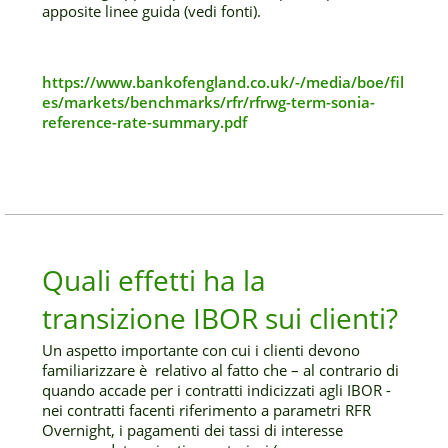
apposite linee guida (vedi fonti).
https://www.bankofengland.co.uk/-/media/boe/fil
es/markets/benchmarks/rfr/rfrwg-term-sonia-
reference-rate-summary.pdf
Quali effetti ha la
transizione IBOR sui clienti?
Un aspetto importante con cui i clienti devono
familiarizzare è relativo al fatto che – al contrario di
quando accade per i contratti indicizzati agli IBOR -
nei contratti facenti riferimento a parametri RFR
Overnight, i pagamenti dei tassi di interesse