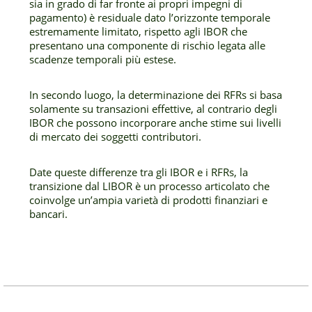
sia in grado di far fronte ai propri impegni di
pagamento) è residuale dato l’orizzonte temporale
estremamente limitato, rispetto agli IBOR che
presentano una componente di rischio legata alle
scadenze temporali più estese.
In secondo luogo, la determinazione dei RFRs si basa
solamente su transazioni effettive, al contrario degli
IBOR che possono incorporare anche stime sui livelli
di mercato dei soggetti contributori.
Date queste differenze tra gli IBOR e i RFRs, la
transizione dal LIBOR è un processo articolato che
coinvolge un’ampia varietà di prodotti finanziari e
bancari.