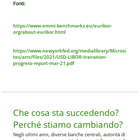
Fonti:
https://www.emmi-benchmarks.eu/euribor-
org/about-euribor.html
https://www.newyorkfed.org/medialibrary/Microsi
tes/arrc/files/2021/USD-LIBOR-transition-
progress-report-mar-21.pdf
Che cosa sta succedendo?
Perché stiamo cambiando?
Negli ultimi anni, diverse banche centrali, autorità di