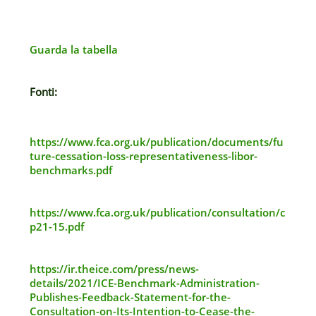
Guarda la tabella
Fonti:
https://www.fca.org.uk/publication/documents/fu
ture-cessation-loss-representativeness-libor-
benchmarks.pdf
https://www.fca.org.uk/publication/consultation/c
p21-15.pdf
https://ir.theice.com/press/news-
details/2021/ICE-Benchmark-Administration-
Publishes-Feedback-Statement-for-the-
Consultation-on-Its-Intention-to-Cease-the-