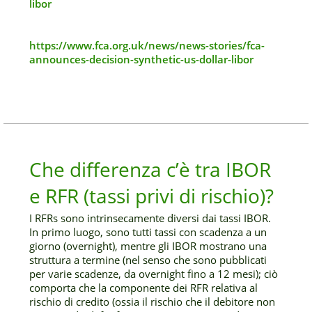
libor
https://www.fca.org.uk/news/news-stories/fca-
announces-decision-synthetic-us-dollar-libor
Che differenza c’è tra IBOR
e RFR (tassi privi di rischio)?
I RFRs sono intrinsecamente diversi dai tassi IBOR.
In primo luogo, sono tutti tassi con scadenza a un
giorno (overnight), mentre gli IBOR mostrano una
struttura a termine (nel senso che sono pubblicati
per varie scadenze, da overnight fino a 12 mesi); ciò
comporta che la componente dei RFR relativa al
rischio di credito (ossia il rischio che il debitore non