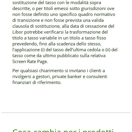
sostituzione del tasso con le modalità sopra
descritte, o per titoli emessi sotto giurisdizioni ove
non fosse definito uno specifico quadro normativo
di transizione e non fosse prevista una valida
clausola di sostituzione, alla data di cessazione del
Libor potrebbe verificarsi la trasformazione del
titolo a tasso variabile in un titolo a tasso fisso
prevedendo, fino alla scadenza dello stesso,
l’applicazione (i) del tasso dell’ultima cedola o (ii) del
tasso come da ultimo pubblicato sulla relativa
Screen Rate Page.
Per qualsiasi chiarimento si invitano i clienti a
rivolgersi a gestori, private banker e consulenti
finanziari di riferimento.