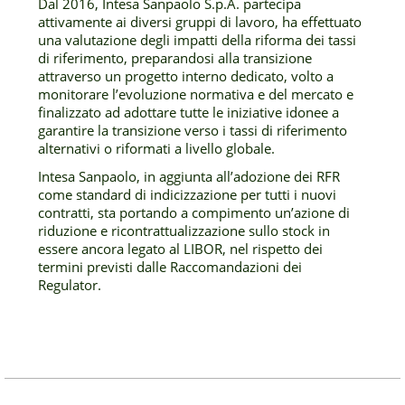
Dal 2016, Intesa Sanpaolo S.p.A. partecipa
attivamente ai diversi gruppi di lavoro, ha effettuato
una valutazione degli impatti della riforma dei tassi
di riferimento, preparandosi alla transizione
attraverso un progetto interno dedicato, volto a
monitorare l’evoluzione normativa e del mercato e
finalizzato ad adottare tutte le iniziative idonee a
garantire la transizione verso i tassi di riferimento
alternativi o riformati a livello globale.
Intesa Sanpaolo, in aggiunta all’adozione dei RFR
come standard di indicizzazione per tutti i nuovi
contratti, sta portando a compimento un’azione di
riduzione e ricontrattualizzazione sullo stock in
essere ancora legato al LIBOR, nel rispetto dei
termini previsti dalle Raccomandazioni dei
Regulator.