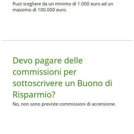
Puoi scegliere da un minimo di 1.000 euro ad un
massimo di 100.000 euro.
Devo pagare delle
commissioni per
sottoscrivere un Buono di
Risparmio?
No, non sono previste commissioni di accensione.