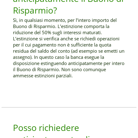
Risparmio?
Sì, in qualsiasi momento, per l’intero importo del
Buono di Risparmio. L’estinzione comporta la
riduzione del 50% sugli interessi maturati.
L’estinzione si verifica anche se richiedi operazioni
per il cui pagamento non è sufficiente la quota
residua del saldo del conto (ad esempio se emetti un
assegno). In questo caso la banca esegue la
disposizione estinguendo anticipatamente per intero
il Buono di Risparmio. Non sono comunque
ammesse estinzioni parziali.
Posso richiedere