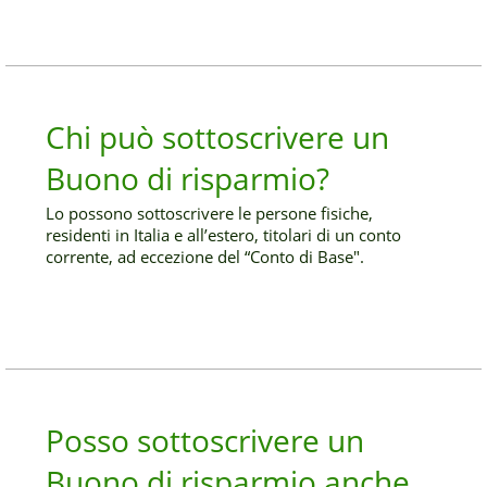
Chi può sottoscrivere un
Buono di risparmio?
Lo possono sottoscrivere le persone fisiche,
residenti in Italia e all’estero, titolari di un conto
corrente, ad eccezione del “Conto di Base".
Posso sottoscrivere un
Buono di risparmio anche