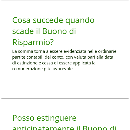
Cosa succede quando
scade il Buono di
Risparmio?
La somma torna a essere evidenziata nelle ordinarie
partite contabili del conto, con valuta pari alla data
di estinzione e cessa di essere applicata la
remunerazione più favorevole.
Posso estinguere
anticipatamente il Buono di