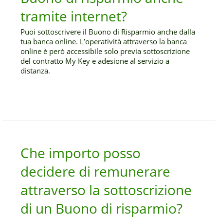
tramite internet?
Puoi sottoscrivere il Buono di Risparmio anche dalla
tua banca online. L’operatività attraverso la banca
online è però accessibile solo previa sottoscrizione
del contratto My Key e adesione al servizio a
distanza.
Che importo posso
decidere di remunerare
attraverso la sottoscrizione
di un Buono di risparmio?