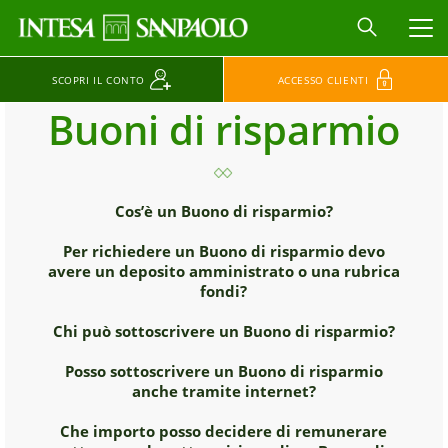
MEN
SCOPRI IL CONTO
ACCESSO CLIENTI
Buoni di risparmio
Cos’è un Buono di risparmio?
Per richiedere un Buono di risparmio devo
avere un deposito amministrato o una rubrica
fondi?
Chi può sottoscrivere un Buono di risparmio?
Posso sottoscrivere un Buono di risparmio
anche tramite internet?
Che importo posso decidere di remunerare