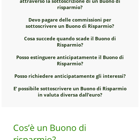
attraverso la sottoscrizione di un Buono di
risparmio?
Devo pagare delle commissioni per
sottoscrivere un Buono di Risparmio?
Cosa succede quando scade il Buono di
Risparmio?
Posso estinguere anticipatamente il Buono di
Risparmio?
Posso richiedere anticipatamente gli interessi?
E’ possibile sottoscrivere un Buono di Risparmio
in valuta diversa dall’euro?
Cos’è un Buono di
risparmio?