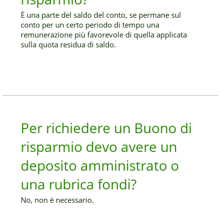
È una parte del saldo del conto, se permane sul
conto per un certo periodo di tempo una
remunerazione più favorevole di quella applicata
sulla quota residua di saldo.
Per richiedere un Buono di
risparmio devo avere un
deposito amministrato o
una rubrica fondi?
No, non è necessario.