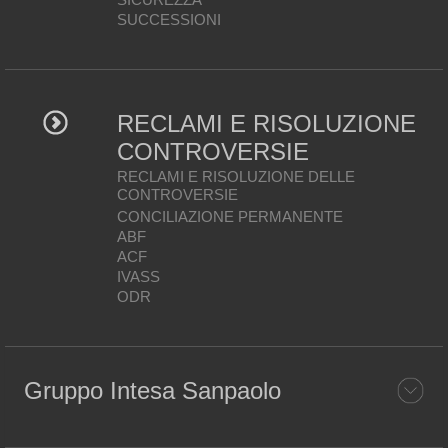
SUCCESSIONI
RECLAMI E RISOLUZIONE
CONTROVERSIE
RECLAMI E RISOLUZIONE DELLE
CONTROVERSIE
CONCILIAZIONE PERMANENTE
ABF
ACF
IVASS
ODR
Gruppo Intesa Sanpaolo