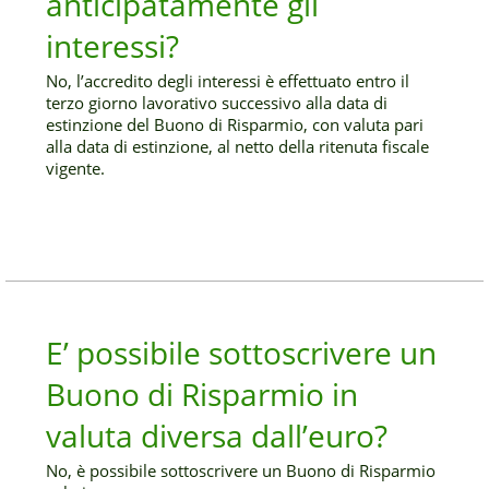
anticipatamente gli
interessi?
No, l’accredito degli interessi è effettuato entro il
terzo giorno lavorativo successivo alla data di
estinzione del Buono di Risparmio, con valuta pari
alla data di estinzione, al netto della ritenuta fiscale
vigente.
E’ possibile sottoscrivere un
Buono di Risparmio in
valuta diversa dall’euro?
No, è possibile sottoscrivere un Buono di Risparmio