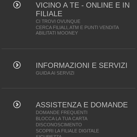
VICINO A TE - ONLINE E IN
FILIALE
CI TROVI OVUNQUE
CERCA FILIALI, ATM E PUNTI VENDITA
ABILITATI MOONEY
INFORMAZIONI E SERVIZI
GUIDA AI SERVIZI
ASSISTENZA E DOMANDE
DOMANDE FREQUENTI
BLOCCA LA TUA CARTA
DISCONOSCIMENTO
SCOPRI LA FILIALE DIGITALE
SICUREZZA