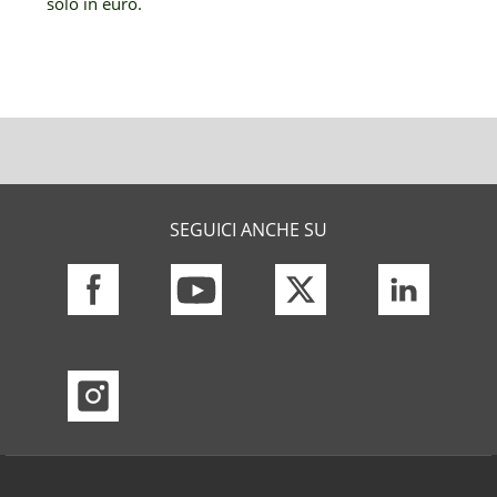
solo in euro.
SEGUICI ANCHE SU