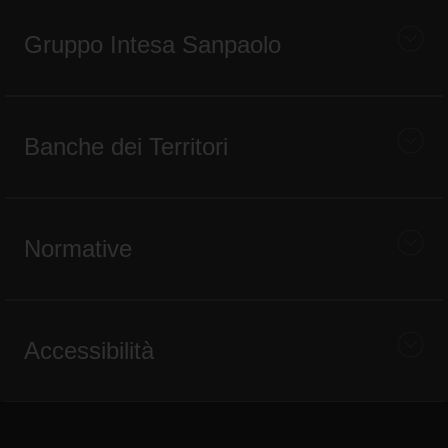
Gruppo Intesa Sanpaolo
Banche dei Territori
Normative
Accessibilità