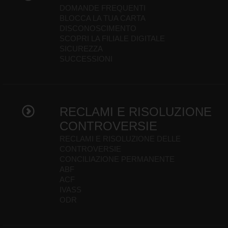
DOMANDE FREQUENTI
BLOCCA LA TUA CARTA
DISCONOSCIMENTO
SCOPRI LA FILIALE DIGITALE
SICUREZZA
SUCCESSIONI
RECLAMI E RISOLUZIONE
CONTROVERSIE
RECLAMI E RISOLUZIONE DELLE
CONTROVERSIE
CONCILIAZIONE PERMANENTE
ABF
ACF
IVASS
ODR