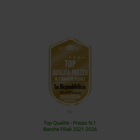
Top Qualità - Prezzo N.1
Banche Filiali 2021-2026