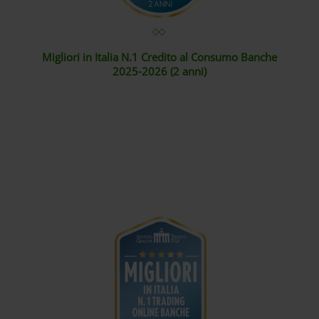
Migliori in Italia N.1 Credito al Consumo Banche
2025-2026 (2 anni)