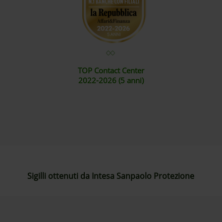
TOP Contact Center
2022-2026 (5 anni)
Sigilli ottenuti da Intesa Sanpaolo Protezione