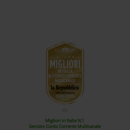
Migliori in Italia N.1
Servizio Conto Corrente Multicanale