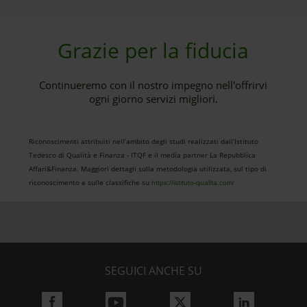
Grazie per la fiducia
Continueremo con il nostro impegno nell'offrirvi
ogni giorno servizi migliori.
Riconoscimenti attribuiti nell’ambito degli studi realizzati dall’Istituto
Tedesco di Qualità e Finanza - ITQF e il media partner La Repubblica
Affari&Finanza. Maggiori dettagli sulla metodologia utilizzata, sul tipo di
riconoscimento e sulle classifiche su
https://istituto-qualita.com/
SEGUICI ANCHE SU