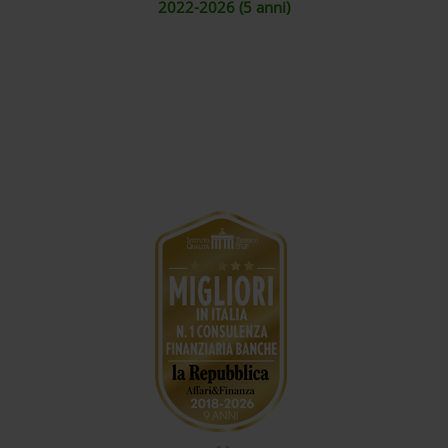
2022-2026 (5 anni)