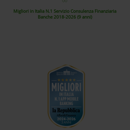
Migliori in Italia N.1 Servizio Consulenza Finanziaria
Banche 2018-2026 (9 anni)