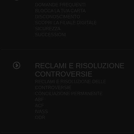
DOMANDE FREQUENTI
BLOCCA LA TUA CARTA
DISCONOSCIMENTO
SCOPRI LA FILIALE DIGITALE
SICUREZZA
SUCCESSIONI
RECLAMI E RISOLUZIONE
CONTROVERSIE
RECLAMI E RISOLUZIONE DELLE
CONTROVERSIE
CONCILIAZIONE PERMANENTE
ABF
ACF
IVASS
ODR