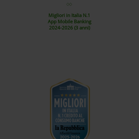
Migliori in Italia N.1
App Mobile Banking
2024-2026 (3 anni)