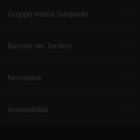
Gruppo Intesa Sanpaolo
Banche dei Territori
Normative
Accessibilità