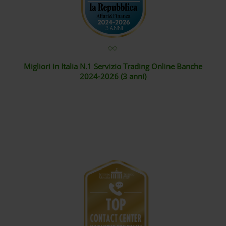
Migliori in Italia N.1 Servizio Trading Online Banche
2024-2026 (3 anni)