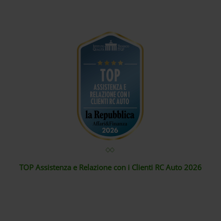
TOP Assistenza e Relazione con i Clienti RC Auto 2026