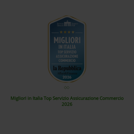
Migliori in Italia Top Servizio Assicurazione Commercio
2026