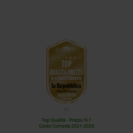
Top Qualità - Prezzo N.1
Conto Corrente 2021-2026