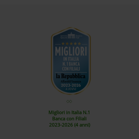
Migliori in Italia N.1
Banca con Filiali
2023-2026 (4 anni)