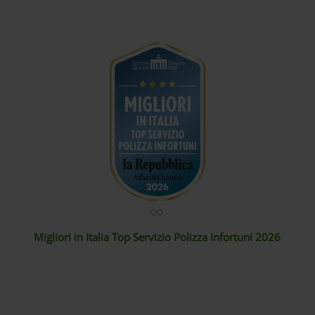
Migliori in Italia Top Servizio Polizza Infortuni 2026