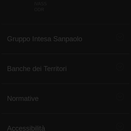
IVASS
ODR
Gruppo Intesa Sanpaolo
Banche dei Territori
Normative
Accessibilità