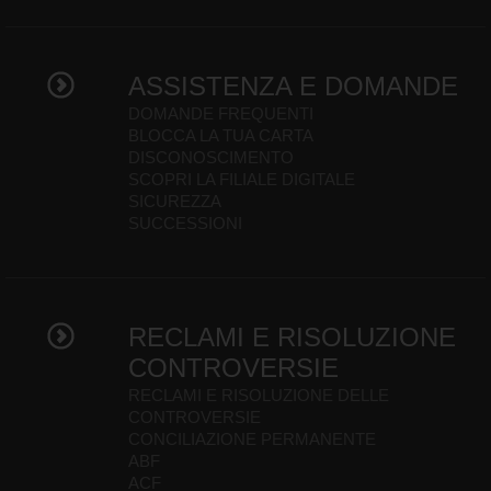
ASSISTENZA E DOMANDE
DOMANDE FREQUENTI
BLOCCA LA TUA CARTA
DISCONOSCIMENTO
SCOPRI LA FILIALE DIGITALE
SICUREZZA
SUCCESSIONI
RECLAMI E RISOLUZIONE
CONTROVERSIE
RECLAMI E RISOLUZIONE DELLE
CONTROVERSIE
CONCILIAZIONE PERMANENTE
ABF
ACF