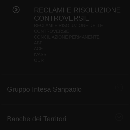
RECLAMI E RISOLUZIONE
CONTROVERSIE
RECLAMI E RISOLUZIONE DELLE
CONTROVERSIE
CONCILIAZIONE PERMANENTE
ABF
ACF
IVASS
ODR
Gruppo Intesa Sanpaolo
Banche dei Territori