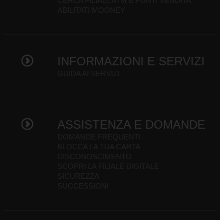
CERCA FILIALI, ATM E PUNTI VENDITA
ABILITATI MOONEY
INFORMAZIONI E SERVIZI
GUIDA AI SERVIZI
ASSISTENZA E DOMANDE
DOMANDE FREQUENTI
BLOCCA LA TUA CARTA
DISCONOSCIMENTO
SCOPRI LA FILIALE DIGITALE
SICUREZZA
SUCCESSIONI