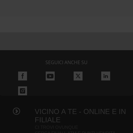
SEGUICI ANCHE SU
VICINO A TE - ONLINE E IN
FILIALE
CI TROVI OVUNQUE