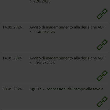
n. 220/2026
14.05.2026
Avviso di inadempimento alla decisione ABF
n. 11465/2025
14.05.2026
Avviso di inadempimento alla decisione ABF
n. 10987/2025
08.05.2026
Agri-Talk: connessioni dal campo alla tavola