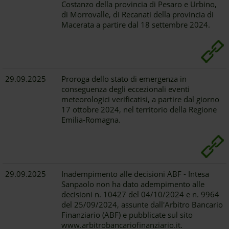
Costanzo della provincia di Pesaro e Urbino,
di Morrovalle, di Recanati della provincia di
Macerata a partire dal 18 settembre 2024.
29.09.2025
Proroga dello stato di emergenza in
conseguenza degli eccezionali eventi
meteorologici verificatisi, a partire dal giorno
17 ottobre 2024, nel territorio della Regione
Emilia-Romagna.
29.09.2025
Inadempimento alle decisioni ABF - Intesa
Sanpaolo non ha dato adempimento alle
decisioni n. 10427 del 04/10/2024 e n. 9964
del 25/09/2024, assunte dall'Arbitro Bancario
Finanziario (ABF) e pubblicate sul sito
www.arbitrobancariofinanziario.it.