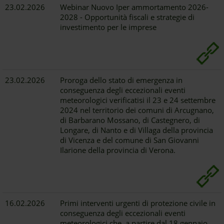
23.02.2026
Webinar Nuovo Iper ammortamento 2026-
2028 - Opportunità fiscali e strategie di
investimento per le imprese
23.02.2026
Proroga dello stato di emergenza in
conseguenza degli eccezionali eventi
meteorologici verificatisi il 23 e 24 settembre
2024 nel territorio dei comuni di Arcugnano,
di Barbarano Mossano, di Castegnero, di
Longare, di Nanto e di Villaga della provincia
di Vicenza e del comune di San Giovanni
Ilarione della provincia di Verona.
16.02.2026
Primi interventi urgenti di protezione civile in
conseguenza degli eccezionali eventi
meteorologici che, a partire dal 18 gennaio