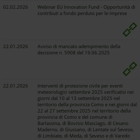
02.02.2026
Webinar EU Innovation Fund - Opportunità di
contributi a fondo perduto per le imprese
22.01.2026
Avviso di mancato adempimento della
decisione n. 5908 del 19.06.2025
22.01.2026
Interventi di protezione civile per eventi
meteorologici settembre 2025 verificatisi nei
giorni dal 10 al 13 settembre 2025 nel
territorio della provincia Como e nei giorni dal
22 al 27 settembre 2025 nel territorio della
provincia di Como e del comune di
Barlassina, di Bovisio Masciago, di Cesano
Maderno, di Giussano, di Lentate sul Seveso,
di Limbiate, di Meda, di Seveso e di Varedo