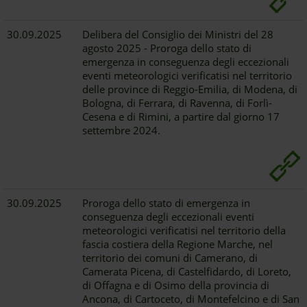
30.09.2025
Delibera del Consiglio dei Ministri del 28
agosto 2025 - Proroga dello stato di
emergenza in conseguenza degli eccezionali
eventi meteorologici verificatisi nel territorio
delle province di Reggio-Emilia, di Modena, di
Bologna, di Ferrara, di Ravenna, di Forlì-
Cesena e di Rimini, a partire dal giorno 17
settembre 2024.
30.09.2025
Proroga dello stato di emergenza in
conseguenza degli eccezionali eventi
meteorologici verificatisi nel territorio della
fascia costiera della Regione Marche, nel
territorio dei comuni di Camerano, di
Camerata Picena, di Castelfidardo, di Loreto,
di Offagna e di Osimo della provincia di
Ancona, di Cartoceto, di Montefelcino e di San