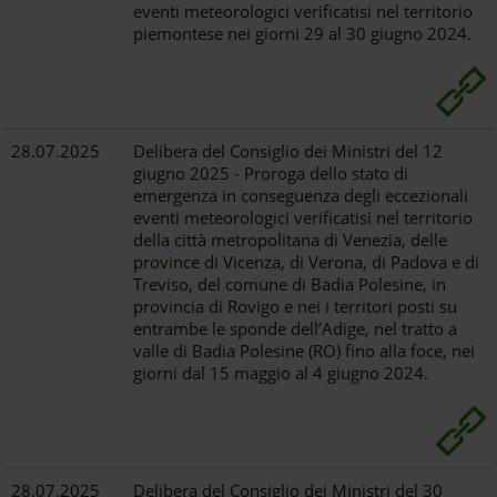
eventi meteorologici verificatisi nel territorio
piemontese nei giorni 29 al 30 giugno 2024.
28.07.2025
Delibera del Consiglio dei Ministri del 12
giugno 2025 - Proroga dello stato di
emergenza in conseguenza degli eccezionali
eventi meteorologici verificatisi nel territorio
della città metropolitana di Venezia, delle
province di Vicenza, di Verona, di Padova e di
Treviso, del comune di Badia Polesine, in
provincia di Rovigo e nei i territori posti su
entrambe le sponde dell’Adige, nel tratto a
valle di Badia Polesine (RO) fino alla foce, nei
giorni dal 15 maggio al 4 giugno 2024.
28.07.2025
Delibera del Consiglio dei Ministri del 30