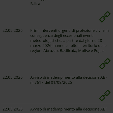
Sallca
22.05.2026
Primi interventi urgenti di protezione civile in
conseguenza degli eccezionali eventi
meteorologici che, a partire dal giorno 28
marzo 2026, hanno colpito il territorio delle
regioni Abruzzo, Basilicata, Molise e Puglia.
22.05.2026
Avviso di inadempimento alla decisione ABF
n. 7617 del 01/08/2025
22.05.2026
Avviso di inadempimento alla decisione ABF