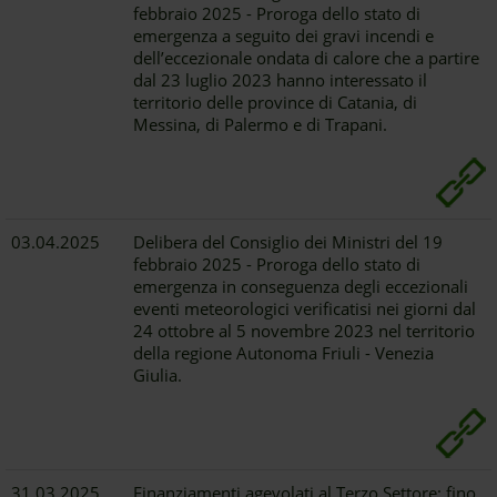
febbraio 2025 - Proroga dello stato di
emergenza a seguito dei gravi incendi e
dell’eccezionale ondata di calore che a partire
dal 23 luglio 2023 hanno interessato il
territorio delle province di Catania, di
Messina, di Palermo e di Trapani.
03.04.2025
Delibera del Consiglio dei Ministri del 19
febbraio 2025 - Proroga dello stato di
emergenza in conseguenza degli eccezionali
eventi meteorologici verificatisi nei giorni dal
24 ottobre al 5 novembre 2023 nel territorio
della regione Autonoma Friuli - Venezia
Giulia.
31.03.2025
Finanziamenti agevolati al Terzo Settore: fino