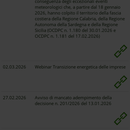
conseguenza degli eccezionali eventi
meteorologici che, a partire dal 18 gennaio
2026, hanno colpito il territorio della fascia
costiera della Regione Calabria, della Regione
Autonoma della Sardegna e della Regione
Sicilia (OCDPC n. 1.180 del 30.01.2026 e
OCDPC n. 1.181 del 17.02.2026)
02.03.2026
Webinar Transizione energetica delle imprese
27.02.2026
Avviso di mancato adempimento della
decisione n. 201/2026 del 13.01.2026