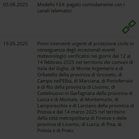
05.06.2025
Modello F24: pagalo comodamente con i
canali telematici
19.05.2025
Primi interventi urgenti di protezione civile in
conseguenza degli eccezionali eventi
meteorologici verificatisi nei giorni dal 12 al
14 febbraio 2025 nel territorio dei comuni di
Isola del Giglio, di Monte Argentario e di
Orbetello della provincia di Grosseto, di
Campo nell’Elba, di Marciana, di Portoferraio
e di Rio della provincia di Livorno, di
Castelnuovo in Garfagnana della provincia di
Lucca e di Montale, di Montemurlo, di
Lamporecchio e di Larciano della provincia di
Pistoia e dal 14 marzo 2025 nel territorio
della città metropolitana di Firenze e delle
province di Livorno, di Lucca, di Pisa, di
Pistoia e di Prato.