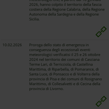
2026, hanno colpito il territorio della fascia
costiera della Regione Calabria, della Regione
Autonoma della Sardegna e della Regione
Sicilia.
10.02.2026
Proroga dello stato di emergenza in
conseguenza degli eccezionali eventi
meteorologici verificatisi il 25 e 26 ottobre
2024 nel territorio dei comuni di Casciana
Terme Lari, di Terricciola, di Castellina
Marittima, di Riparbella, di Pomarance, di
Santa Luce, di Ponsacco e di Volterra della
provincia di Pisa e dei comuni di Rosignano
Marittimo, di Collesalvetti e di Cecina della
provincia di Livorno.