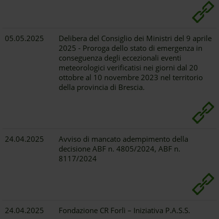
05.05.2025
Delibera del Consiglio dei Ministri del 9 aprile
2025 - Proroga dello stato di emergenza in
conseguenza degli eccezionali eventi
meteorologici verificatisi nei giorni dal 20
ottobre al 10 novembre 2023 nel territorio
della provincia di Brescia.
24.04.2025
Avviso di mancato adempimento della
decisione ABF n. 4805/2024, ABF n.
8117/2024
24.04.2025
Fondazione CR Forlì – Iniziativa P.A.S.S.