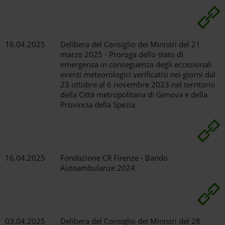
16.04.2025
Delibera del Consiglio dei Ministri del 21
marzo 2025 - Proroga dello stato di
emergenza in conseguenza degli eccezionali
eventi meteorologici verificatisi nei giorni dal
23 ottobre al 6 novembre 2023 nel territorio
della Città metropolitana di Genova e della
Provincia della Spezia.
16.04.2025
Fondazione CR Firenze - Bando
Autoambulanze 2024
03.04.2025
Delibera del Consiglio dei Ministri del 28