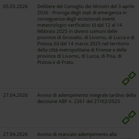
05.05.2026
Delibere del Consiglio dei Ministri del 3 aprile
2026 - Proroga degli stati di emergenza in
conseguenza degli eccezionali eventi
meteorologici verificatisi: (i) dal 12 al 14
febbraio 2025 in diversi comuni delle
province di Grosseto, di Livorno, di Lucca e di
Pistoia; (ii) dal 14 marzo 2025 nel territorio
della città metropolitana di Firenze e delle
province di Livorno, di Lucca, di Pisa, di
Pistoia e di Prato.
27.04.2026
Avviso di adempimento integrale tardivo della
decisione ABF n. 2261 del 27/02/2025
27.04.2026
Avviso di mancato adempimento alla