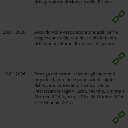
della provincia di Monza e della Brianza.
20.01.2026
Accordo Abi e Associazioni sindacali per la
sospensione delle rate dei crediti in favore
delle donne vittime di violenza di genere.
16.01.2026
Proroga dei termini relativi agli interventi
urgenti a favore delle popolazioni colpite
dall'eccezionale evento sismico che ha
interessato le regioni Lazio, Marche, Umbria e
Abruzzo il 24 Agosto, il 26 e 30 Ottobre 2016
e 18 Gennaio 2017.