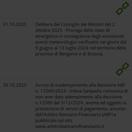
31.10.2025
Delibera del Consiglio dei Ministri del 2
ottobre 2025 - Proroga dello stato di
emergenza in conseguenza degli eccezionali
eventi meteorologici verificatisi nei giorni dal
9 giugno al 13 luglio 2024 nel territorio delle
province di Bergamo e di Brescia.
30.10.2025
Avviso di inadempimento alla decisione ABF
n. 12589/2024 - Intesa Sanpaolo comunica di
non aver dato adempimento alla decisione
n.12589 del 5/12/2024, avente ad oggetto la
prestazione di servizi di pagamento, assunta
dall'Arbitro Bancario Finanziario (ABF) e
pubblicata sul sito
www.arbitrobancariofinanziario.it.