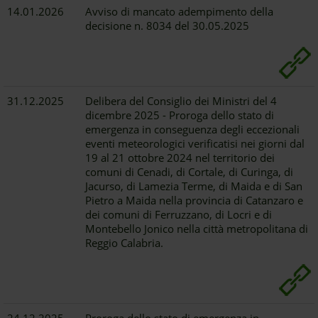
14.01.2026
Avviso di mancato adempimento della
decisione n. 8034 del 30.05.2025
31.12.2025
Delibera del Consiglio dei Ministri del 4
dicembre 2025 - Proroga dello stato di
emergenza in conseguenza degli eccezionali
eventi meteorologici verificatisi nei giorni dal
19 al 21 ottobre 2024 nel territorio dei
comuni di Cenadi, di Cortale, di Curinga, di
Jacurso, di Lamezia Terme, di Maida e di San
Pietro a Maida nella provincia di Catanzaro e
dei comuni di Ferruzzano, di Locri e di
Montebello Jonico nella città metropolitana di
Reggio Calabria.