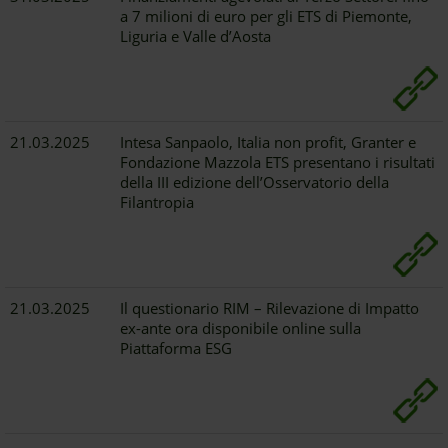
a 7 milioni di euro per gli ETS di Piemonte,
Liguria e Valle d’Aosta
21.03.2025
Intesa Sanpaolo, Italia non profit, Granter e
Fondazione Mazzola ETS presentano i risultati
della III edizione dell’Osservatorio della
Filantropia
21.03.2025
Il questionario RIM – Rilevazione di Impatto
ex-ante ora disponibile online sulla
Piattaforma ESG