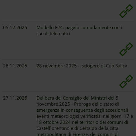
05.12.2025
Modello F24: pagalo comodamente con i
canali telematici
28.11.2025
28 novembre 2025 – sciopero di Cub Sallca
27.11.2025
Delibera del Consiglio dei Ministri del 5
novembre 2025 - Proroga dello stato di
emergenza in conseguenza degli eccezionali
eventi meteorologici verificatisi nei giorni 17 e
18 ottobre 2024 nel territorio dei comuni di
Castelfiorentino e di Certaldo della città
metropolitana di Firenze, dei comuni di