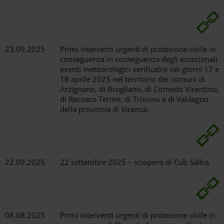
23.09.2025
Primi interventi urgenti di protezione civile in
conseguenza in conseguenza degli eccezionali
eventi meteorologici verificatisi nei giorni 17 e
18 aprile 2025 nel territorio dei comuni di
Arzignano, di Brogliano, di Cornedo Vicentino,
di Recoaro Terme, di Trissino e di Valdagno
della provincia di Vicenza.
22.09.2025
22 settembre 2025 – sciopero di Cub Sallca
08.08.2025
Primi interventi urgenti di protezione civile in