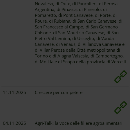
Novalesa, di Oulx, di Pancalieri, di Perosa
Argentina, di Pinasca, di Pinerolo, di
Pomaretto, di Pont Canavese, di Porte, di
Roure, di Rubiana, di San Carlo Canavese, di
San Francesco al Campo, di San Germano
Chisone, di San Maurizio Canavese, di San
Pietro Val Lemina, di Usseglio, di Vauda
Canavese, di Venaus, di Villanova Canavese e
di Villar Perosa della Città metropolitana di
Torino e di Alagna Valsesia, di Campertogno,
di Moll ia e di Scopa della provincia di Vercelli.
11.11.2025
Crescere per competere
04.11.2025
Agri-Talk: la voce delle filiere agroalimentari