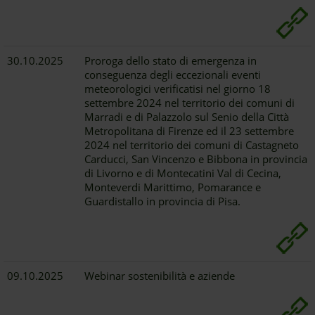
30.10.2025
Proroga dello stato di emergenza in
conseguenza degli eccezionali eventi
meteorologici verificatisi nel giorno 18
settembre 2024 nel territorio dei comuni di
Marradi e di Palazzolo sul Senio della Città
Metropolitana di Firenze ed il 23 settembre
2024 nel territorio dei comuni di Castagneto
Carducci, San Vincenzo e Bibbona in provincia
di Livorno e di Montecatini Val di Cecina,
Monteverdi Marittimo, Pomarance e
Guardistallo in provincia di Pisa.
09.10.2025
Webinar sostenibilità e aziende