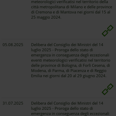
meteorologici verificatisi nel territorio della
città metropolitana di Milano e delle province
di Cremona e di Mantova nei giorni dal 15 al
25 maggio 2024.
05.08.2025
Delibera del Consiglio dei Ministri del 14
luglio 2025 - Proroga dello stato di
emergenza in conseguenza degli eccezionali
eventi meteorologici verificatisi nel territorio
delle province di Bologna, di Forlì Cesena, di
Modena, di Parma, di Piacenza e di Reggio
Emilia nei giorni dal 20 al 29 giugno 2024.
31.07.2025
Delibera del Consiglio dei Ministri del 14
luglio 2025 - Proroga dello stato di
emergenza in conseguenza degli eccezionali