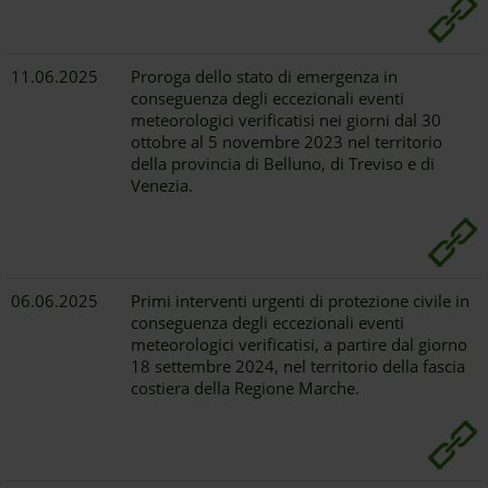
11.06.2025
Proroga dello stato di emergenza in
conseguenza degli eccezionali eventi
meteorologici verificatisi nei giorni dal 30
ottobre al 5 novembre 2023 nel territorio
della provincia di Belluno, di Treviso e di
Venezia.
06.06.2025
Primi interventi urgenti di protezione civile in
conseguenza degli eccezionali eventi
meteorologici verificatisi, a partire dal giorno
18 settembre 2024, nel territorio della fascia
costiera della Regione Marche.