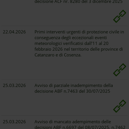
decisione ACF nr. 8280 del 3 dicembre 2025
22.04.2026
Primi interventi urgenti di protezione civile in
conseguenza degli eccezionali eventi
meteorologici verificatisi dall’11 al 20
febbraio 2026 nel territorio delle province di
Catanzaro e di Cosenza.
25.03.2026
Avviso di parziale inadempimento della
decisione ABF n.7463 del 30/07/2025
25.03.2026
Avviso di mancato adempimento delle
decisioni ABF n.6697 del 08/07/2025, n.7462