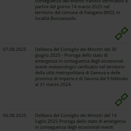
conseguenza dell’evento franoso verificatosi a
partire dal giorno 14 marzo 2025 nel
territorio del comune di Palagano (MO), in
località Boccassuolo.
07.08.2025
Delibera del Consiglio dei Ministri del 30
giugno 2025 - Proroga dello stato di
emergenza in conseguenza degli eccezionali
eventi meteorologici verificatisi nel territorio
della città metropolitana di Genova e delle
province di Imperia e di Savona dal 9 febbraio
al 31 marzo 2024.
06.08.2025
Delibera del Consiglio dei Ministri del 14
luglio 2025 Proroga dello stato di emergenza
in conseguenza degli eccezionali eventi