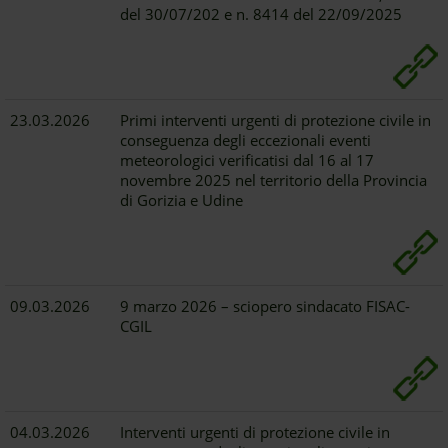
del 30/07/202 e n. 8414 del 22/09/2025
23.03.2026
Primi interventi urgenti di protezione civile in
conseguenza degli eccezionali eventi
meteorologici verificatisi dal 16 al 17
novembre 2025 nel territorio della Provincia
di Gorizia e Udine
09.03.2026
9 marzo 2026 – sciopero sindacato FISAC-
CGIL
04.03.2026
Interventi urgenti di protezione civile in