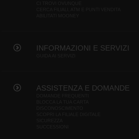
CI TROVI OVUNQUE
CERCA FILIALI, ATM E PUNTI VENDITA
ABILITATI MOONEY
INFORMAZIONI E SERVIZI
GUIDA AI SERVIZI
ASSISTENZA E DOMANDE
DOMANDE FREQUENTI
BLOCCA LA TUA CARTA
DISCONOSCIMENTO
SCOPRI LA FILIALE DIGITALE
SICUREZZA
SUCCESSIONI