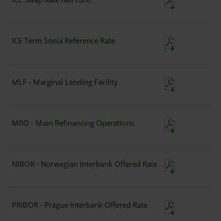
ICE Term Sonia Reference Rate
MLF - Marginal Lending Facility
MRO - Main Refinancing Operations
NIBOR - Norwegian Interbank Offered Rate
PRIBOR - Prague Interbank Offered Rate