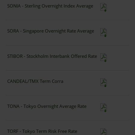
SONIA - Sterling Overnight Index Average
SORA - Singapore Overnight Rate Average
STIBOR - Stockholm Interbank Offered Rate
CANDEAL/TMX Term Corra
TONA - Tokyo Overnight Average Rate
TORF - Tokyo Term Risk Free Rate