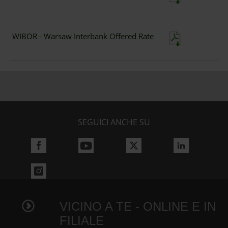
WIBOR - Warsaw Interbank Offered Rate
SEGUICI ANCHE SU
VICINO A TE - ONLINE E IN
FILIALE