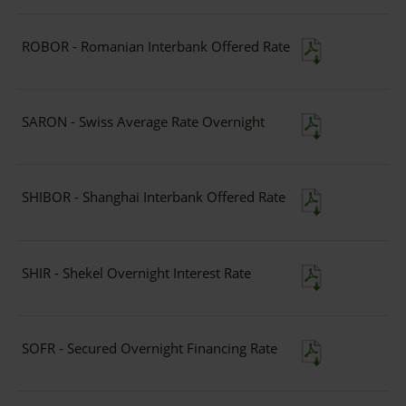
ROBOR - Romanian Interbank Offered Rate
SARON - Swiss Average Rate Overnight
SHIBOR - Shanghai Interbank Offered Rate
SHIR - Shekel Overnight Interest Rate
SOFR - Secured Overnight Financing Rate