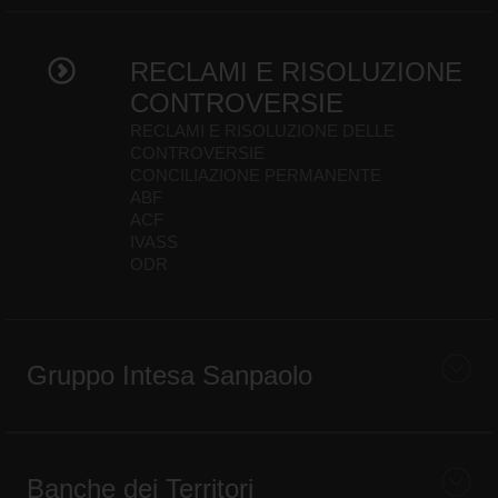
RECLAMI E RISOLUZIONE
CONTROVERSIE
RECLAMI E RISOLUZIONE DELLE
CONTROVERSIE
CONCILIAZIONE PERMANENTE
ABF
ACF
IVASS
ODR
Gruppo Intesa Sanpaolo
Banche dei Territori