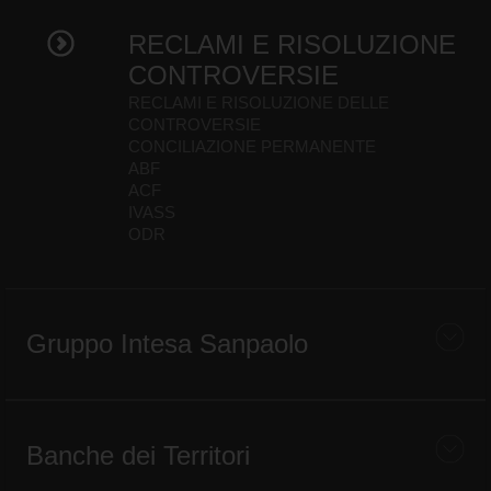
RECLAMI E RISOLUZIONE
CONTROVERSIE
RECLAMI E RISOLUZIONE DELLE
CONTROVERSIE
CONCILIAZIONE PERMANENTE
ABF
ACF
IVASS
ODR
Gruppo Intesa Sanpaolo
Banche dei Territori