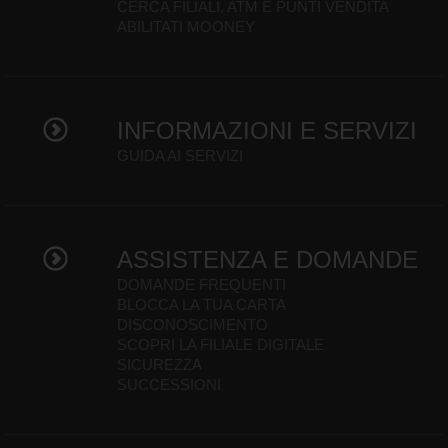
CERCA FILIALI, ATM E PUNTI VENDITA
ABILITATI MOONEY
INFORMAZIONI E SERVIZI
GUIDA AI SERVIZI
ASSISTENZA E DOMANDE
DOMANDE FREQUENTI
BLOCCA LA TUA CARTA
DISCONOSCIMENTO
SCOPRI LA FILIALE DIGITALE
SICUREZZA
SUCCESSIONI