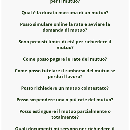
per il mutuo?
Qual è la durata massima di un mutuo?
Posso simulare online la rata e avviare la
domanda di mutuo?
Sono previsti limiti di età per richiedere il
mutuo?
Come posso pagare le rate del mutuo?
Come posso tutelare il rimborso del mutuo se
perdo il lavoro?
Posso richiedere un mutuo cointestato?
Posso sospendere una o più rate del mutuo?
Posso estinguere il mutuo parzialmente o
totalmente?
Quali documenti mi servono per richiedere il