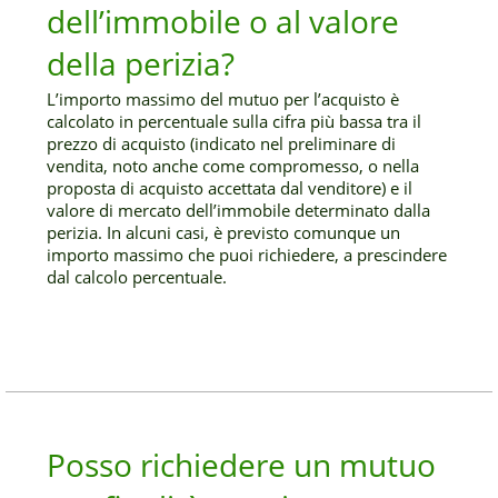
dell’immobile o al valore
della perizia?
L’importo massimo del mutuo per l’acquisto è
calcolato in percentuale sulla cifra più bassa tra il
prezzo di acquisto (indicato nel preliminare di
vendita, noto anche come compromesso, o nella
proposta di acquisto accettata dal venditore) e il
valore di mercato dell’immobile determinato dalla
perizia. In alcuni casi, è previsto comunque un
importo massimo che puoi richiedere, a prescindere
dal calcolo percentuale.
Posso richiedere un mutuo