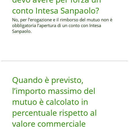
conto Intesa Sanpaolo?
No, per l’erogazione e il rimborso del mutuo non è
obbligatoria l’apertura di un conto con Intesa
Sanpaolo.
Quando è previsto,
l’importo massimo del
mutuo è calcolato in
percentuale rispetto al
valore commerciale