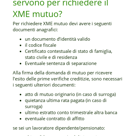
servono per richiedere il
XME mutuo?
Per richiedere XME mutuo devi avere i seguenti
documenti anagrafici:
un documento d’identità valido
il codice fiscale
Certificato contestuale di stato di famiglia,
stato civile e di residenza
Eventuale sentenza di separazione
Alla firma della domanda di mutuo per ricevere
l’esito delle prime verifiche creditizie, sono necessari
i seguenti ulteriori documenti:
atto di mutuo originario (in caso di surroga)
quietanza ultima rata pagata (in caso di
surroga)
ultimo estratto conto trimestrale altra banca
eventuale contratto di affitto
se sei un lavoratore dipendente/pensionato: