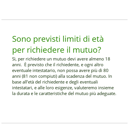
Sono previsti limiti di età
per richiedere il mutuo?
Sì, per richiedere un mutuo devi avere almeno 18
anni. È previsto che il richiedente, e ogni altro
eventuale intestatario, non possa avere più di 80
anni (81 non compiuti) alla scadenza del mutuo. In
base all’età del richiedente e degli eventuali
intestatari, e alle loro esigenze, valuteremo insieme
la durata e le caratteristiche del mutuo più adeguate.