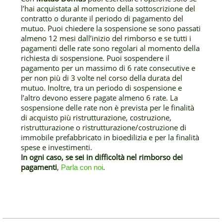
l’hai acquistata al momento della sottoscrizione del
contratto o durante il periodo di pagamento del
mutuo. Puoi chiedere la sospensione se sono passati
almeno 12 mesi dall’inizio del rimborso e se tutti i
pagamenti delle rate sono regolari al momento della
richiesta di sospensione. Puoi sospendere il
pagamento per un massimo di 6 rate consecutive e
per non più di 3 volte nel corso della durata del
mutuo. Inoltre, tra un periodo di sospensione e
l’altro devono essere pagate almeno 6 rate. La
sospensione delle rate non è prevista per le finalità
di acquisto più ristrutturazione, costruzione,
ristrutturazione o ristrutturazione/costruzione di
immobile prefabbricato in bioedilizia e per la finalità
spese e investimenti.
In ogni caso, se sei in difficoltà nel rimborso dei
pagamenti
,
.
Parla con noi