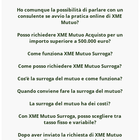
Ho comunque la possibilità di parlare con un
consulente se avvio la pratica online di XME
Mutuo?
Posso richiedere XME Mutuo Acquisto per un
importo superiore a 500.000 euro?
Come funziona XME Mutuo Surroga?
Come posso richiedere XME Mutuo Surroga?
Cos’è la surroga del mutuo e come funziona?
Quando conviene fare la surroga del mutuo?
La surroga del mutuo ha dei costi?
Con XME Mutuo Surroga, posso scegliere tra
tasso fisso e variabile?
Dopo aver inviato la richiesta di XME Mutuo