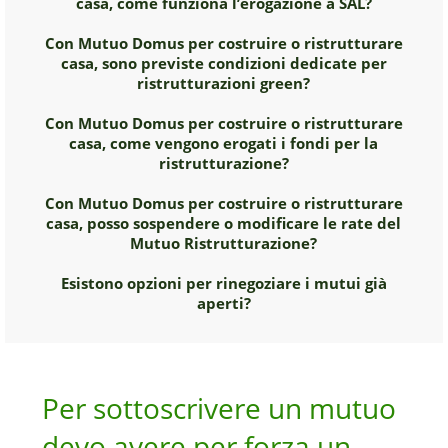
casa, come funziona l’erogazione a SAL?
Con Mutuo Domus per costruire o ristrutturare
casa, sono previste condizioni dedicate per
ristrutturazioni green?
Con Mutuo Domus per costruire o ristrutturare
casa, come vengono erogati i fondi per la
ristrutturazione?
Con Mutuo Domus per costruire o ristrutturare
casa, posso sospendere o modificare le rate del
Mutuo Ristrutturazione?
Esistono opzioni per rinegoziare i mutui già
aperti?
Per sottoscrivere un mutuo
devo avere per forza un