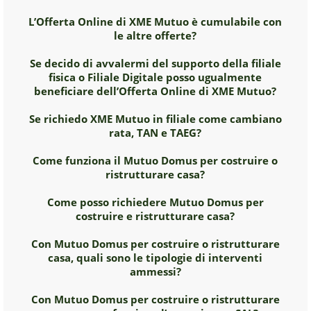
L’Offerta Online di XME Mutuo è cumulabile con
le altre offerte?
Se decido di avvalermi del supporto della filiale
fisica o Filiale Digitale posso ugualmente
beneficiare dell’Offerta Online di XME Mutuo?
Se richiedo XME Mutuo in filiale come cambiano
rata, TAN e TAEG?
Come funziona il Mutuo Domus per costruire o
ristrutturare casa?
Come posso richiedere Mutuo Domus per
costruire e ristrutturare casa?
Con Mutuo Domus per costruire o ristrutturare
casa, quali sono le tipologie di interventi
ammessi?
Con Mutuo Domus per costruire o ristrutturare