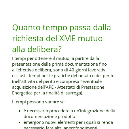
Quanto tempo passa dalla
richiesta del XME mutuo
alla delibera?
I tempi per ottenere il mutuo, a partire dalla
presentazione della prima documentazione fino
all’effettiva delibera, sono di 40 giorni lavorativi,
esclusi i tempi per le pratiche del notaio e del perito
(nell’attività del perito è compresa l’eventuale
acquisizione dell’APE - Attestato di Prestazione
Energetica per la finalità di surroga).
I tempi possono variare se:
è necessario procedere a un’integrazione della
documentazione prodotta
emergono nuovi elementi per i quali si renda
necessario fare altri approfondimenti