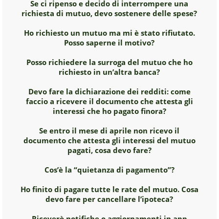
Se ci ripenso e decido di interrompere una
richiesta di mutuo, devo sostenere delle spese?
Ho richiesto un mutuo ma mi è stato rifiutato.
Posso saperne il motivo?
Posso richiedere la surroga del mutuo che ho
richiesto in un’altra banca?
Devo fare la dichiarazione dei redditi: come
faccio a ricevere il documento che attesta gli
interessi che ho pagato finora?
Se entro il mese di aprile non ricevo il
documento che attesta gli interessi del mutuo
pagati, cosa devo fare?
Cos’è la “quietanza di pagamento”?
Ho finito di pagare tutte le rate del mutuo. Cosa
devo fare per cancellare l’ipoteca?
Riceverò notifiche o aggiornamenti in app