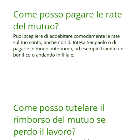
Come posso pagare le rate
del mutuo?
Puoi scegliere di addebitare comodamente le rate
sul tuo conto, anche non di Intesa Sanpaolo o di
pagarle in modo autonomo, ad esempio tramite un
bonifico o andando in filiale.
Come posso tutelare il
rimborso del mutuo se
perdo il lavoro?