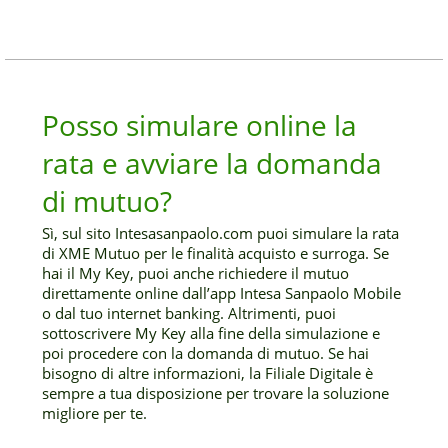
Posso simulare online la
rata e avviare la domanda
di mutuo?
Sì, sul sito Intesasanpaolo.com puoi simulare la rata
di XME Mutuo per le finalità acquisto e surroga. Se
hai il My Key, puoi anche richiedere il mutuo
direttamente online dall’app Intesa Sanpaolo Mobile
o dal tuo internet banking. Altrimenti, puoi
sottoscrivere My Key alla fine della simulazione e
poi procedere con la domanda di mutuo. Se hai
bisogno di altre informazioni, la Filiale Digitale è
sempre a tua disposizione per trovare la soluzione
migliore per te.