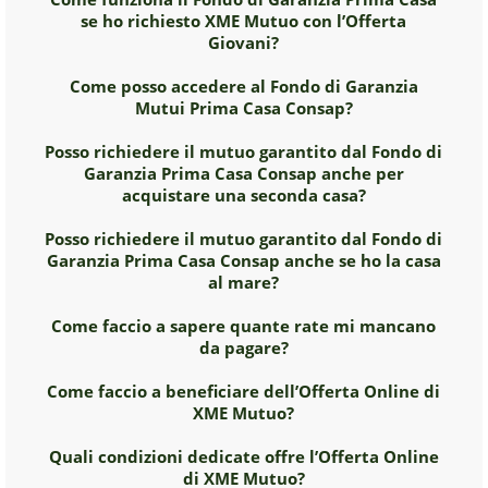
se ho richiesto XME Mutuo con l’Offerta
Giovani?
Come posso accedere al Fondo di Garanzia
Mutui Prima Casa Consap?
Posso richiedere il mutuo garantito dal Fondo di
Garanzia Prima Casa Consap anche per
acquistare una seconda casa?
Posso richiedere il mutuo garantito dal Fondo di
Garanzia Prima Casa Consap anche se ho la casa
al mare?
Come faccio a sapere quante rate mi mancano
da pagare?
Come faccio a beneficiare dell’Offerta Online di
XME Mutuo?
Quali condizioni dedicate offre l’Offerta Online
di XME Mutuo?