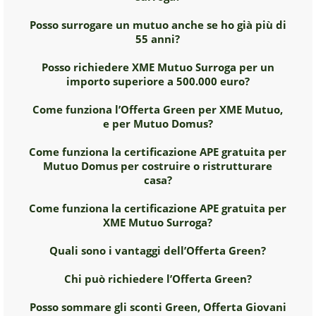
Posso surrogare un mutuo anche se ho già più di
55 anni?
Posso richiedere XME Mutuo Surroga per un
importo superiore a 500.000 euro?
Come funziona l’Offerta Green per XME Mutuo,
e per Mutuo Domus?
Come funziona la certificazione APE gratuita per
Mutuo Domus per costruire o ristrutturare
casa?
Come funziona la certificazione APE gratuita per
XME Mutuo Surroga?
Quali sono i vantaggi dell’Offerta Green?
Chi può richiedere l’Offerta Green?
Posso sommare gli sconti Green, Offerta Giovani