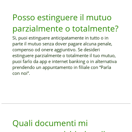
Posso estinguere il mutuo
parzialmente o totalmente?
Sì, puoi estinguere anticipatamente in tutto o in
parte il mutuo senza dover pagare alcuna penale,
compenso od onere aggiuntivo. Se desideri
estinguere parzialmente o totalmente il tuo mutuo,
puoi farlo da app e internet banking o in alternativa
prendendo un appuntamento in filiale con “Parla
con noi”.
Quali documenti mi