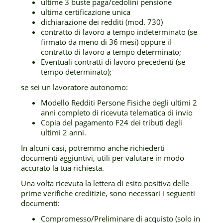
ultime 3 buste paga/cedolini pensione
ultima certificazione unica
dichiarazione dei redditi (mod. 730)
contratto di lavoro a tempo indeterminato (se
firmato da meno di 36 mesi) oppure il
contratto di lavoro a tempo determinato;
Eventuali contratti di lavoro precedenti (se
tempo determinato);
se sei un lavoratore autonomo:
Modello Redditi Persone Fisiche degli ultimi 2
anni completo di ricevuta telematica di invio
Copia del pagamento F24 dei tributi degli
ultimi 2 anni.
In alcuni casi, potremmo anche richiederti
documenti aggiuntivi, utili per valutare in modo
accurato la tua richiesta.
Una volta ricevuta la lettera di esito positiva delle
prime verifiche creditizie, sono necessari i seguenti
documenti:
Compromesso/Preliminare di acquisto (solo in