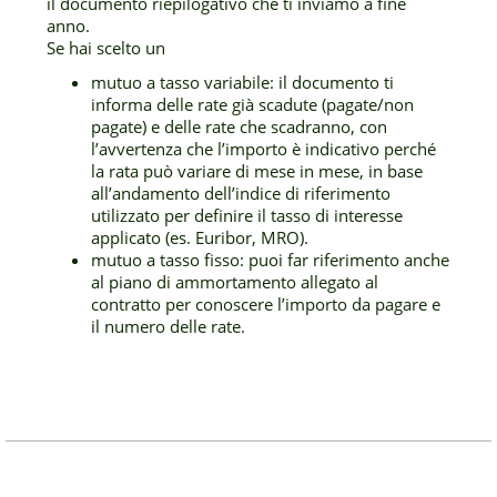
il documento riepilogativo che ti inviamo a fine
anno.
Se hai scelto un
mutuo a tasso variabile: il documento ti
informa delle rate già scadute (pagate/non
pagate) e delle rate che scadranno, con
l’avvertenza che l’importo è indicativo perché
la rata può variare di mese in mese, in base
all’andamento dell’indice di riferimento
utilizzato per definire il tasso di interesse
applicato (es. Euribor, MRO).
mutuo a tasso fisso: puoi far riferimento anche
al piano di ammortamento allegato al
contratto per conoscere l’importo da pagare e
il numero delle rate.