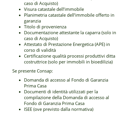
caso di Acquisto)
Visura catastale dell’immobile
Planimetria catastale dell’immobile offerto in
garanzia
Titolo di provenienza
Documentazione attestante la caparra (solo in
caso di Acquisto)
Attestato di Prestazione Energetica (APE) in
corso di validità
Certificazione qualità processi produttivi ditta
costruttrice (solo per immobili in bioedilizia)
Se presente Consap:
Domanda di accesso al Fondo di Garanzia
Prima Casa
Documenti di identità utilizzati per la
compilazione della Domanda di accesso al
Fondo di Garanzia Prima Casa
ISEE (ove previsto dalla normativa)