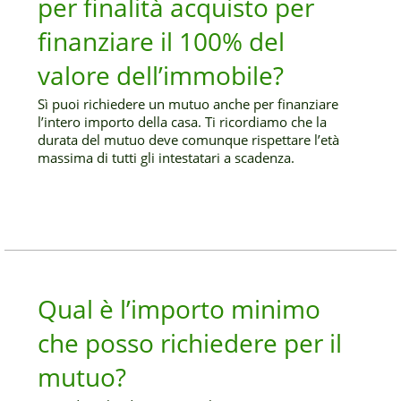
per finalità acquisto per
finanziare il 100% del
valore dell’immobile?
Sì puoi richiedere un mutuo anche per finanziare
l’intero importo della casa. Ti ricordiamo che la
durata del mutuo deve comunque rispettare l’età
massima di tutti gli intestatari a scadenza.
Qual è l’importo minimo
che posso richiedere per il
mutuo?