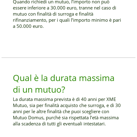
Quando richiedi un mutuo, l’importo non può
essere inferiore a 30.000 euro, tranne nel caso di
mutuo con finalità di surroga e finalità
rifinanziamento, per i quali l’importo minimo è pari
a 50.000 euro.
Qual è la durata massima
di un mutuo?
La durata massima prevista è di 40 anni per XME
Mutuo, sia per finalità acquisto che surroga, e di 30
anni per le altre finalità che puoi scegliere con
Mutuo Domus, purché sia rispettata l’età massima
alla scadenza di tutti gli eventuali intestatari.