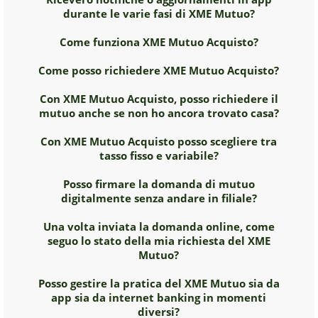
durante le varie fasi di XME Mutuo?
Come funziona XME Mutuo Acquisto?
Come posso richiedere XME Mutuo Acquisto?
Con XME Mutuo Acquisto, posso richiedere il
mutuo anche se non ho ancora trovato casa?
Con XME Mutuo Acquisto posso scegliere tra
tasso fisso e variabile?
Posso firmare la domanda di mutuo
digitalmente senza andare in filiale?
Una volta inviata la domanda online, come
seguo lo stato della mia richiesta del XME
Mutuo?
Posso gestire la pratica del XME Mutuo sia da
app sia da internet banking in momenti
diversi?