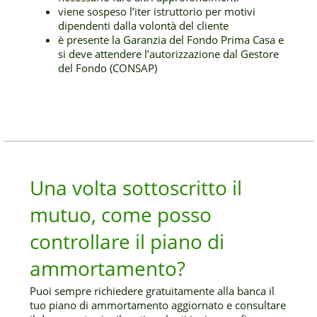
viene sospeso l’iter istruttorio per motivi
dipendenti dalla volontà del cliente
è presente la Garanzia del Fondo Prima Casa e
si deve attendere l’autorizzazione dal Gestore
del Fondo (CONSAP)
Una volta sottoscritto il
mutuo, come posso
controllare il piano di
ammortamento?
Puoi sempre richiedere gratuitamente alla banca il
tuo piano di ammortamento aggiornato e consultare