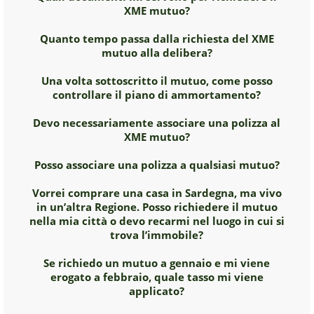
XME mutuo?
Quanto tempo passa dalla richiesta del XME
mutuo alla delibera?
Una volta sottoscritto il mutuo, come posso
controllare il piano di ammortamento?
Devo necessariamente associare una polizza al
XME mutuo?
Posso associare una polizza a qualsiasi mutuo?
Vorrei comprare una casa in Sardegna, ma vivo
in un’altra Regione. Posso richiedere il mutuo
nella mia città o devo recarmi nel luogo in cui si
trova l’immobile?
Se richiedo un mutuo a gennaio e mi viene
erogato a febbraio, quale tasso mi viene
applicato?