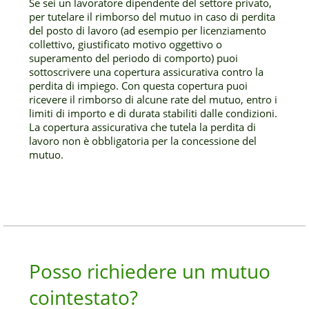
Se sei un lavoratore dipendente del settore privato,
per tutelare il rimborso del mutuo in caso di perdita
del posto di lavoro (ad esempio per licenziamento
collettivo, giustificato motivo oggettivo o
superamento del periodo di comporto) puoi
sottoscrivere una copertura assicurativa contro la
perdita di impiego. Con questa copertura puoi
ricevere il rimborso di alcune rate del mutuo, entro i
limiti di importo e di durata stabiliti dalle condizioni.
La copertura assicurativa che tutela la perdita di
lavoro non è obbligatoria per la concessione del
mutuo.
Posso richiedere un mutuo
cointestato?