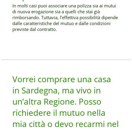
In molti casi puoi associare una polizza sia ai mutui
di nuova erogazione sia a quelli che stai già
rimborsando. Tuttavia, l’effettiva possibilità dipende
dalle caratteristiche del mutuo e dalle condizioni
previste dal contratto.
Vorrei comprare una casa
in Sardegna, ma vivo in
un’altra Regione. Posso
richiedere il mutuo nella
mia città o devo recarmi nel