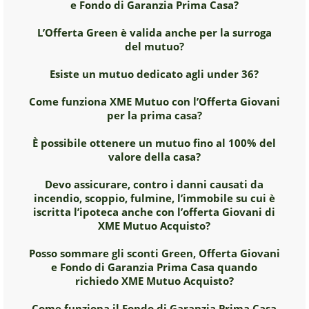
e Fondo di Garanzia Prima Casa?
L’Offerta Green è valida anche per la surroga
del mutuo?
Esiste un mutuo dedicato agli under 36?
Come funziona XME Mutuo con l’Offerta Giovani
per la prima casa?
È possibile ottenere un mutuo fino al 100% del
valore della casa?
Devo assicurare, contro i danni causati da
incendio, scoppio, fulmine, l’immobile su cui è
iscritta l’ipoteca anche con l’offerta Giovani di
XME Mutuo Acquisto?
Posso sommare gli sconti Green, Offerta Giovani
e Fondo di Garanzia Prima Casa quando
richiedo XME Mutuo Acquisto?
Come funziona il Fondo di Garanzia Prima Casa