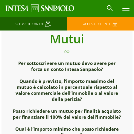
MEN
SCOPRI IL CONTO
ACCESSO CLIENTI
Mutui
Per sottoscrivere un mutuo devo avere per
forza un conto Intesa Sanpaolo?
Quando è previsto, l’importo massimo del
mutuo è calcolato in percentuale rispetto al
valore commerciale dell’immobile o al valore
della perizia?
Posso richiedere un mutuo per finalità acquisto
per finanziare il 100% del valore dell’immobile?
Qual è l’importo minimo che posso richiedere