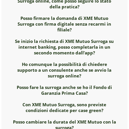
Surroga online, come posso seguire lo stato
della pratica?
Posso firmare la domanda di XME Mutuo
Surroga con firma digitale senza recarmi in
filiale?
Se inizio la richiesta di XME Mutuo Surroga su
internet banking, posso completarla in un
secondo momento dall’app?
Ho comunque la possibilità di chiedere
supporto a un consulente anche se avvio la
surroga online?
Posso fare la surroga anche se ho il Fondo di
Garanzia Prima Casa?
Con XME Mutuo Surroga, sono previste
condizioni dedicate per case green?
Posso cambiare la durata del XME Mutuo con la
surroga?