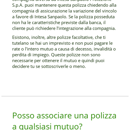
S.p.A. puoi mantenere questa polizza chiedendo alla
compagnia di assicurazione la variazione del vincolo
a favore di Intesa Sanpaolo. Se la polizza posseduta
non ha le caratteristiche previste dalla banca, il
cliente può richiedere l’integrazione alla compagnia.
Esistono, inoltre, altre polizze facoltative, che ti
tutelano se hai un imprevisto e non puoi pagare le
rate o l'intero mutuo a causa di decesso, invalidità o
perdita di impiego. Queste polizze non sono
necessarie per ottenere il mutuo e quindi puoi
decidere tu se sottoscriverle o meno.
Posso associare una polizza
a qualsiasi mutuo?