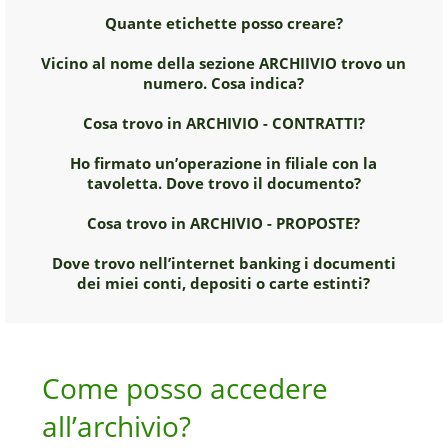
Quante etichette posso creare?
Vicino al nome della sezione ARCHIIVIO trovo un
numero. Cosa indica?
Cosa trovo in ARCHIVIO - CONTRATTI?
Ho firmato un’operazione in filiale con la
tavoletta. Dove trovo il documento?
Cosa trovo in ARCHIVIO - PROPOSTE?
Dove trovo nell’internet banking i documenti
dei miei conti, depositi o carte estinti?
Come posso accedere
all’archivio?