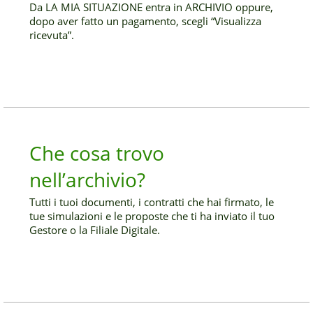
Da LA MIA SITUAZIONE entra in ARCHIVIO oppure,
dopo aver fatto un pagamento, scegli “Visualizza
ricevuta”.
Che cosa trovo
nell’archivio?
Tutti i tuoi documenti, i contratti che hai firmato, le
tue simulazioni e le proposte che ti ha inviato il tuo
Gestore o la Filiale Digitale.