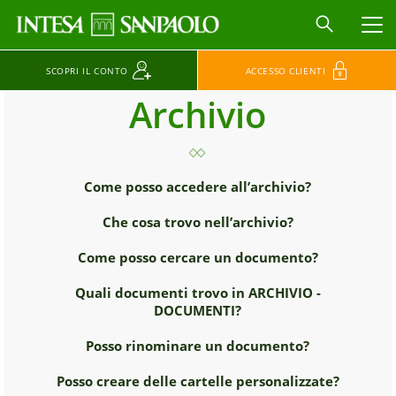
MEN
SCOPRI IL CONTO
ACCESSO CLIENTI
Archivio
Come posso accedere all’archivio?
Che cosa trovo nell’archivio?
Come posso cercare un documento?
Quali documenti trovo in ARCHIVIO -
DOCUMENTI?
Posso rinominare un documento?
Posso creare delle cartelle personalizzate?