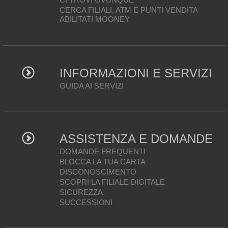
CERCA FILIALI, ATM E PUNTI VENDITA
ABILITATI MOONEY
INFORMAZIONI E SERVIZI
GUIDA AI SERVIZI
ASSISTENZA E DOMANDE
DOMANDE FREQUENTI
BLOCCA LA TUA CARTA
DISCONOSCIMENTO
SCOPRI LA FILIALE DIGITALE
SICUREZZA
SUCCESSIONI