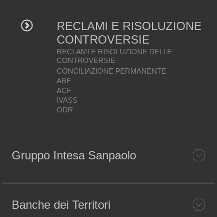
RECLAMI E RISOLUZIONE
CONTROVERSIE
RECLAMI E RISOLUZIONE DELLE
CONTROVERSIE
CONCILIAZIONE PERMANENTE
ABF
ACF
IVASS
ODR
Gruppo Intesa Sanpaolo
Banche dei Territori