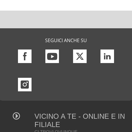
SEGUICI ANCHE SU
VICINO A TE - ONLINE E IN
FILIALE
CI TROVI OVUNQUE