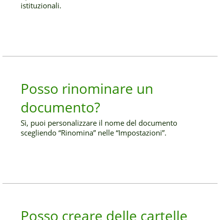
istituzionali.
Posso rinominare un
documento?
Sì, puoi personalizzare il nome del documento
scegliendo “Rinomina” nelle “Impostazioni”.
Posso creare delle cartelle