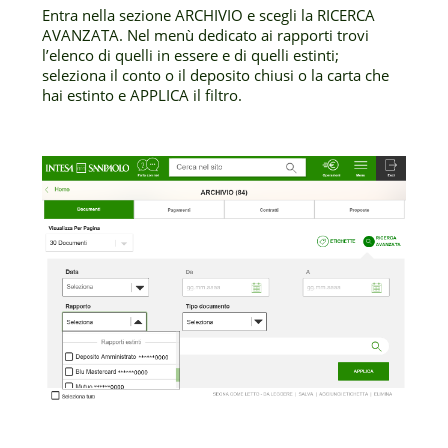
Entra nella sezione ARCHIVIO e scegli la RICERCA
AVANZATA. Nel menù dedicato ai rapporti trovi
l’elenco di quelli in essere e di quelli estinti;
seleziona il conto o il deposito chiusi o la carta che
hai estinto e APPLICA il filtro.