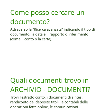
Come posso cercare un
documento?
Attraverso la “Ricerca avanzata” indicando il tipo di
documento, la data e il rapporto di riferimento
(come il conto o la carta).
Quali documenti trovo in
ARCHIVIO - DOCUMENTI?
Trovi l’estratto conto, i documenti di sintesi, il
rendiconto del deposito titoli, le contabili delle
operazioni fatte online, le comunicazioni