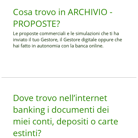
Cosa trovo in ARCHIVIO -
PROPOSTE?
Le proposte commerciali e le simulazioni che ti ha
inviato il tuo Gestore, il Gestore digitale oppure che
hai fatto in autonomia con la banca online.
Dove trovo nell’internet
banking i documenti dei
miei conti, depositi o carte
estinti?