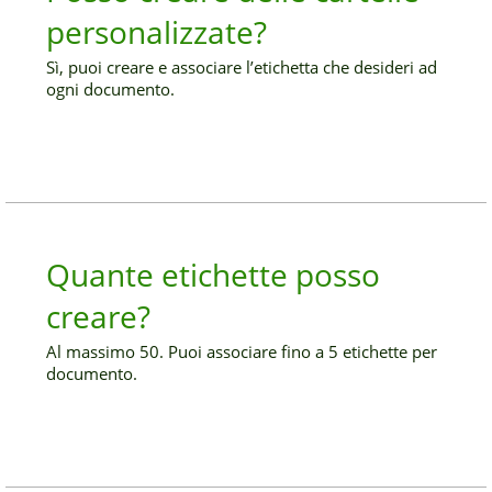
personalizzate?
Sì, puoi creare e associare l’etichetta che desideri ad
ogni documento.
Quante etichette posso
creare?
Al massimo 50. Puoi associare fino a 5 etichette per
documento.