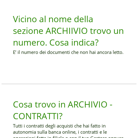
Vicino al nome della
sezione ARCHIIVIO trovo un
numero. Cosa indica?
E’ il numero dei documenti che non hai ancora letto.
Cosa trovo in ARCHIVIO -
CONTRATTI?
Tutti i contratti degli acquisti che hai fatto in
autonomia sulla banca online, i contratti e le