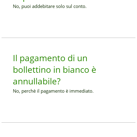
No, puoi addebitare solo sul conto.
Il pagamento di un
bollettino in bianco è
annullabile?
No, perchè il pagamento è immediato.