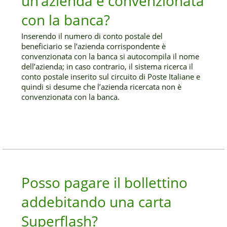
un’azienda è convenzionata
con la banca?
Inserendo il numero di conto postale del
beneficiario se l’azienda corrispondente è
convenzionata con la banca si autocompila il nome
dell’azienda; in caso contrario, il sistema ricerca il
conto postale inserito sul circuito di Poste Italiane e
quindi si desume che l’azienda ricercata non è
convenzionata con la banca.
Posso pagare il bollettino
addebitando una carta
Superflash?