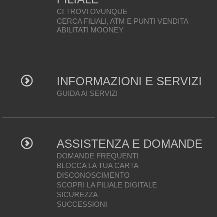
CI TROVI OVUNQUE
CERCA FILIALI, ATM E PUNTI VENDITA
ABILITATI MOONEY
INFORMAZIONI E SERVIZI
GUIDA AI SERVIZI
ASSISTENZA E DOMANDE
DOMANDE FREQUENTI
BLOCCA LA TUA CARTA
DISCONOSCIMENTO
SCOPRI LA FILIALE DIGITALE
SICUREZZA
SUCCESSIONI