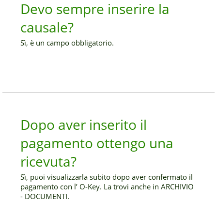
Devo sempre inserire la
causale?
Sì, è un campo obbligatorio.
Dopo aver inserito il
pagamento ottengo una
ricevuta?
Sì, puoi visualizzarla subito dopo aver confermato il
pagamento con l’ O-Key. La trovi anche in ARCHIVIO
- DOCUMENTI.