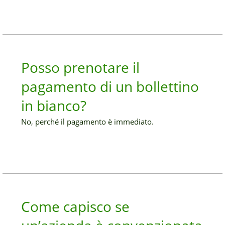
Posso prenotare il
pagamento di un bollettino
in bianco?
No, perché il pagamento è immediato.
Come capisco se