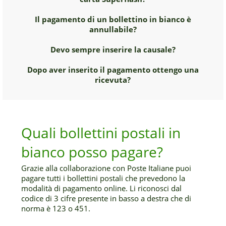
Il pagamento di un bollettino in bianco è
annullabile?
Devo sempre inserire la causale?
Dopo aver inserito il pagamento ottengo una
ricevuta?
Quali bollettini postali in
bianco posso pagare?
Grazie alla collaborazione con Poste Italiane puoi
pagare tutti i bollettini postali che prevedono la
modalità di pagamento online. Li riconosci dal
codice di 3 cifre presente in basso a destra che di
norma è 123 o 451.