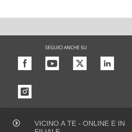
SEGUICI ANCHE SU
VICINO A TE - ONLINE E IN
FILIALE