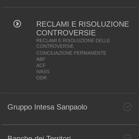
RECLAMI E RISOLUZIONE
CONTROVERSIE
RECLAMI E RISOLUZIONE DELLE
CONTROVERSIE
CONCILIAZIONE PERMANENTE
ABF
ACF
IVASS
ODR
Gruppo Intesa Sanpaolo
Banche dei Territori