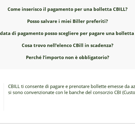
Come inserisco il pagamento per una bolletta CBILL?
Posso salvare i miei Biller preferiti?
data di pagamento posso scegliere per pagare una bolletta
Cosa trovo nell’elenco CBill in scadenza?
Perché l’importo non è obbligatorio?
CBILL ti consente di pagare e prenotare bollette emesse da a
si sono convenzionate con le banche del consorzio CBI (Custo