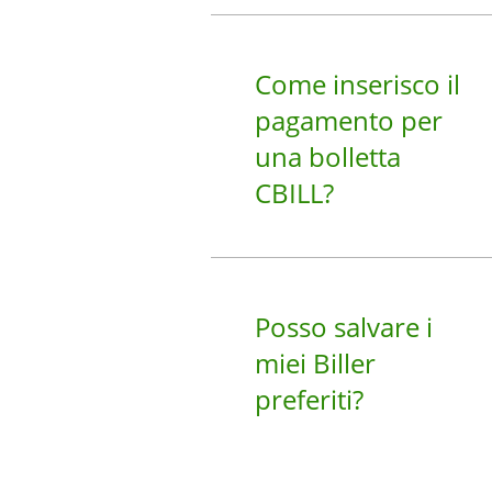
Come inserisco il
pagamento per
una bolletta
CBILL?
Posso salvare i
miei Biller
preferiti?