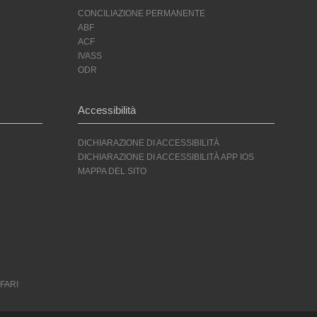
CONCILIAZIONE PERMANENTE
ABF
ACF
IVASS
ODR
Accessibilità
DICHIARAZIONE DI ACCESSIBILITÀ
DICHIARAZIONE DI ACCESSIBILITÀ APP IOS
MAPPA DEL SITO
FARI