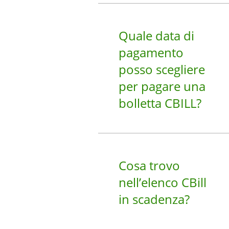
Quale data di
pagamento
posso scegliere
per pagare una
bolletta CBILL?
Cosa trovo
nell’elenco CBill
in scadenza?