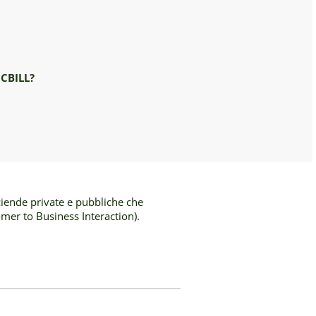
 CBILL?
ziende private e pubbliche che
mer to Business Interaction).