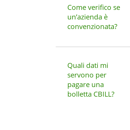
Come verifico se
un’azienda è
convenzionata?
Quali dati mi
servono per
pagare una
bolletta CBILL?