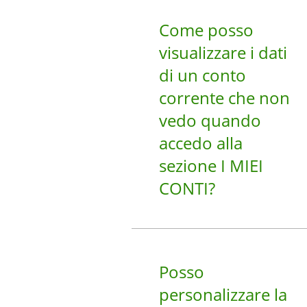
Come posso
visualizzare i dati
di un conto
corrente che non
vedo quando
accedo alla
sezione I MIEI
CONTI?
Posso
personalizzare la