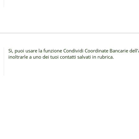
Sì, puoi usare la funzione Condividi Coordinate Bancarie del
inoltrarle a uno dei tuoi contatti salvati in rubrica.