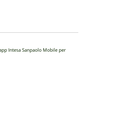
l’app Intesa Sanpaolo Mobile per