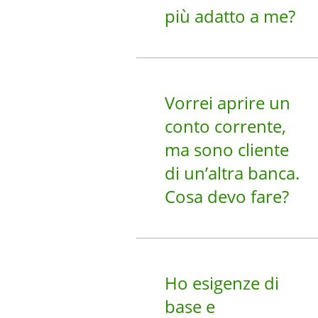
più adatto a me?
Vorrei aprire un
conto corrente,
ma sono cliente
di un’altra banca.
Cosa devo fare?
Ho esigenze di
base e