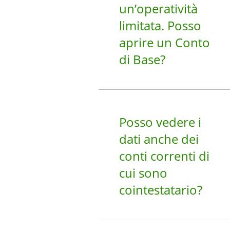
un’operatività
limitata. Posso
aprire un Conto
di Base?
Posso vedere i
dati anche dei
conti correnti di
cui sono
cointestatario?