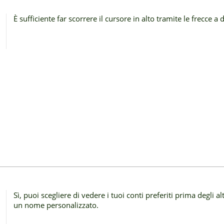
È sufficiente far scorrere il cursore in alto tramite le frecce a d
Sì, puoi scegliere di vedere i tuoi conti preferiti prima degli 
un nome personalizzato.