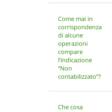
Come mai in
corrispondenza
di alcune
operazioni
compare
l’indicazione
“Non
contabilizzato”?
Che cosa