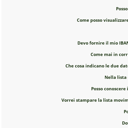
Posso
Come posso visualizzare
Devo fornire il mio IBA
Come mai in corr
Che cosa indicano le due dat
Nella lista
Posso conoscere 
Vorrei stampare la lista movim
Po
Do