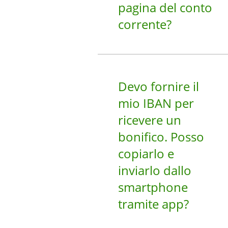
pagina del conto
corrente?
Devo fornire il
mio IBAN per
ricevere un
bonifico. Posso
copiarlo e
inviarlo dallo
smartphone
tramite app?